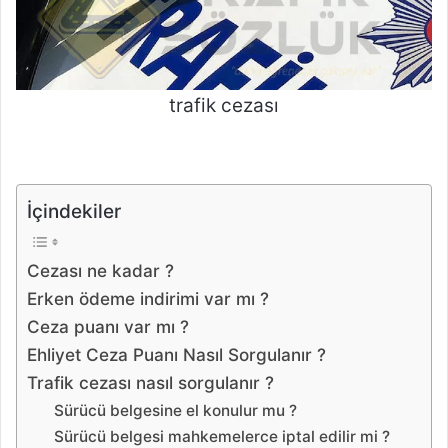
trafik cezası
İçindekiler
Cezası ne kadar ?
Erken ödeme indirimi var mı ?
Ceza puanı var mı ?
Ehliyet Ceza Puanı Nasıl Sorgulanır ?
Trafik cezası nasıl sorgulanır ?
Sürücü belgesine el konulur mu ?
Sürücü belgesi mahkemelerce iptal edilir mi ?