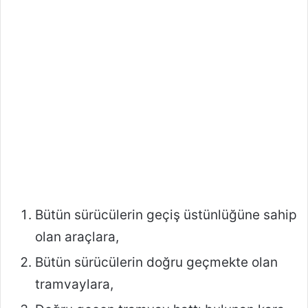
Bütün sürücülerin geçiş üstünlüğüne sahip
olan araçlara,
Bütün sürücülerin doğru geçmekte olan
tramvaylara,