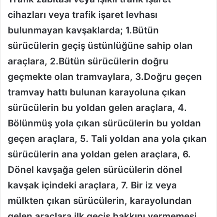
cihazları veya trafik işaret levhası
bulunmayan kavşaklarda; 1.Bütün
sürücülerin geçiş üstünlüğüne sahip olan
araçlara, 2.Bütün sürücülerin doğru
geçmekte olan tramvaylara, 3.Doğru geçen
tramvay hattı bulunan karayoluna çıkan
sürücülerin bu yoldan gelen araçlara, 4.
Bölünmüş yola çıkan sürücülerin bu yoldan
geçen araçlara, 5. Tali yoldan ana yola çıkan
sürücülerin ana yoldan gelen araçlara, 6.
Dönel kavşağa gelen sürücülerin dönel
kavşak içindeki araçlara, 7. Bir iz veya
mülkten çıkan sürücülerin, karayolundan
gelen araçlara ilk geçiş hakkını vermemesi,