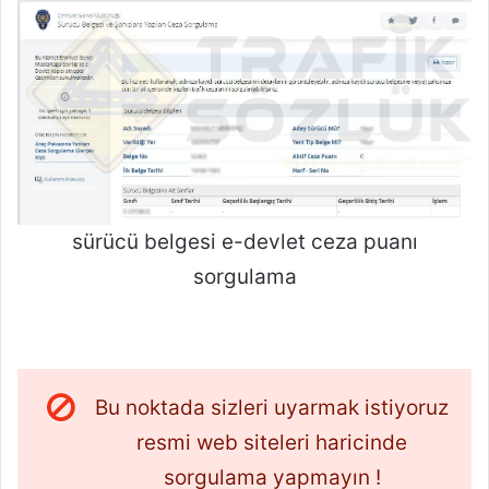
sürücü belgesi e-devlet ceza puanı
sorgulama
Bu noktada sizleri uyarmak istiyoruz
resmi web siteleri haricinde
sorgulama yapmayın !