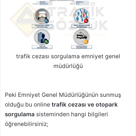
trafik cezası sorgulama emniyet genel
müdürlüğü
Peki Emniyet Genel Müdürlüğünün sunmuş
olduğu bu online
trafik cezası ve otopark
sorgulama
sisteminden hangi bilgileri
öğrenebilirsiniz;