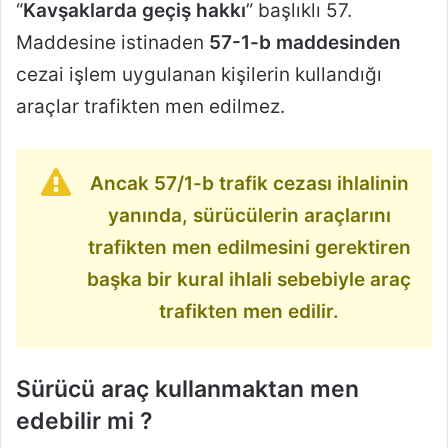
“
Kavşaklarda geçiş hakkı
” başlıklı 57.
Maddesine istinaden
57-1-b maddesinden
cezai işlem uygulanan kişilerin kullandığı
araçlar trafikten men edilmez.
Ancak 57/1-b trafik cezası ihlalinin
yanında, sürücülerin araçlarını
trafikten men edilmesini gerektiren
başka bir kural ihlali sebebiyle araç
trafikten men edilir.
Sürücü araç kullanmaktan men
edebilir mi ?