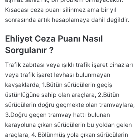
Kısacası ceza puanı silinmez ama bir yıl
sonrasında artık hesaplamaya dahil değildir.
Ehliyet Ceza Puanı Nasıl
Sorgulanır ?
Trafik zabıtası veya ışıklı trafik işaret cihazları
veya trafik işaret levhası bulunmayan
kavşaklarda; 1.Bütün sürücülerin geçiş
üstünlüğüne sahip olan araçlara, 2.Bütün
sürücülerin doğru geçmekte olan tramvaylara,
3.Doğru geçen tramvay hattı bulunan
karayoluna çıkan sürücülerin bu yoldan gelen
araçlara, 4. Bölünmüş yola çıkan sürücülerin