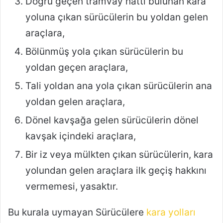
Doğru geçen tramvay hattı bulunan kara
yoluna çıkan sürücülerin bu yoldan gelen
araçlara,
Bölünmüş yola çıkan sürücülerin bu
yoldan geçen araçlara,
Tali yoldan ana yola çıkan sürücülerin ana
yoldan gelen araçlara,
Dönel kavşağa gelen sürücülerin dönel
kavşak içindeki araçlara,
Bir iz veya mülkten çıkan sürücülerin, kara
yolundan gelen araçlara ilk geçiş hakkını
vermemesi, yasaktır.
Bu kurala uymayan Sürücülere
kara yolları