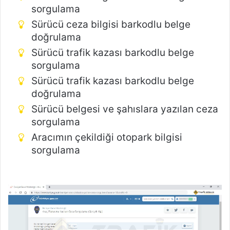
sorgulama
Sürücü ceza bilgisi barkodlu belge
doğrulama
Sürücü trafik kazası barkodlu belge
sorgulama
Sürücü trafik kazası barkodlu belge
doğrulama
Sürücü belgesi ve şahıslara yazılan ceza
sorgulama
Aracımın çekildiği otopark bilgisi
sorgulama