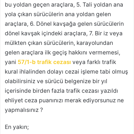
bu yoldan geçen araçlara, 5. Tali yoldan ana
yola çıkan sürücülerin ana yoldan gelen
araçlara, 6. Dönel kavşağa gelen sürücülerin
dönel kavşak içindeki araçlara, 7. Bir iz veya
mülkten çıkan sürücülerin, karayolundan
gelen araçlara ilk geçiş hakkını vermemesi,
yani
57/1-b trafik cezası
veya farklı trafik
kural ihlalinden dolayı cezai işleme tabi olmuş
olabilirsiniz ve sürücü belgenize bir yıl
içerisinde birden fazla trafik cezası yazıldı
ehliyet ceza puanınızı merak ediyorsunuz ne
yapmalısınız ?
En yakın;