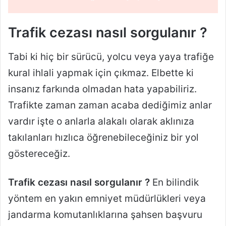
Trafik cezası nasıl sorgulanır ?
Tabi ki hiç bir sürücü, yolcu veya yaya trafiğe
kural ihlali yapmak için çıkmaz. Elbette ki
insanız farkında olmadan hata yapabiliriz.
Trafikte zaman zaman acaba dediğimiz anlar
vardır işte o anlarla alakalı olarak aklınıza
takılanları hızlıca öğrenebileceğiniz bir yol
göstereceğiz.
Trafik cezası nasıl sorgulanır ?
En bilindik
yöntem en yakın emniyet müdürlükleri veya
jandarma komutanlıklarına şahsen başvuru