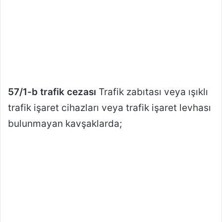
57/1-b trafik cezası
Trafik zabıtası veya ışıklı
trafik işaret cihazları veya trafik işaret levhası
bulunmayan kavşaklarda;