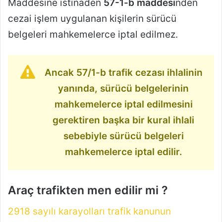
Maddesine istinaden
57-1-b maddesi
nden
cezai işlem uygulanan kişilerin sürücü
belgeleri mahkemelerce iptal edilmez.
Ancak 57/1-b trafik cezası ihlalinin
yanında, sürücü belgelerinin
mahkemelerce iptal edilmesini
gerektiren başka bir kural ihlali
sebebiyle sürücü belgeleri
mahkemelerce iptal edilir.
Araç trafikten men edilir mi ?
2918 sayılı karayolları trafik kanunun