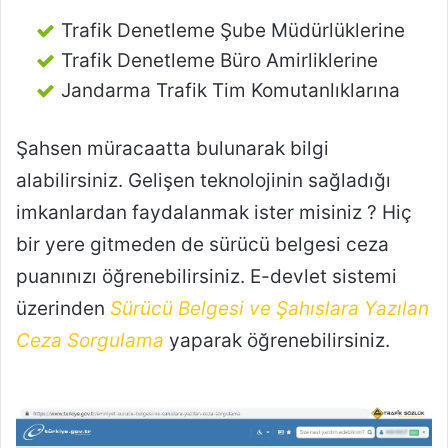
Trafik Denetleme Şube Müdürlüklerine
Trafik Denetleme Büro Amirliklerine
Jandarma Trafik Tim Komutanlıklarına
Şahsen müracaatta bulunarak bilgi
alabilirsiniz. Gelişen teknolojinin sağladığı
imkanlardan faydalanmak ister misiniz ? Hiç
bir yere gitmeden de sürücü belgesi ceza
puanınızı öğrenebilirsiniz. E-devlet sistemi
üzerinden
Sürücü Belgesi ve Şahıslara Yazılan
Ceza Sorgulama
yaparak öğrenebilirsiniz.