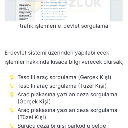
trafik işlemleri e-devlet sorgulama
E-devlet sistemi üzerinden yapılabilecek
işlemler hakkında kısaca bilgi verecek olursak;
Tescilli araç sorgulama (Gerçek Kişi)
Tescilli araç sorgulama (Tüzel Kişi)
Araç plakasına yazılan ceza sorgulama
(Gerçek Kişi)
Araç plakasına yazılan ceza sorgulama
(Tüzel Kişi)
Sürücü ceza bilgisi barkodlu belge