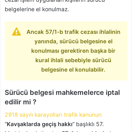
belgelerine el konulmaz.
Ancak 57/1-b trafik cezası ihlalinin
yanında, sürücü belgesine el
konulması gerektiren başka bir
kural ihlali sebebiyle sürücü
belgesine el konulabilir.
Sürücü belgesi mahkemelerce iptal
edilir mi ?
2918 sayılı karayolları trafik kanunun
“
Kavşaklarda geçiş hakkı
” başlıklı 57.