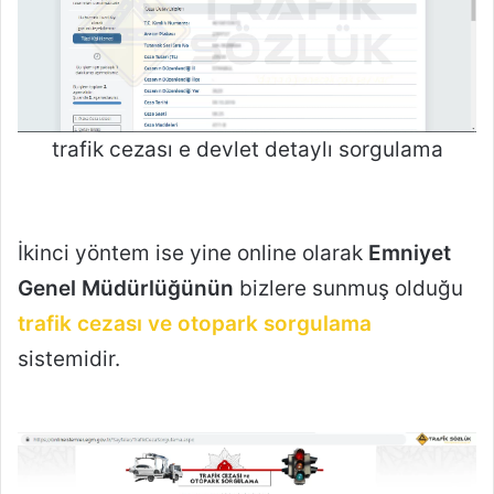
trafik cezası e devlet detaylı sorgulama
İkinci yöntem ise yine online olarak
Emniyet
Genel Müdürlüğünün
bizlere sunmuş olduğu
trafik cezası ve otopark sorgulama
sistemidir.