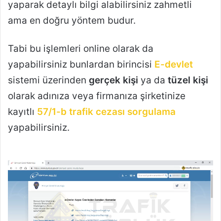
yaparak detaylı bilgi alabilirsiniz zahmetli
ama en doğru yöntem budur.
Tabi bu işlemleri online olarak da
yapabilirsiniz bunlardan birincisi
E-devlet
sistemi üzerinden
gerçek kişi
ya da
tüzel kişi
olarak adınıza veya firmanıza şirketinize
kayıtlı
57/1-b trafik cezası sorgulama
yapabilirsiniz.