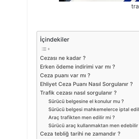
tr
İçindekiler
Cezası ne kadar ?
Erken ödeme indirimi var mı ?
Ceza puanı var mı ?
Ehliyet Ceza Puanı Nasıl Sorgulanır ?
Trafik cezası nasıl sorgulanır ?
Sürücü belgesine el konulur mu ?
Sürücü belgesi mahkemelerce iptal edili
Araç trafikten men edilir mi ?
Sürücü araç kullanmaktan men edebilir
Ceza tebliğ tarihi ne zamandır ?