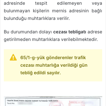
adresinde tespit edilemeyen veya
bulunmayan kişilerin mernis adresinin bağlı
bulunduğu muhtarlıklara verilir.
Bu durumundan dolayı
cezası tebligatı
adrese
getirilmeden muhtarlıklara verilebilmektedir.
65/1-g-yük gönderenler trafik
cezası muhtarlığa verildiği gün
tebliğ edildi sayılır.