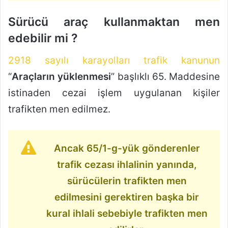
Sürücü araç kullanmaktan men
edebilir mi ?
2918 sayılı karayolları trafik kanunun
“
Araçların yüklenmesi
” başlıklı 65. Maddesine
istinaden cezai işlem uygulanan kişiler
trafikten men edilmez.
Ancak 65/1-g-yük gönderenler
trafik cezası ihlalinin yanında,
sürücülerin trafikten men
edilmesini gerektiren başka bir
kural ihlali sebebiyle trafikten men