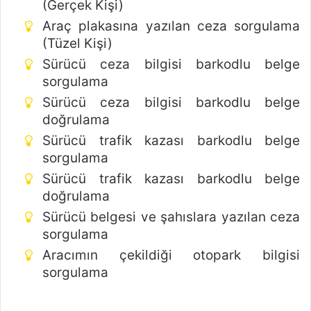
(Gerçek Kişi)
Araç plakasına yazılan ceza sorgulama
(Tüzel Kişi)
Sürücü ceza bilgisi barkodlu belge
sorgulama
Sürücü ceza bilgisi barkodlu belge
doğrulama
Sürücü trafik kazası barkodlu belge
sorgulama
Sürücü trafik kazası barkodlu belge
doğrulama
Sürücü belgesi ve şahıslara yazılan ceza
sorgulama
Aracımın çekildiği otopark bilgisi
sorgulama