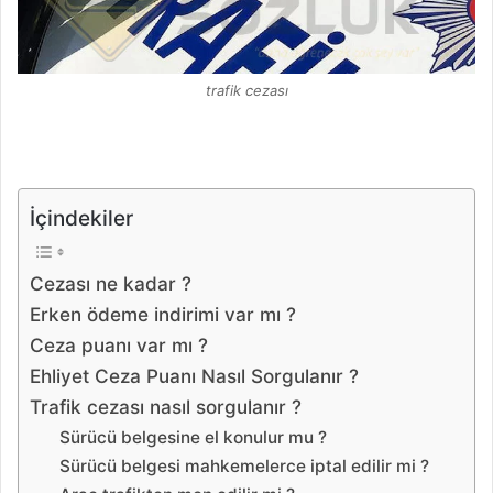
trafik cezası
İçindekiler
Cezası ne kadar ?
Erken ödeme indirimi var mı ?
Ceza puanı var mı ?
Ehliyet Ceza Puanı Nasıl Sorgulanır ?
Trafik cezası nasıl sorgulanır ?
Sürücü belgesine el konulur mu ?
Sürücü belgesi mahkemelerce iptal edilir mi ?