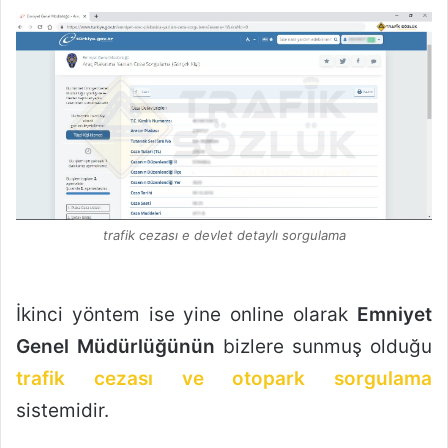
trafik cezası e devlet detaylı sorgulama
İkinci yöntem ise yine online olarak
Emniyet
Genel Müdürlüğünün
bizlere sunmuş olduğu
trafik cezası ve otopark sorgulama
sistemidir.