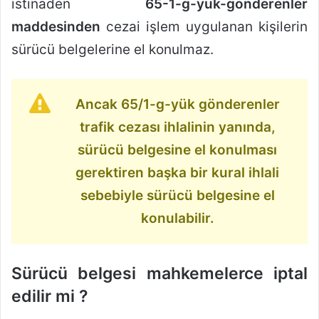
istinaden
65-1-g-yuk-gonderenler
maddesinden
cezai işlem uygulanan kişilerin
sürücü belgelerine el konulmaz.
Ancak 65/1-g-yük gönderenler
trafik cezası ihlalinin yanında,
sürücü belgesine el konulması
gerektiren başka bir kural ihlali
sebebiyle sürücü belgesine el
konulabilir.
Sürücü belgesi mahkemelerce iptal
edilir mi ?