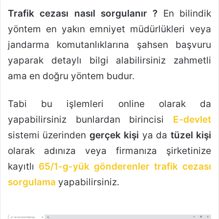
Trafik cezası nasıl sorgulanır ?
En bilindik
yöntem en yakın emniyet müdürlükleri veya
jandarma komutanlıklarına şahsen başvuru
yaparak detaylı bilgi alabilirsiniz zahmetli
ama en doğru yöntem budur.
Tabi bu işlemleri online olarak da
yapabilirsiniz bunlardan birincisi
E-devlet
sistemi üzerinden
gerçek kişi
ya da
tüzel kişi
olarak adınıza veya firmanıza şirketinize
kayıtlı
65/1-g-yük gönderenler trafik cezası
sorgulama
yapabilirsiniz.