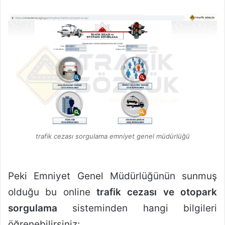
trafik cezası sorgulama emniyet genel müdürlüğü
Peki Emniyet Genel Müdürlüğünün sunmuş
olduğu bu online
trafik cezası ve otopark
sorgulama
sisteminden hangi bilgileri
öğrenebilirsiniz;