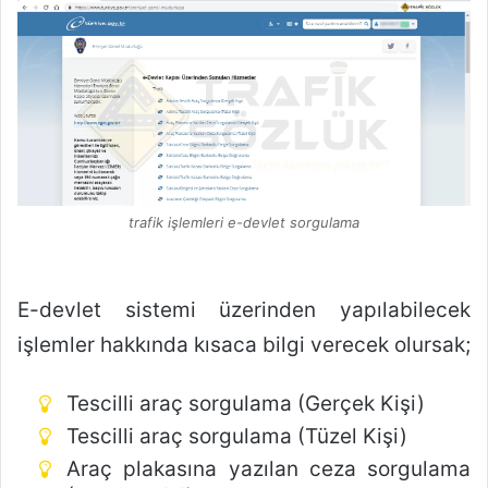
trafik işlemleri e-devlet sorgulama
E-devlet sistemi üzerinden yapılabilecek
işlemler hakkında kısaca bilgi verecek olursak;
Tescilli araç sorgulama (Gerçek Kişi)
Tescilli araç sorgulama (Tüzel Kişi)
Araç plakasına yazılan ceza sorgulama