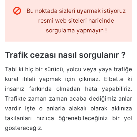
Bu noktada sizleri uyarmak istiyoruz
resmi web siteleri haricinde
sorgulama yapmayın !
Trafik cezası nasıl sorgulanır ?
Tabi ki hiç bir sürücü, yolcu veya yaya trafiğe
kural ihlali yapmak için çıkmaz. Elbette ki
insanız farkında olmadan hata yapabiliriz.
Trafikte zaman zaman acaba dediğimiz anlar
vardır işte o anlarla alakalı olarak aklınıza
takılanları hızlıca öğrenebileceğiniz bir yol
göstereceğiz.