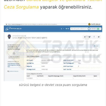
Ceza Sorgulama
yaparak öğrenebilirsiniz.
sürücü belgesi e-devlet ceza puanı sorgulama