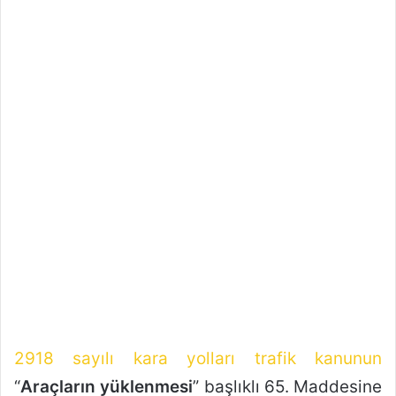
2918 sayılı kara yolları trafik kanunun
“
Araçların yüklenmesi
” başlıklı 65. Maddesine