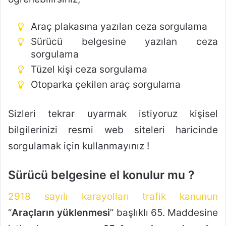
Araç plakasına yazılan ceza sorgulama
Sürücü belgesine yazılan ceza
sorgulama
Tüzel kişi ceza sorgulama
Otoparka çekilen araç sorgulama
Sizleri tekrar uyarmak istiyoruz kişisel
bilgilerinizi resmi web siteleri haricinde
sorgulamak için kullanmayınız !
Sürücü belgesine el konulur mu ?
2918 sayılı karayolları trafik kanunun
“
Araçların yüklenmesi
” başlıklı 65. Maddesine