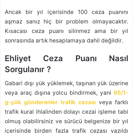
Ancak bir yıl içerisinde 100 ceza puanını
aşmaz sanız hiç bir problem olmayacaktır.
Kısacası ceza puanı silinmez ama bir yıl
sonrasında artık hesaplamaya dahil değildir.
Ehliyet Ceza Puanı Nasıl
Sorgulanır ?
Gabari dışı yük yüklemek, taşınan yük üzerine
veya araç dışına yolcu bindirmek, yani
65/1-
g-yük gönderenler trafik cezası
veya farklı
trafik kural ihlalinden dolayı cezai işleme tabi
olmuş olabilirsiniz ve sürücü belgenize bir yıl
içerisinde birden fazla trafik cezası yazıldı