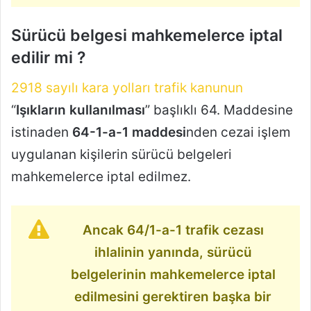
Sürücü belgesi mahkemelerce iptal
edilir mi ?
2918 sayılı kara yolları trafik kanunun
“
Işıkların kullanılması
” başlıklı 64. Maddesine
istinaden
64-1-a-1 maddesi
nden cezai işlem
uygulanan kişilerin sürücü belgeleri
mahkemelerce iptal edilmez.
Ancak 64/1-a-1 trafik cezası
ihlalinin yanında, sürücü
belgelerinin mahkemelerce iptal
edilmesini gerektiren başka bir