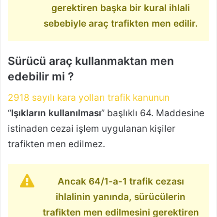
gerektiren başka bir kural ihlali
sebebiyle araç trafikten men edilir.
Sürücü araç kullanmaktan men
edebilir mi ?
2918 sayılı kara yolları trafik kanunun
“
Işıkların kullanılması
” başlıklı 64. Maddesine
istinaden cezai işlem uygulanan kişiler
trafikten men edilmez.
Ancak 64/1-a-1 trafik cezası
ihlalinin yanında, sürücülerin
trafikten men edilmesini gerektiren