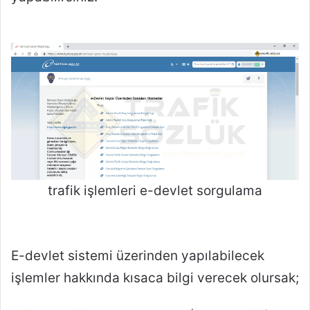
trafik işlemleri e-devlet sorgulama
E-devlet sistemi üzerinden yapılabilecek
işlemler hakkında kısaca bilgi verecek olursak;