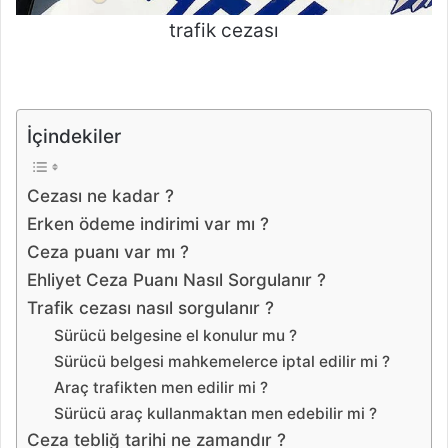
trafik cezası
İçindekiler
Cezası ne kadar ?
Erken ödeme indirimi var mı ?
Ceza puanı var mı ?
Ehliyet Ceza Puanı Nasıl Sorgulanır ?
Trafik cezası nasıl sorgulanır ?
Sürücü belgesine el konulur mu ?
Sürücü belgesi mahkemelerce iptal edilir mi ?
Araç trafikten men edilir mi ?
Sürücü araç kullanmaktan men edebilir mi ?
Ceza tebliğ tarihi ne zamandır ?