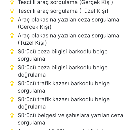
Tescilli araç sorgulama (Gerçek Kişi)
Tescilli araç sorgulama (Tüzel Kişi)
Araç plakasına yazılan ceza sorgulama
(Gerçek Kişi)
Araç plakasına yazılan ceza sorgulama
(Tüzel Kişi)
Sürücü ceza bilgisi barkodlu belge
sorgulama
Sürücü ceza bilgisi barkodlu belge
doğrulama
Sürücü trafik kazası barkodlu belge
sorgulama
Sürücü trafik kazası barkodlu belge
doğrulama
Sürücü belgesi ve şahıslara yazılan ceza
sorgulama