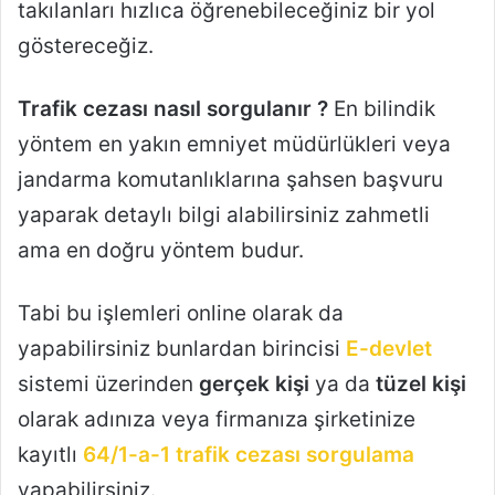
takılanları hızlıca öğrenebileceğiniz bir yol
göstereceğiz.
Trafik cezası nasıl sorgulanır ?
En bilindik
yöntem en yakın emniyet müdürlükleri veya
jandarma komutanlıklarına şahsen başvuru
yaparak detaylı bilgi alabilirsiniz zahmetli
ama en doğru yöntem budur.
Tabi bu işlemleri online olarak da
yapabilirsiniz bunlardan birincisi
E-devlet
sistemi üzerinden
gerçek kişi
ya da
tüzel kişi
olarak adınıza veya firmanıza şirketinize
kayıtlı
64/1-a-1 trafik cezası sorgulama
yapabilirsiniz.