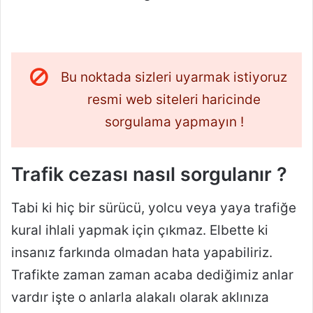
Bu noktada sizleri uyarmak istiyoruz
resmi web siteleri haricinde
sorgulama yapmayın !
Trafik cezası nasıl sorgulanır ?
Tabi ki hiç bir sürücü, yolcu veya yaya trafiğe
kural ihlali yapmak için çıkmaz. Elbette ki
insanız farkında olmadan hata yapabiliriz.
Trafikte zaman zaman acaba dediğimiz anlar
vardır işte o anlarla alakalı olarak aklınıza