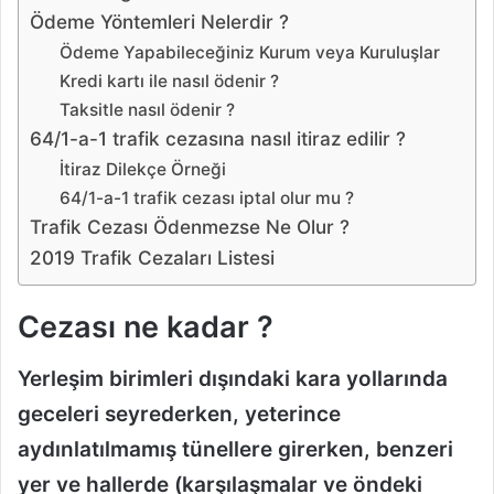
Ödeme Yöntemleri Nelerdir ?
Ödeme Yapabileceğiniz Kurum veya Kuruluşlar
Kredi kartı ile nasıl ödenir ?
Taksitle nasıl ödenir ?
64/1-a-1 trafik cezasına nasıl itiraz edilir ?
İtiraz Dilekçe Örneği
64/1-a-1 trafik cezası iptal olur mu ?
Trafik Cezası Ödenmezse Ne Olur ?
2019 Trafik Cezaları Listesi
Cezası ne kadar ?
Yerleşim birimleri dışındaki kara yollarında
geceleri seyrederken, yeterince
aydınlatılmamış tünellere girerken, benzeri
yer ve hallerde (karşılaşmalar ve öndeki