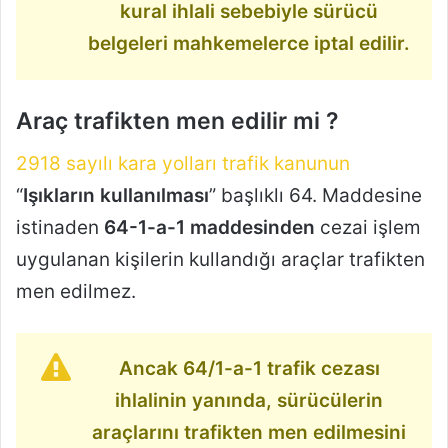
kural ihlali sebebiyle sürücü
belgeleri mahkemelerce iptal edilir.
Araç trafikten men edilir mi ?
2918 sayılı kara yolları trafik kanunun
“
Işıkların kullanılması
” başlıklı 64. Maddesine
istinaden
64-1-a-1 maddesinden
cezai işlem
uygulanan kişilerin kullandığı araçlar trafikten
men edilmez.
Ancak 64/1-a-1 trafik cezası
ihlalinin yanında, sürücülerin
araçlarını trafikten men edilmesini