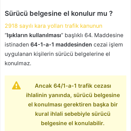
Sürücü belgesine el konulur mu ?
2918 sayılı kara yolları trafik kanunun
“
Işıkların kullanılması
” başlıklı 64. Maddesine
istinaden
64-1-a-1 maddesinden
cezai işlem
uygulanan kişilerin sürücü belgelerine el
konulmaz.
Ancak 64/1-a-1 trafik cezası
ihlalinin yanında, sürücü belgesine
el konulması gerektiren başka bir
kural ihlali sebebiyle sürücü
belgesine el konulabilir.