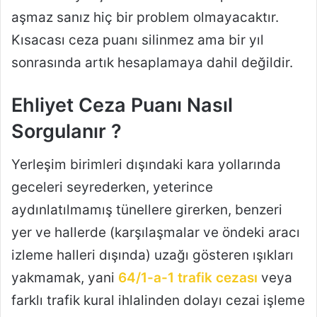
aşmaz sanız hiç bir problem olmayacaktır.
Kısacası ceza puanı silinmez ama bir yıl
sonrasında artık hesaplamaya dahil değildir.
Ehliyet Ceza Puanı Nasıl
Sorgulanır ?
Yerleşim birimleri dışındaki kara yollarında
geceleri seyrederken, yeterince
aydınlatılmamış tünellere girerken, benzeri
yer ve hallerde (karşılaşmalar ve öndeki aracı
izleme halleri dışında) uzağı gösteren ışıkları
yakmamak, yani
64/1-a-1 trafik cezası
veya
farklı trafik kural ihlalinden dolayı cezai işleme