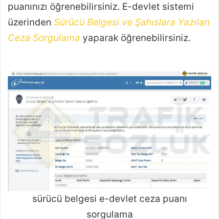
puanınızı öğrenebilirsiniz. E-devlet sistemi
üzerinden
Sürücü Belgesi ve Şahıslara Yazılan
Ceza Sorgulama
yaparak öğrenebilirsiniz.
sürücü belgesi e-devlet ceza puanı
sorgulama