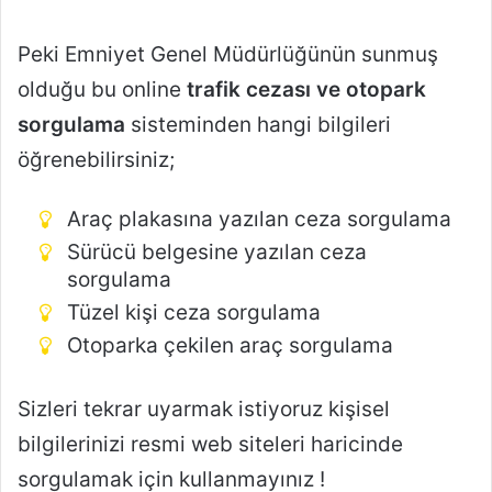
Peki Emniyet Genel Müdürlüğünün sunmuş
olduğu bu online
trafik cezası ve otopark
sorgulama
sisteminden hangi bilgileri
öğrenebilirsiniz;
Araç plakasına yazılan ceza sorgulama
Sürücü belgesine yazılan ceza
sorgulama
Tüzel kişi ceza sorgulama
Otoparka çekilen araç sorgulama
Sizleri tekrar uyarmak istiyoruz kişisel
bilgilerinizi resmi web siteleri haricinde
sorgulamak için kullanmayınız !