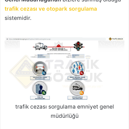
trafik cezası ve otopark sorgulama
sistemidir.
trafik cezası sorgulama emniyet genel
müdürlüğü