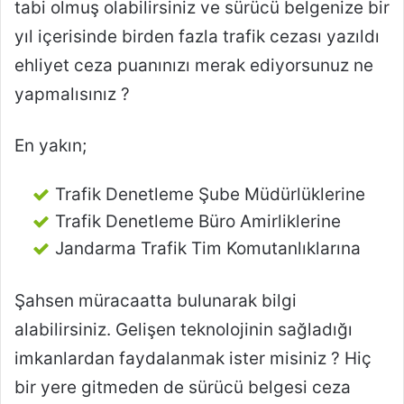
tabi olmuş olabilirsiniz ve sürücü belgenize bir
yıl içerisinde birden fazla trafik cezası yazıldı
ehliyet ceza puanınızı merak ediyorsunuz ne
yapmalısınız ?
En yakın;
Trafik Denetleme Şube Müdürlüklerine
Trafik Denetleme Büro Amirliklerine
Jandarma Trafik Tim Komutanlıklarına
Şahsen müracaatta bulunarak bilgi
alabilirsiniz. Gelişen teknolojinin sağladığı
imkanlardan faydalanmak ister misiniz ? Hiç
bir yere gitmeden de sürücü belgesi ceza