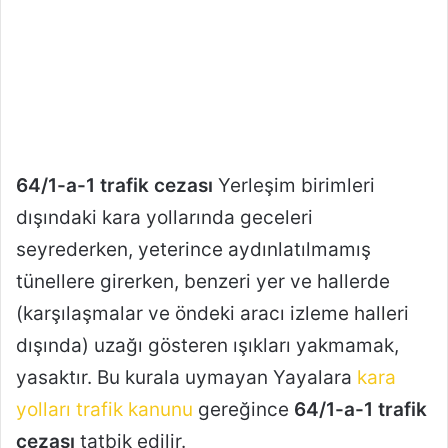
64/1-a-1 trafik cezası
Yerleşim birimleri
dışındaki kara yollarında geceleri
seyrederken, yeterince aydınlatılmamış
tünellere girerken, benzeri yer ve hallerde
(karşılaşmalar ve öndeki aracı izleme halleri
dışında) uzağı gösteren ışıkları yakmamak,
yasaktır. Bu kurala uymayan Yayalara
kara
yolları trafik kanunu
gereğince
64/1-a-1 trafik
cezası
tatbik edilir.