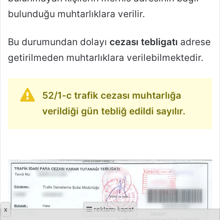
bulunduğu muhtarlıklara verilir.
Bu durumundan dolayı
cezası tebligatı
adrese
getirilmeden muhtarlıklara verilebilmektedir.
52/1-c trafik cezası muhtarlığa
verildiği gün tebliğ edildi sayılır.
x
reklamı kapat