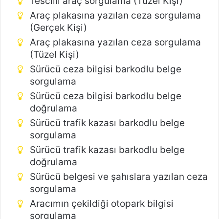
Tescilli araç sorgulama (Tüzel Kişi)
Araç plakasına yazılan ceza sorgulama
(Gerçek Kişi)
Araç plakasına yazılan ceza sorgulama
(Tüzel Kişi)
Sürücü ceza bilgisi barkodlu belge
sorgulama
Sürücü ceza bilgisi barkodlu belge
doğrulama
Sürücü trafik kazası barkodlu belge
sorgulama
Sürücü trafik kazası barkodlu belge
doğrulama
Sürücü belgesi ve şahıslara yazılan ceza
sorgulama
Aracımın çekildiği otopark bilgisi
sorgulama