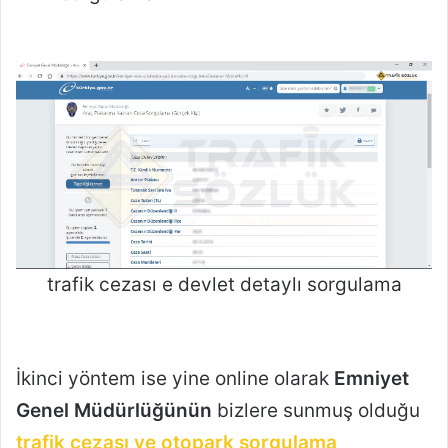
trafik cezası e devlet detaylı sorgulama
İkinci yöntem ise yine online olarak
Emniyet
Genel Müdürlüğünün
bizlere sunmuş olduğu
trafik cezası ve otopark sorgulama