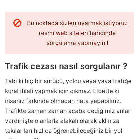
Bu noktada sizleri uyarmak istiyoruz
resmi web siteleri haricinde
sorgulama yapmayın !
Trafik cezası nasıl sorgulanır ?
Tabi ki hiç bir sürücü, yolcu veya yaya trafiğe
kural ihlali yapmak için çıkmaz. Elbette ki
insanız farkında olmadan hata yapabiliriz.
Trafikte zaman zaman acaba dediğimiz anlar
vardır işte o anlarla alakalı olarak aklınıza
takılanları hızlıca öğrenebileceğiniz bir yol