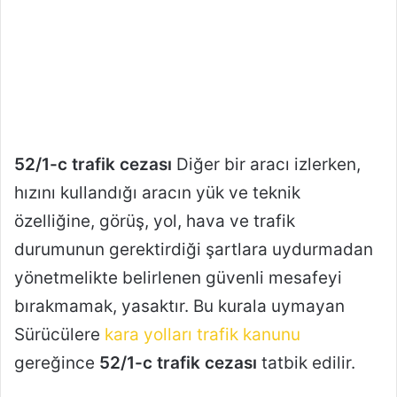
52/1-c trafik cezası
Diğer bir aracı izlerken,
hızını kullandığı aracın yük ve teknik
özelliğine, görüş, yol, hava ve trafik
durumunun gerektirdiği şartlara uydurmadan
yönetmelikte belirlenen güvenli mesafeyi
bırakmamak, yasaktır. Bu kurala uymayan
Sürücülere
kara yolları trafik kanunu
gereğince
52/1-c trafik cezası
tatbik edilir.