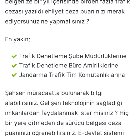
belgenize bir yıl içerisinde birden fazla trafik
cezası yazıldı ehliyet ceza puanınızı merak
ediyorsunuz ne yapmalısınız ?
En yakın;
Trafik Denetleme Şube Müdürlüklerine
Trafik Denetleme Büro Amirliklerine
Jandarma Trafik Tim Komutanlıklarına
Şahsen müracaatta bulunarak bilgi
alabilirsiniz. Gelişen teknolojinin sağladığı
imkanlardan faydalanmak ister misiniz ? Hiç
bir yere gitmeden de sürücü belgesi ceza
puanınızı öğrenebilirsiniz. E-devlet sistemi