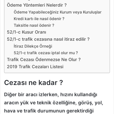
Ödeme Yöntemleri Nelerdir ?
Ödeme Yapabileceğiniz Kurum veya Kuruluşlar
Kredi kartı ile nasıl ödenir ?
Taksitle nasıl ödenir ?
52/1-c Kusur Oranı
52/1-c trafik cezasına nasıl itiraz edilir ?
İtiraz Dilekçe Örneği
52/1-c trafik cezası iptal olur mu ?
Trafik Cezası Ödenmezse Ne Olur ?
2019 Trafik Cezaları Listesi
Cezası ne kadar ?
Diğer bir aracı izlerken, hızını kullandığı
aracın yük ve teknik özelliğine, görüş, yol,
hava ve trafik durumunun gerektirdiği