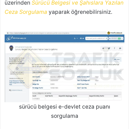
üzerinden
Sürücü Belgesi ve Şahıslara Yazılan
Ceza Sorgulama
yaparak öğrenebilirsiniz.
sürücü belgesi e-devlet ceza puanı
sorgulama