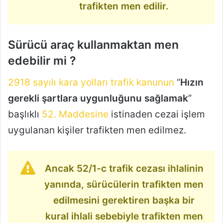
trafikten men edilir.
Sürücü araç kullanmaktan men
edebilir mi ?
2918 sayılı kara yolları trafik kanunun
“
Hızın
gerekli şartlara uygunluğunu sağlamak
”
başlıklı
52. Maddesine
istinaden cezai işlem
uygulanan kişiler trafikten men edilmez.
Ancak 52/1-c trafik cezası ihlalinin
yanında, sürücülerin trafikten men
edilmesini gerektiren başka bir
kural ihlali sebebiyle trafikten men