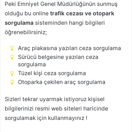
Peki Emniyet Genel Müdürlüğünün sunmuş
olduğu bu online
trafik cezası ve otopark
sorgulama
sisteminden hangi bilgileri
öğrenebilirsiniz;
Araç plakasına yazılan ceza sorgulama
Sürücü belgesine yazılan ceza
sorgulama
Tüzel kişi ceza sorgulama
Otoparka çekilen araç sorgulama
Sizleri tekrar uyarmak istiyoruz kişisel
bilgilerinizi resmi web siteleri haricinde
sorgulamak için kullanmayınız !