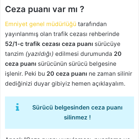
Ceza puanı var mı ?
Emniyet genel müdürlüğü
tarafından
yayınlanmış olan trafik cezası rehberinde
52/1-c trafik cezası ceza puanı
sürücüye
tanzim
(yazıldığı)
edilmesi durumunda
20
ceza puanı
sürücünün sürücü belgesine
işlenir. Peki bu
20 ceza puanı
ne zaman silinir
dediğinizi duyar gibiyiz hemen açıklayalım.
Sürücü belgesinden ceza puanı
silinmez !