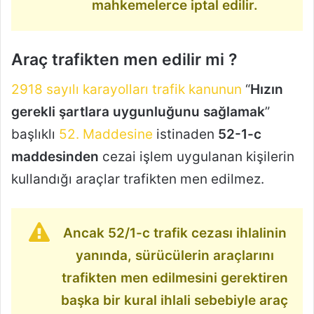
mahkemelerce iptal edilir.
Araç trafikten men edilir mi ?
2918 sayılı karayolları trafik kanunun
“
Hızın
gerekli şartlara uygunluğunu sağlamak
”
başlıklı
52. Maddesine
istinaden
52-1-c
maddesinden
cezai işlem uygulanan kişilerin
kullandığı araçlar trafikten men edilmez.
Ancak 52/1-c trafik cezası ihlalinin
yanında, sürücülerin araçlarını
trafikten men edilmesini gerektiren
başka bir kural ihlali sebebiyle araç