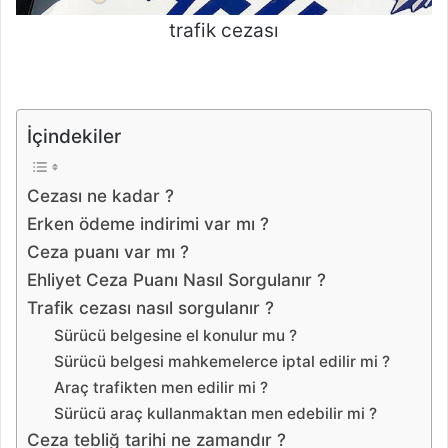
trafik cezası
İçindekiler
Cezası ne kadar ?
Erken ödeme indirimi var mı ?
Ceza puanı var mı ?
Ehliyet Ceza Puanı Nasıl Sorgulanır ?
Trafik cezası nasıl sorgulanır ?
Sürücü belgesine el konulur mu ?
Sürücü belgesi mahkemelerce iptal edilir mi ?
Araç trafikten men edilir mi ?
Sürücü araç kullanmaktan men edebilir mi ?
Ceza tebliğ tarihi ne zamandır ?