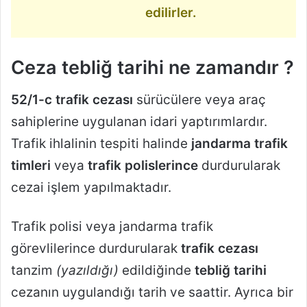
edilirler.
Ceza tebliğ tarihi ne zamandır ?
52/1-c trafik cezası
sürücülere veya araç
sahiplerine uygulanan idari yaptırımlardır.
Trafik ihlalinin tespiti halinde
jandarma trafik
timleri
veya
trafik polislerince
durdurularak
cezai işlem yapılmaktadır.
Trafik polisi veya jandarma trafik
görevlilerince durdurularak
trafik cezası
tanzim
(yazıldığı)
edildiğinde
tebliğ tarihi
cezanın uygulandığı tarih ve saattir. Ayrıca bir