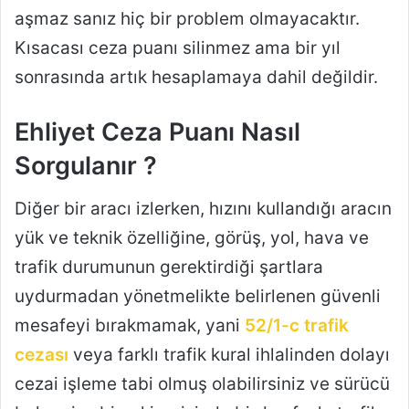
aşmaz sanız hiç bir problem olmayacaktır.
Kısacası ceza puanı silinmez ama bir yıl
sonrasında artık hesaplamaya dahil değildir.
Ehliyet Ceza Puanı Nasıl
Sorgulanır ?
Diğer bir aracı izlerken, hızını kullandığı aracın
yük ve teknik özelliğine, görüş, yol, hava ve
trafik durumunun gerektirdiği şartlara
uydurmadan yönetmelikte belirlenen güvenli
mesafeyi bırakmamak, yani
52/1-c trafik
cezası
veya farklı trafik kural ihlalinden dolayı
cezai işleme tabi olmuş olabilirsiniz ve sürücü