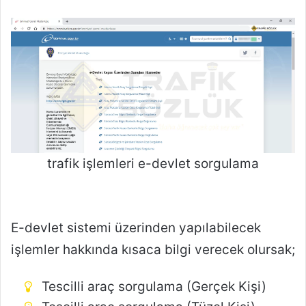
trafik işlemleri e-devlet sorgulama
E-devlet sistemi üzerinden yapılabilecek
işlemler hakkında kısaca bilgi verecek olursak;
Tescilli araç sorgulama (Gerçek Kişi)