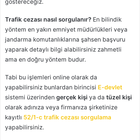
göstereceğiz.
Trafik cezası nasıl sorgulanır?
En bilindik
yöntem en yakın emniyet müdürlükleri veya
jandarma komutanlıklarına şahsen başvuru
yaparak detaylı bilgi alabilirsiniz zahmetli
ama en doğru yöntem budur.
Tabi bu işlemleri online olarak da
yapabilirsiniz bunlardan birincisi
E-devlet
sistemi üzerinden
gerçek kişi
ya da
tüzel kişi
olarak adınıza veya firmanıza şirketinize
kayıtlı
52/1-c trafik cezası sorgulama
yapabilirsiniz.