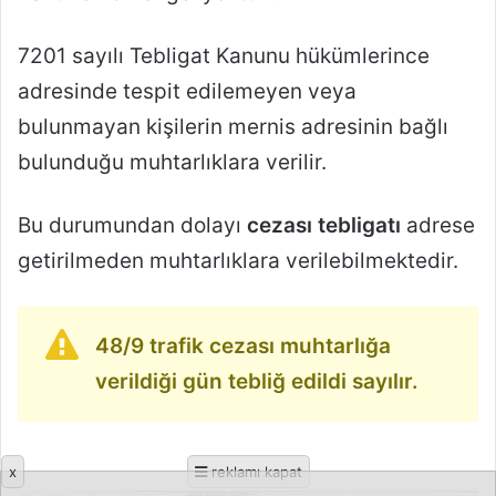
7201 sayılı Tebligat Kanunu hükümlerince
adresinde tespit edilemeyen veya
bulunmayan kişilerin mernis adresinin bağlı
bulunduğu muhtarlıklara verilir.
Bu durumundan dolayı
cezası tebligatı
adrese
getirilmeden muhtarlıklara verilebilmektedir.
48/9 trafik cezası muhtarlığa
verildiği gün tebliğ edildi sayılır.
x
reklamı kapat