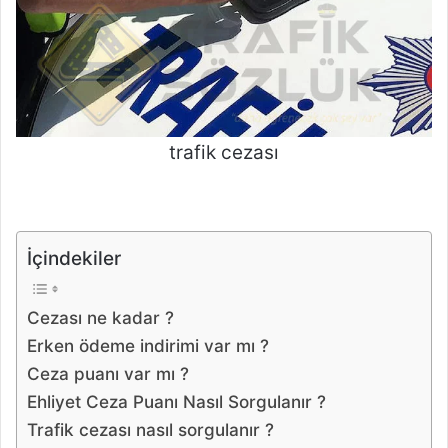
trafik cezası
İçindekiler
Cezası ne kadar ?
Erken ödeme indirimi var mı ?
Ceza puanı var mı ?
Ehliyet Ceza Puanı Nasıl Sorgulanır ?
Trafik cezası nasıl sorgulanır ?