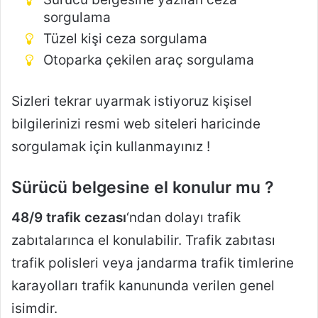
sorgulama
Tüzel kişi ceza sorgulama
Otoparka çekilen araç sorgulama
Sizleri tekrar uyarmak istiyoruz kişisel
bilgilerinizi resmi web siteleri haricinde
sorgulamak için kullanmayınız !
Sürücü belgesine el konulur mu ?
48/9 trafik cezası
‘ndan dolayı trafik
zabıtalarınca el konulabilir. Trafik zabıtası
trafik polisleri veya jandarma trafik timlerine
karayolları trafik kanununda verilen genel
isimdir.