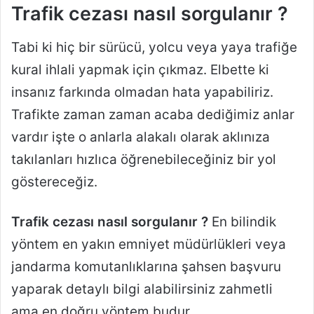
Trafik cezası nasıl sorgulanır ?
Tabi ki hiç bir sürücü, yolcu veya yaya trafiğe
kural ihlali yapmak için çıkmaz. Elbette ki
insanız farkında olmadan hata yapabiliriz.
Trafikte zaman zaman acaba dediğimiz anlar
vardır işte o anlarla alakalı olarak aklınıza
takılanları hızlıca öğrenebileceğiniz bir yol
göstereceğiz.
Trafik cezası nasıl sorgulanır ?
En bilindik
yöntem en yakın emniyet müdürlükleri veya
jandarma komutanlıklarına şahsen başvuru
yaparak detaylı bilgi alabilirsiniz zahmetli
ama en doğru yöntem budur.