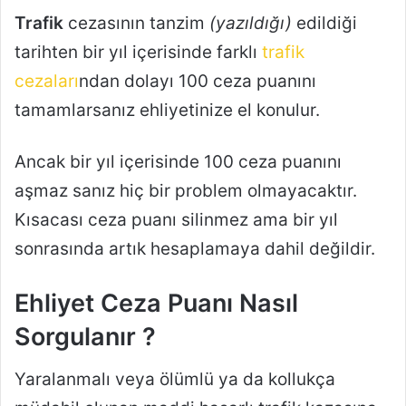
Trafik
cezasının tanzim
(yazıldığı)
edildiği
tarihten bir yıl içerisinde farklı
trafik
cezaları
ndan dolayı 100 ceza puanını
tamamlarsanız ehliyetinize el konulur.
Ancak bir yıl içerisinde 100 ceza puanını
aşmaz sanız hiç bir problem olmayacaktır.
Kısacası ceza puanı silinmez ama bir yıl
sonrasında artık hesaplamaya dahil değildir.
Ehliyet Ceza Puanı Nasıl
Sorgulanır ?
Yaralanmalı veya ölümlü ya da kollukça