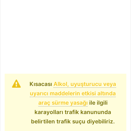
Kısacası
Alkol, uyuşturucu veya
uyarıcı maddelerin etkisi altında
araç sürme yasağı
ile ilgili
karayolları trafik kanununda
belirtilen trafik suçu diyebiliriz.