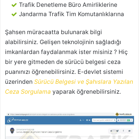
Trafik Denetleme Büro Amirliklerine
Jandarma Trafik Tim Komutanlıklarına
Şahsen müracaatta bulunarak bilgi
alabilirsiniz. Gelişen teknolojinin sağladığı
imkanlardan faydalanmak ister misiniz ? Hiç
bir yere gitmeden de sürücü belgesi ceza
puanınızı öğrenebilirsiniz. E-devlet sistemi
üzerinden
Sürücü Belgesi ve Şahıslara Yazılan
Ceza Sorgulama
yaparak öğrenebilirsiniz.