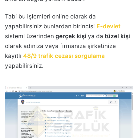
Tabi bu işlemleri online olarak da
yapabilirsiniz bunlardan birincisi
E-devlet
sistemi üzerinden
gerçek kişi
ya da
tüzel kişi
olarak adınıza veya firmanıza şirketinize
kayıtlı
48/9 trafik cezası sorgulama
yapabilirsiniz.