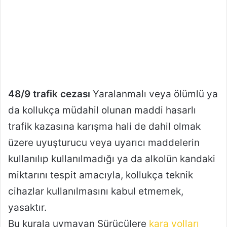
48/9 trafik cezası
Yaralanmalı veya ölümlü ya
da kollukça müdahil olunan maddi hasarlı
trafik kazasına karışma hali de dahil olmak
üzere uyuşturucu veya uyarıcı maddelerin
kullanılıp kullanılmadığı ya da alkolün kandaki
miktarını tespit amacıyla, kollukça teknik
cihazlar kullanılmasını kabul etmemek,
yasaktır.
Bu kurala uymayan Sürücülere
kara yolları