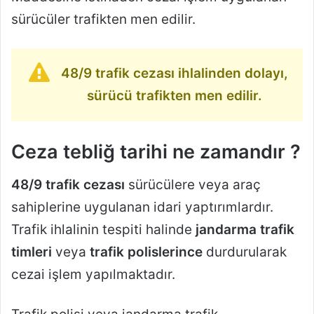
sürücüler trafikten men edilir.
48/9 trafik cezası ihlalinden dolayı,
sürücü trafikten men edilir.
Ceza tebliğ tarihi ne zamandır ?
48/9 trafik cezası
sürücülere veya araç
sahiplerine uygulanan idari yaptırımlardır.
Trafik ihlalinin tespiti halinde
jandarma trafik
timleri
veya
trafik polislerince
durdurularak
cezai işlem yapılmaktadır.