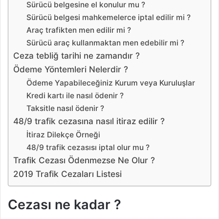
Sürücü belgesine el konulur mu ?
Sürücü belgesi mahkemelerce iptal edilir mi ?
Araç trafikten men edilir mi ?
Sürücü araç kullanmaktan men edebilir mi ?
Ceza tebliğ tarihi ne zamandır ?
Ödeme Yöntemleri Nelerdir ?
Ödeme Yapabileceğiniz Kurum veya Kuruluşlar
Kredi kartı ile nasıl ödenir ?
Taksitle nasıl ödenir ?
48/9 trafik cezasına nasıl itiraz edilir ?
İtiraz Dilekçe Örneği
48/9 trafik cezasısı iptal olur mu ?
Trafik Cezası Ödenmezse Ne Olur ?
2019 Trafik Cezaları Listesi
Cezası ne kadar ?