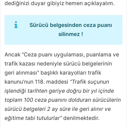
dediğinizi duyar gibiyiz hemen açıklayalım.
Sürücü belgesinden ceza puanı
silinmez !
Ancak “Ceza puanı uygulaması, puanlama ve
trafik kazası nedeniyle sürücü belgelerinin
geri alınması” başlıklı karayolları trafik
kanunu’nun 118. maddesi
“Trafik suçunun
işlendiği tarihten geriye doğru bir yıl içinde
toplam 100 ceza puanını dolduran sürücülerin
sürücü belgeleri 2 ay süre ile geri alınır ve
eğitime tabi tutulurlar”
denilmektedir.