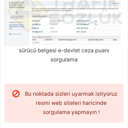
sürücü belgesi e-devlet ceza puanı
sorgulama
Bu noktada sizleri uyarmak istiyoruz
resmi web siteleri haricinde
sorgulama yapmayın !