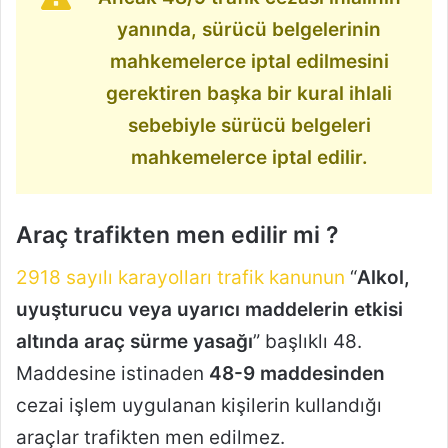
yanında, sürücü belgelerinin
mahkemelerce iptal edilmesini
gerektiren başka bir kural ihlali
sebebiyle sürücü belgeleri
mahkemelerce iptal edilir.
Araç trafikten men edilir mi ?
2918 sayılı karayolları trafik kanunun
“
Alkol,
uyuşturucu veya uyarıcı maddelerin etkisi
altında araç sürme yasağı
” başlıklı 48.
Maddesine istinaden
48-9 maddesinden
cezai işlem uygulanan kişilerin kullandığı
araçlar trafikten men edilmez.