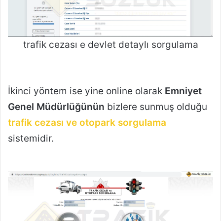
trafik cezası e devlet detaylı sorgulama
İkinci yöntem ise yine online olarak
Emniyet
Genel Müdürlüğünün
bizlere sunmuş olduğu
trafik cezası ve otopark sorgulama
sistemidir.