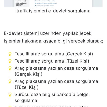
trafik işlemleri e-devlet sorgulama
E-devlet sistemi üzerinden yapılabilecek
işlemler hakkında kısaca bilgi verecek olursak;
Tescilli araç sorgulama (Gerçek Kişi)
Tescilli araç sorgulama (Tüzel Kişi)
Araç plakasına yazılan ceza sorgulama
(Gerçek Kişi)
Araç plakasına yazılan ceza sorgulama
(Tüzel Kişi)
Sürücü ceza bilgisi barkodlu belge
sorgulama