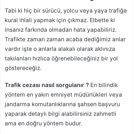
Tabi ki hiç bir sürücü, yolcu veya yaya trafiğe
kural ihlali yapmak için çıkmaz. Elbette ki
insanız farkında olmadan hata yapabiliriz.
Trafikte zaman zaman acaba dediğimiz anlar
vardır işte o anlarla alakalı olarak aklınıza
takılanları hızlıca öğrenebileceğiniz bir yol
göstereceğiz.
Trafik cezası nasıl sorgulanır ?
En bilindik
yöntem en yakın emniyet müdürlükleri veya
jandarma komutanlıklarına şahsen başvuru
yaparak detaylı bilgi alabilirsiniz zahmetli
ama en doğru yöntem budur.