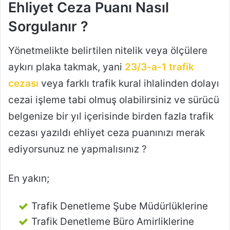
Ehliyet Ceza Puanı Nasıl
Sorgulanır ?
Yönetmelikte belirtilen nitelik veya ölçülere
aykırı plaka takmak, yani
23/3-a-1 trafik
cezası
veya farklı trafik kural ihlalinden dolayı
cezai işleme tabi olmuş olabilirsiniz ve sürücü
belgenize bir yıl içerisinde birden fazla trafik
cezası yazıldı ehliyet ceza puanınızı merak
ediyorsunuz ne yapmalısınız ?
En yakın;
Trafik Denetleme Şube Müdürlüklerine
Trafik Denetleme Büro Amirliklerine