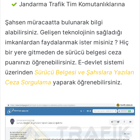
Jandarma Trafik Tim Komutanlıklarına
Şahsen müracaatta bulunarak bilgi
alabilirsiniz. Gelişen teknolojinin sağladığı
imkanlardan faydalanmak ister misiniz ? Hiç
bir yere gitmeden de sürücü belgesi ceza
puanınızı öğrenebilirsiniz. E-devlet sistemi
üzerinden
Sürücü Belgesi ve Şahıslara Yazılan
Ceza Sorgulama
yaparak öğrenebilirsiniz.