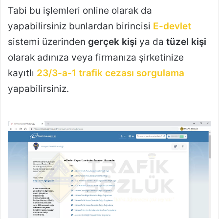
Tabi bu işlemleri online olarak da
yapabilirsiniz bunlardan birincisi
E-devlet
sistemi üzerinden
gerçek kişi
ya da
tüzel kişi
olarak adınıza veya firmanıza şirketinize
kayıtlı
23/3-a-1 trafik cezası sorgulama
yapabilirsiniz.