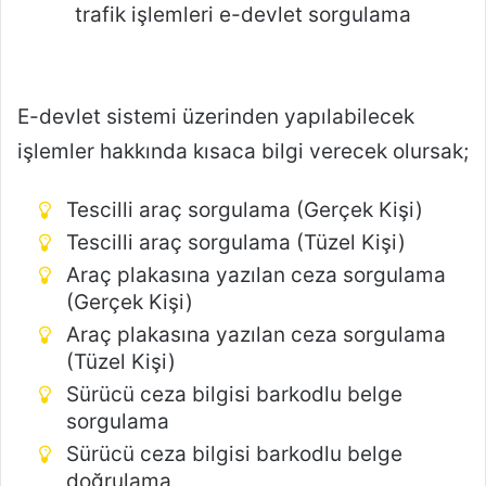
trafik işlemleri e-devlet sorgulama
E-devlet sistemi üzerinden yapılabilecek
işlemler hakkında kısaca bilgi verecek olursak;
Tescilli araç sorgulama (Gerçek Kişi)
Tescilli araç sorgulama (Tüzel Kişi)
Araç plakasına yazılan ceza sorgulama
(Gerçek Kişi)
Araç plakasına yazılan ceza sorgulama
(Tüzel Kişi)
Sürücü ceza bilgisi barkodlu belge
sorgulama
Sürücü ceza bilgisi barkodlu belge
doğrulama