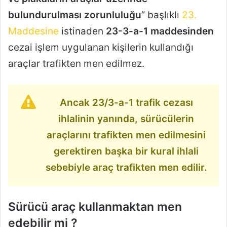
bulundurulması zorunluluğu
” başlıklı
23.
Maddesine
istinaden
23-3-a-1 maddesinden
cezai işlem uygulanan kişilerin kullandığı
araçlar trafikten men edilmez.
Ancak 23/3-a-1 trafik cezası
ihlalinin yanında, sürücülerin
araçlarını trafikten men edilmesini
gerektiren başka bir kural ihlali
sebebiyle araç trafikten men edilir.
Sürücü araç kullanmaktan men
edebilir mi ?