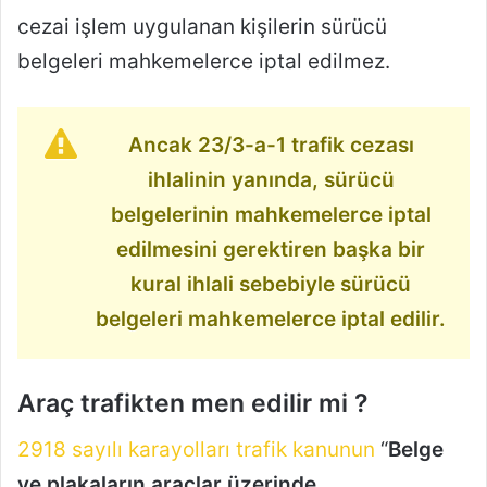
cezai işlem uygulanan kişilerin sürücü
belgeleri mahkemelerce iptal edilmez.
Ancak 23/3-a-1 trafik cezası
ihlalinin yanında, sürücü
belgelerinin mahkemelerce iptal
edilmesini gerektiren başka bir
kural ihlali sebebiyle sürücü
belgeleri mahkemelerce iptal edilir.
Araç trafikten men edilir mi ?
2918 sayılı karayolları trafik kanunun
“
Belge
ve plakaların araçlar üzerinde