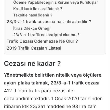
Ödeme Yapabileceğiniz Kurum veya Kuruluşlar
Kredi kartı ile nasıl ödenir ?
Taksitle nasıl ödenir ?
23/3-a-1 trafik cezasına nasıl itiraz edilir ?
İtiraz Dilekçe Örneği
23/3-a-1 trafik cezası iptal olur mu ?
Trafik Cezası Ödenmezse Ne Olur ?
2019 Trafik Cezaları Listesi
Cezası ne kadar ?
Yönetmelikte belirtilen nitelik veya ölçülere
aykırı plaka takmak, 23/3-a-1 trafik cezası
412 tl idari trafik para cezası ile
cezalandırılmaktadır. 1 Ocak 2020 tarihinden
itibaren ktk 23/3a1 maddesine 93 lira zam