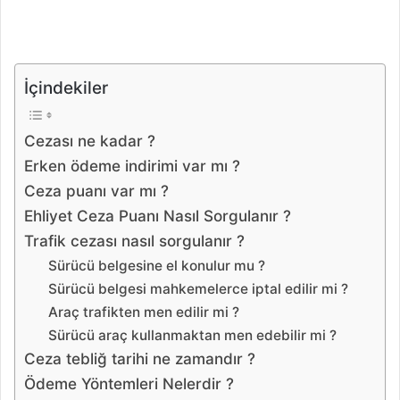
İçindekiler
Cezası ne kadar ?
Erken ödeme indirimi var mı ?
Ceza puanı var mı ?
Ehliyet Ceza Puanı Nasıl Sorgulanır ?
Trafik cezası nasıl sorgulanır ?
Sürücü belgesine el konulur mu ?
Sürücü belgesi mahkemelerce iptal edilir mi ?
Araç trafikten men edilir mi ?
Sürücü araç kullanmaktan men edebilir mi ?
Ceza tebliğ tarihi ne zamandır ?
Ödeme Yöntemleri Nelerdir ?