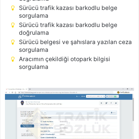
Sürücü trafik kazası barkodlu belge
sorgulama
Sürücü trafik kazası barkodlu belge
doğrulama
Sürücü belgesi ve şahıslara yazılan ceza
sorgulama
Aracımın çekildiği otopark bilgisi
sorgulama