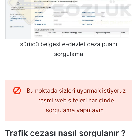
sürücü belgesi e-devlet ceza puanı
sorgulama
Bu noktada sizleri uyarmak istiyoruz
resmi web siteleri haricinde
sorgulama yapmayın !
Trafik cezası nasıl sorgulanır ?