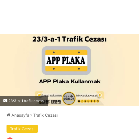
23/3-a-1 trafik cezası
Anasayfa
»
Trafik Cezası
Trafik Cezası