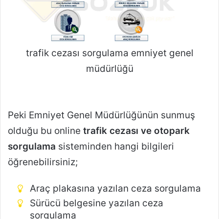
trafik cezası sorgulama emniyet genel
müdürlüğü
Peki Emniyet Genel Müdürlüğünün sunmuş
olduğu bu online
trafik cezası ve otopark
sorgulama
sisteminden hangi bilgileri
öğrenebilirsiniz;
Araç plakasına yazılan ceza sorgulama
Sürücü belgesine yazılan ceza
sorgulama