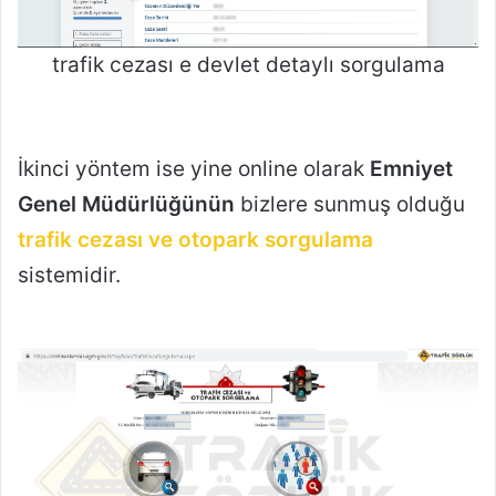
trafik cezası e devlet detaylı sorgulama
İkinci yöntem ise yine online olarak
Emniyet
Genel Müdürlüğünün
bizlere sunmuş olduğu
trafik cezası ve otopark sorgulama
sistemidir.