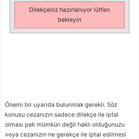
Dilekçeniz hazırlanıyor lütfen
bekleyin
Önemi bir uyarıda bulunmak gerekli. Söz
konusu cezanızın sadece dilekçe ile iptal
olması pek mümkün değil haklı olduğunuzu
veya cezanızın ne gerekçe ile iptal edilmesi