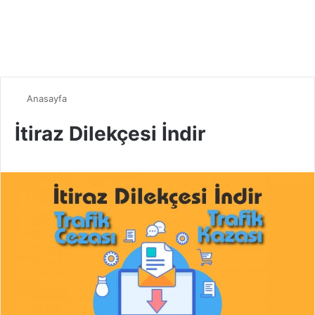
Anasayfa
İtiraz Dilekçesi İndir