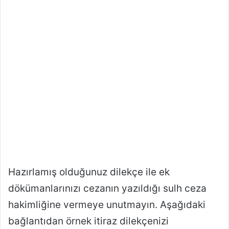
Hazırlamış olduğunuz dilekçe ile ek
dökümanlarınızı cezanın yazıldığı sulh ceza
hakimliğine vermeye unutmayın. Aşağıdaki
bağlantıdan örnek itiraz dilekçenizi