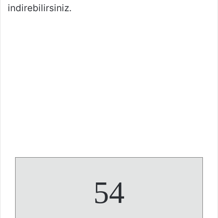
indirebilirsiniz.
54