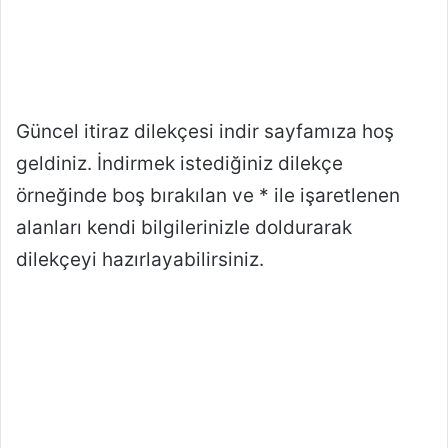
Güncel itiraz dilekçesi indir sayfamıza hoş
geldiniz. İndirmek istediğiniz dilekçe
örneğinde boş bırakılan ve * ile işaretlenen
alanları kendi bilgilerinizle doldurarak
dilekçeyi hazırlayabilirsiniz.