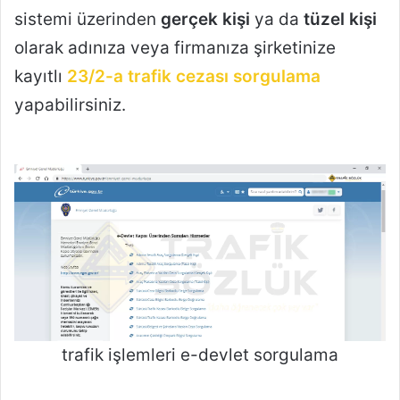
sistemi üzerinden
gerçek kişi
ya da
tüzel kişi
olarak adınıza veya firmanıza şirketinize
kayıtlı
23/2-a trafik cezası sorgulama
yapabilirsiniz.
trafik işlemleri e-devlet sorgulama