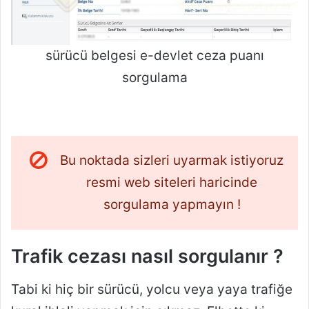
sürücü belgesi e-devlet ceza puanı
sorgulama
Bu noktada sizleri uyarmak istiyoruz
resmi web siteleri haricinde
sorgulama yapmayın !
Trafik cezası nasıl sorgulanır ?
Tabi ki hiç bir sürücü, yolcu veya yaya trafiğe