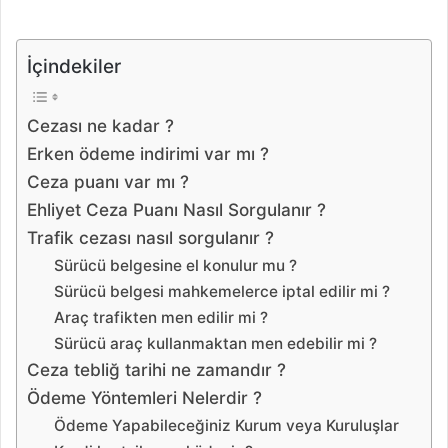
İçindekiler
Cezası ne kadar ?
Erken ödeme indirimi var mı ?
Ceza puanı var mı ?
Ehliyet Ceza Puanı Nasıl Sorgulanır ?
Trafik cezası nasıl sorgulanır ?
Sürücü belgesine el konulur mu ?
Sürücü belgesi mahkemelerce iptal edilir mi ?
Araç trafikten men edilir mi ?
Sürücü araç kullanmaktan men edebilir mi ?
Ceza tebliğ tarihi ne zamandır ?
Ödeme Yöntemleri Nelerdir ?
Ödeme Yapabileceğiniz Kurum veya Kuruluşlar