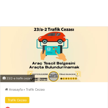
23/2-a trafik cezası
Anasayfa
»
Trafik Cezası
Trafik Cezası