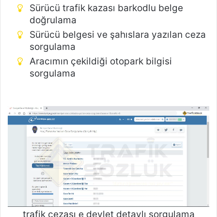
Sürücü trafik kazası barkodlu belge
doğrulama
Sürücü belgesi ve şahıslara yazılan ceza
sorgulama
Aracımın çekildiği otopark bilgisi
sorgulama
trafik cezası e devlet detaylı sorgulama