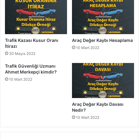
Trafik Kazası Kusur Oranı
Araç Değer Kaybı Hesaplama
İtirazı
10 Mart 2022
30 Mayıs 2022
Trafik Güvenliği Uzmanı
Ahmet Merkepçi kimdir?
10 Mart 2022
Araç Değer Kaybı Davası
Nedir?
10 Mart 2022