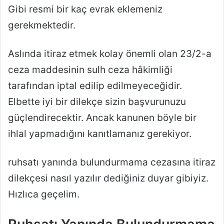
Gibi resmi bir kaç evrak eklemeniz
gerekmektedir.
Aslında itiraz etmek kolay önemli olan 23/2-a
ceza maddesinin sulh ceza hâkimliği
tarafından iptal edilip edilmeyeceğidir.
Elbette iyi bir dilekçe sizin başvurunuzu
güçlendirecektir. Ancak kanunen böyle bir
ihlal yapmadığını kanıtlamanız gerekiyor.
ruhsatı yanında bulundurmama cezasına itiraz
dilekçesi nasıl yazılır dediğiniz duyar gibiyiz.
Hızlıca geçelim.