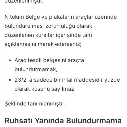
düzenlenmiştir.
Nitekim Belge ve plakaların araçlar üzerinde
bulundurulması zorunluluğu olarak
düzenlenen kurallar içerisinde tam
açıklamasını merak ederseniz;
Araç tescil belgesini araçta
bulundurmamak,
23/2-a sadece bir ihlal maddesidir yüzde
olarak kusurlu sayılmaz
Şeklinde tanımlanmıştır.
Ruhsatı Yanında Bulundurmama