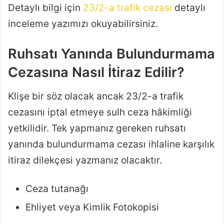
Detaylı bilgi için
23/2-a trafik cezası
detaylı
inceleme yazımızı okuyabilirsiniz.
Ruhsatı Yanında Bulundurmama
Cezasına Nasıl İtiraz Edilir?
Klişe bir söz olacak ancak 23/2-a trafik
cezasını iptal etmeye sulh ceza hâkimliği
yetkilidir. Tek yapmanız gereken ruhsatı
yanında bulundurmama cezası ihlaline karşılık
itiraz dilekçesi yazmanız olacaktır.
Ceza tutanağı
Ehliyet veya Kimlik Fotokopisi