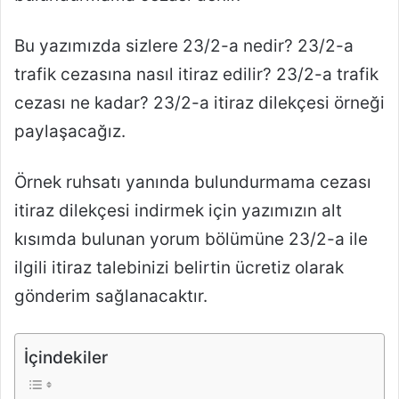
Bu yazımızda sizlere 23/2-a nedir? 23/2-a
trafik cezasına nasıl itiraz edilir? 23/2-a trafik
cezası ne kadar? 23/2-a itiraz dilekçesi örneği
paylaşacağız.
Örnek ruhsatı yanında bulundurmama cezası
itiraz dilekçesi indirmek için yazımızın alt
kısımda bulunan yorum bölümüne 23/2-a ile
ilgili itiraz talebinizi belirtin ücretiz olarak
gönderim sağlanacaktır.
İçindekiler