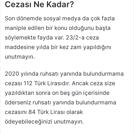
Cezası Ne Kadar?
Son dönemde sosyal medya da çok fazla
maniple edilen bir konu olduğunu başta
söylemekte fayda var. 23/2-a ceza
maddesine yılda bir kez zam yapıldığını
unutmayın.
2020 yılında ruhsatı yanında bulundurmama
cezası 112 Türk Lirasıdır. Ancak ceza size
yazıldıktan sonra on beş gün içerisinde
öderseniz ruhsatı yanında bulundurmama
cezasını 84 Türk Lirası olarak
ödeyebileceğinizi unutmayın.