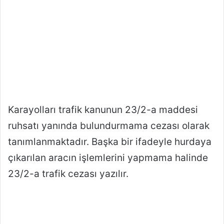
Karayolları trafik kanunun 23/2-a maddesi
ruhsatı yanında bulundurmama cezası olarak
tanımlanmaktadır. Başka bir ifadeyle hurdaya
çıkarılan aracın işlemlerini yapmama halinde
23/2-a trafik cezası yazılır.