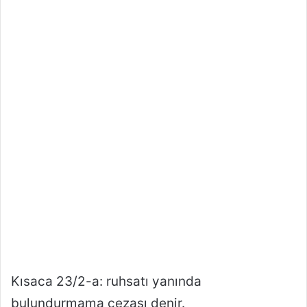
Kısaca 23/2-a: ruhsatı yanında
bulundurmama cezası denir.