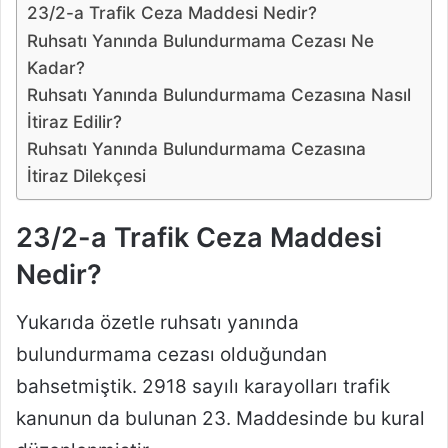
23/2-a Trafik Ceza Maddesi Nedir?
Ruhsatı Yanında Bulundurmama Cezası Ne
Kadar?
Ruhsatı Yanında Bulundurmama Cezasına Nasıl
İtiraz Edilir?
Ruhsatı Yanında Bulundurmama Cezasına
İtiraz Dilekçesi
23/2-a Trafik Ceza Maddesi
Nedir?
Yukarıda özetle ruhsatı yanında
bulundurmama cezası olduğundan
bahsetmiştik. 2918 sayılı karayolları trafik
kanunun da bulunan 23. Maddesinde bu kural