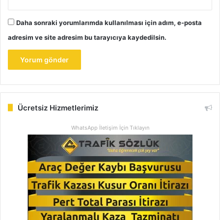
Daha sonraki yorumlarımda kullanılması için adım, e-posta
adresim ve site adresim bu tarayıcıya kaydedilsin.
Ücretsiz Hizmetlerimiz
WhatsApp İletişim İçin Tıklayın