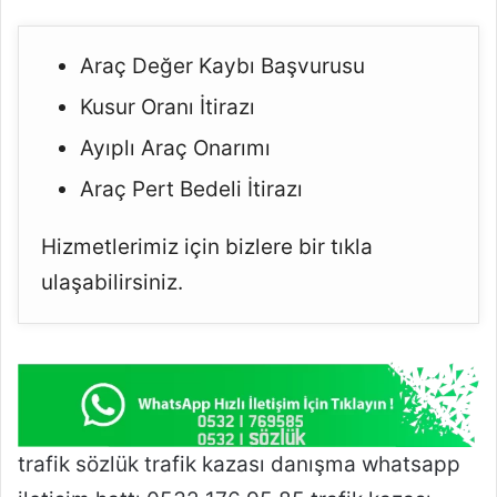
Araç Değer Kaybı Başvurusu
Kusur Oranı İtirazı
Ayıplı Araç Onarımı
Araç Pert Bedeli İtirazı
Hizmetlerimiz için bizlere bir tıkla
ulaşabilirsiniz.
trafik sözlük trafik kazası danışma whatsapp