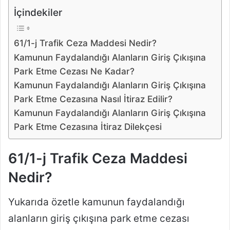
İçindekiler
61/1-j Trafik Ceza Maddesi Nedir?
Kamunun Faydalandığı Alanların Giriş Çıkışına
Park Etme Cezası Ne Kadar?
Kamunun Faydalandığı Alanların Giriş Çıkışına
Park Etme Cezasına Nasıl İtiraz Edilir?
Kamunun Faydalandığı Alanların Giriş Çıkışına
Park Etme Cezasına İtiraz Dilekçesi
61/1-j Trafik Ceza Maddesi
Nedir?
Yukarıda özetle kamunun faydalandığı
alanların giriş çıkışına park etme cezası