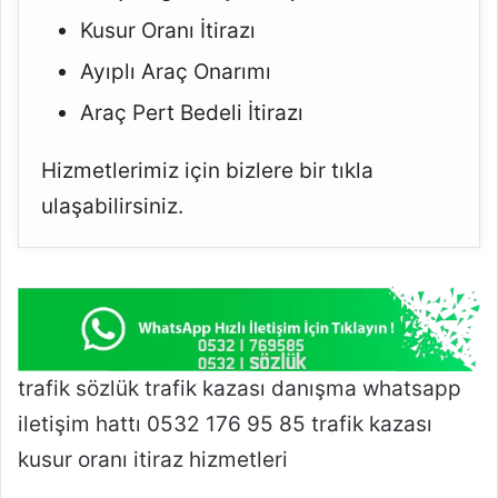
Kusur Oranı İtirazı
Ayıplı Araç Onarımı
Araç Pert Bedeli İtirazı
Hizmetlerimiz için bizlere bir tıkla
ulaşabilirsiniz.
trafik sözlük trafik kazası danışma whatsapp
iletişim hattı 0532 176 95 85 trafik kazası
kusur oranı itiraz hizmetleri