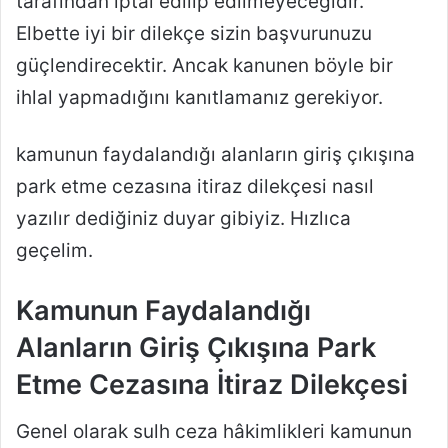
tarafından iptal edilip edilmeyeceğidir.
Elbette iyi bir dilekçe sizin başvurunuzu
güçlendirecektir. Ancak kanunen böyle bir
ihlal yapmadığını kanıtlamanız gerekiyor.
kamunun faydalandığı alanların giriş çıkışına
park etme cezasına itiraz dilekçesi nasıl
yazılır dediğiniz duyar gibiyiz. Hızlıca
geçelim.
Kamunun Faydalandığı
Alanların Giriş Çıkışına Park
Etme Cezasına İtiraz Dilekçesi
Genel olarak sulh ceza hâkimlikleri kamunun