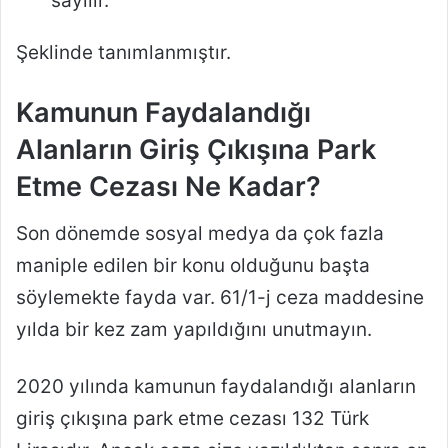
sayılır.
Şeklinde tanımlanmıştır.
Kamunun Faydalandığı
Alanların Giriş Çıkışına Park
Etme Cezası Ne Kadar?
Son dönemde sosyal medya da çok fazla
maniple edilen bir konu olduğunu başta
söylemekte fayda var. 61/1-j ceza maddesine
yılda bir kez zam yapıldığını unutmayın.
2020 yılında kamunun faydalandığı alanların
giriş çıkışına park etme cezası 132 Türk