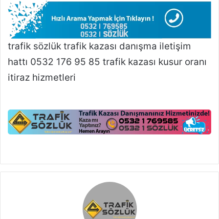
trafik sözlük trafik kazası danışma iletişim
hattı 0532 176 95 85 trafik kazası kusur oranı
itiraz hizmetleri