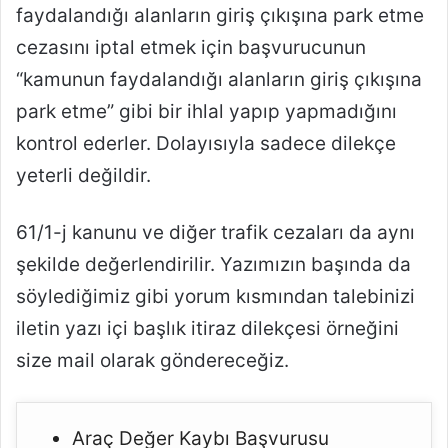
faydalandığı alanların giriş çıkışına park etme
cezasını iptal etmek için başvurucunun
“kamunun faydalandığı alanların giriş çıkışına
park etme” gibi bir ihlal yapıp yapmadığını
kontrol ederler. Dolayısıyla sadece dilekçe
yeterli değildir.
61/1-j kanunu ve diğer trafik cezaları da aynı
şekilde değerlendirilir. Yazımızın başında da
söylediğimiz gibi yorum kısmından talebinizi
iletin yazı içi başlık itiraz dilekçesi örneğini
size mail olarak göndereceğiz.
Araç Değer Kaybı Başvurusu