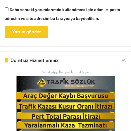
Daha sonraki yorumlarımda kullanılması için adım, e-posta
adresim ve site adresim bu tarayıcıya kaydedilsin.
Ücretsiz Hizmetlerimiz
WhatsApp İletişim İçin Tıklayın