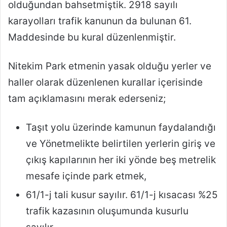
olduğundan bahsetmiştik. 2918 sayılı
karayolları trafik kanunun da bulunan 61.
Maddesinde bu kural düzenlenmiştir.
Nitekim Park etmenin yasak olduğu yerler ve
haller olarak düzenlenen kurallar içerisinde
tam açıklamasını merak ederseniz;
Taşıt yolu üzerinde kamunun faydalandığı
ve Yönetmelikte belirtilen yerlerin giriş ve
çıkış kapılarının her iki yönde beş metrelik
mesafe içinde park etmek,
61/1-j tali kusur sayılır. 61/1-j kısacası %25
trafik kazasının oluşumunda kusurlu