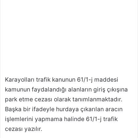
Karayolları trafik kanunun 61/1-j maddesi
kamunun faydalandığı alanların giriş çıkışına
park etme cezası olarak tanımlanmaktadır.
Başka bir ifadeyle hurdaya çıkarılan aracın
işlemlerini yapmama halinde 61/1-j trafik
cezası yazılır.