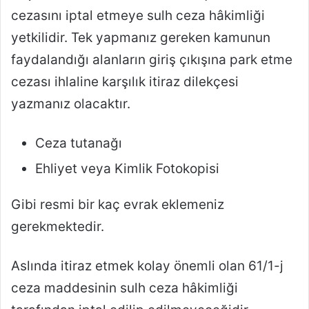
cezasını iptal etmeye sulh ceza hâkimliği
yetkilidir. Tek yapmanız gereken kamunun
faydalandığı alanların giriş çıkışına park etme
cezası ihlaline karşılık itiraz dilekçesi
yazmanız olacaktır.
Ceza tutanağı
Ehliyet veya Kimlik Fotokopisi
Gibi resmi bir kaç evrak eklemeniz
gerekmektedir.
Aslında itiraz etmek kolay önemli olan 61/1-j
ceza maddesinin sulh ceza hâkimliği