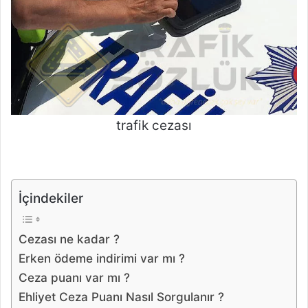
trafik cezası
İçindekiler
Cezası ne kadar ?
Erken ödeme indirimi var mı ?
Ceza puanı var mı ?
Ehliyet Ceza Puanı Nasıl Sorgulanır ?