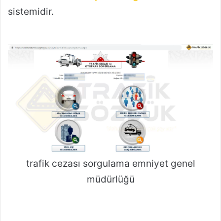
sistemidir.
trafik cezası sorgulama emniyet genel
müdürlüğü