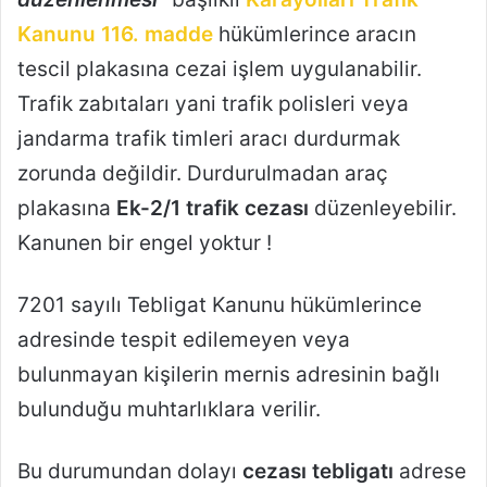
Kanunu 116. madde
hükümlerince aracın
tescil plakasına cezai işlem uygulanabilir.
Trafik zabıtaları yani trafik polisleri veya
jandarma trafik timleri aracı durdurmak
zorunda değildir. Durdurulmadan araç
plakasına
Ek-2/1 trafik cezası
düzenleyebilir.
Kanunen bir engel yoktur !
7201 sayılı Tebligat Kanunu hükümlerince
adresinde tespit edilemeyen veya
bulunmayan kişilerin mernis adresinin bağlı
bulunduğu muhtarlıklara verilir.
Bu durumundan dolayı
cezası tebligatı
adrese