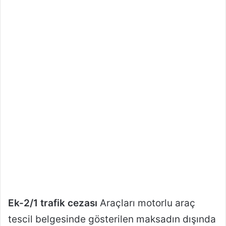
Ek-2/1 trafik cezası
Araçları motorlu araç
tescil belgesinde gösterilen maksadın dışında