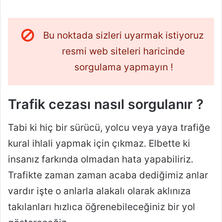
Bu noktada sizleri uyarmak istiyoruz
resmi web siteleri haricinde
sorgulama yapmayın !
Trafik cezası nasıl sorgulanır ?
Tabi ki hiç bir sürücü, yolcu veya yaya trafiğe
kural ihlali yapmak için çıkmaz. Elbette ki
insanız farkında olmadan hata yapabiliriz.
Trafikte zaman zaman acaba dediğimiz anlar
vardır işte o anlarla alakalı olarak aklınıza
takılanları hızlıca öğrenebileceğiniz bir yol