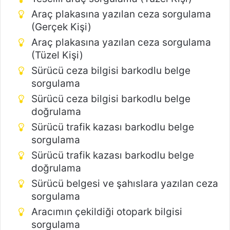
Araç plakasına yazılan ceza sorgulama
(Gerçek Kişi)
Araç plakasına yazılan ceza sorgulama
(Tüzel Kişi)
Sürücü ceza bilgisi barkodlu belge
sorgulama
Sürücü ceza bilgisi barkodlu belge
doğrulama
Sürücü trafik kazası barkodlu belge
sorgulama
Sürücü trafik kazası barkodlu belge
doğrulama
Sürücü belgesi ve şahıslara yazılan ceza
sorgulama
Aracımın çekildiği otopark bilgisi
sorgulama