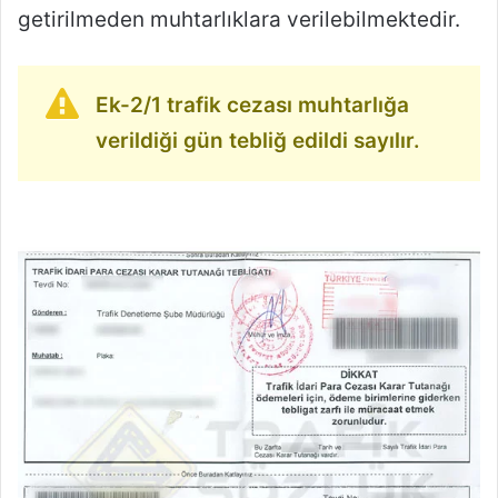
getirilmeden muhtarlıklara verilebilmektedir.
Ek-2/1 trafik cezası muhtarlığa
verildiği gün tebliğ edildi sayılır.