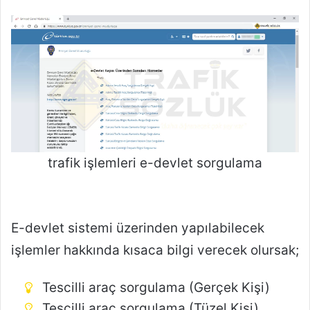
trafik işlemleri e-devlet sorgulama
E-devlet sistemi üzerinden yapılabilecek
işlemler hakkında kısaca bilgi verecek olursak;
Tescilli araç sorgulama (Gerçek Kişi)
Tescilli araç sorgulama (Tüzel Kişi)