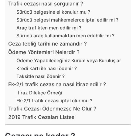
Trafik cezası nasıl sorgulanır ?
Sürücü belgesine el konulur mu ?
Sürücü belgesi mahkemelerce iptal edilir mi ?
Araç trafikten men edilir mi ?
Sürücü araç kullanmaktan men edebilir mi ?
Ceza tebliğ tarihi ne zamandır ?
Ödeme Yöntemleri Nelerdir ?
Ödeme Yapabileceğiniz Kurum veya Kuruluşlar
Kredi kartı ile nasıl ödenir ?
Taksitle nasıl ödenir ?
Ek-2/1 trafik cezasına nasıl itiraz edilir ?
İtiraz Dilekçe Örneği
Ek-2/1 trafik cezası iptal olur mu ?
Trafik Cezası Ödenmezse Ne Olur ?
2019 Trafik Cezaları Listesi