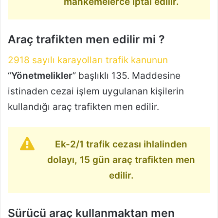
mahkemelerce iptal edilir.
Araç trafikten men edilir mi ?
2918 sayılı karayolları trafik kanunun
“
Yönetmelikler
” başlıklı 135. Maddesine
istinaden cezai işlem uygulanan kişilerin
kullandığı araç trafikten men edilir.
Ek-2/1 trafik cezası ihlalinden
dolayı, 15 gün araç trafikten men
edilir.
Sürücü araç kullanmaktan men