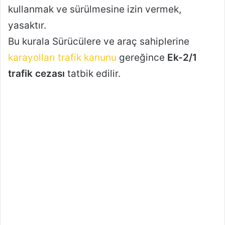
kullanmak ve sürülmesine izin vermek,
yasaktır.
Bu kurala Sürücülere ve araç sahiplerine
karayolları trafik kanunu
gereğince
Ek-2/1
trafik cezası
tatbik edilir.