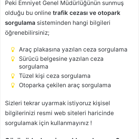
Peki Emniyet Genel Müdürlüğünün sunmuş
olduğu bu online
trafik cezası ve otopark
sorgulama
sisteminden hangi bilgileri
öğrenebilirsiniz;
Araç plakasına yazılan ceza sorgulama
Sürücü belgesine yazılan ceza
sorgulama
Tüzel kişi ceza sorgulama
Otoparka çekilen araç sorgulama
Sizleri tekrar uyarmak istiyoruz kişisel
bilgilerinizi resmi web siteleri haricinde
sorgulamak için kullanmayınız !