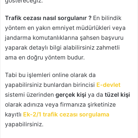
göstereceğiz.
Trafik cezası nasıl sorgulanır ?
En bilindik
yöntem en yakın emniyet müdürlükleri veya
jandarma komutanlıklarına şahsen başvuru
yaparak detaylı bilgi alabilirsiniz zahmetli
ama en doğru yöntem budur.
Tabi bu işlemleri online olarak da
yapabilirsiniz bunlardan birincisi
E-devlet
sistemi üzerinden
gerçek kişi
ya da
tüzel kişi
olarak adınıza veya firmanıza şirketinize
kayıtlı
Ek-2/1 trafik cezası sorgulama
yapabilirsiniz.