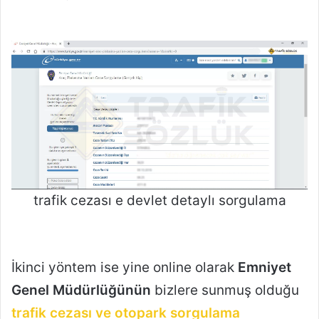
trafik cezası e devlet detaylı sorgulama
İkinci yöntem ise yine online olarak
Emniyet
Genel Müdürlüğünün
bizlere sunmuş olduğu
trafik cezası ve otopark sorgulama