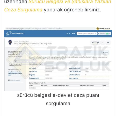
üzerinden
Sürücü Belgesi ve Şahıslara Yazılan
Ceza Sorgulama
yaparak öğrenebilirsiniz.
sürücü belgesi e-devlet ceza puanı
sorgulama