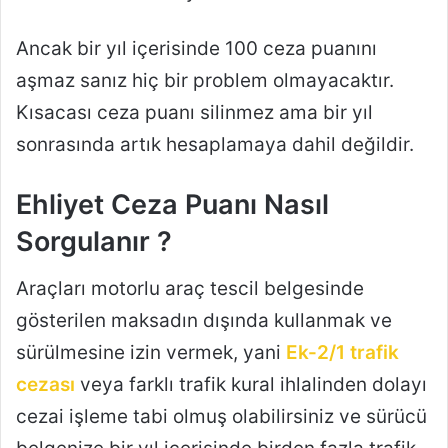
Ancak bir yıl içerisinde 100 ceza puanını
aşmaz sanız hiç bir problem olmayacaktır.
Kısacası ceza puanı silinmez ama bir yıl
sonrasında artık hesaplamaya dahil değildir.
Ehliyet Ceza Puanı Nasıl
Sorgulanır ?
Araçları motorlu araç tescil belgesinde
gösterilen maksadın dışında kullanmak ve
sürülmesine izin vermek, yani
Ek-2/1 trafik
cezası
veya farklı trafik kural ihlalinden dolayı
cezai işleme tabi olmuş olabilirsiniz ve sürücü