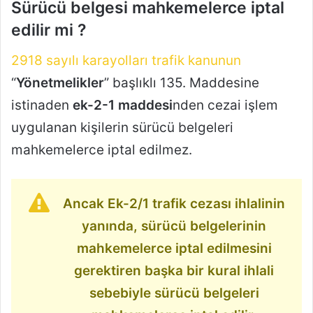
Sürücü belgesi mahkemelerce iptal
edilir mi ?
2918 sayılı karayolları trafik kanunun
“
Yönetmelikler
” başlıklı 135. Maddesine
istinaden
ek-2-1 maddesi
nden cezai işlem
uygulanan kişilerin sürücü belgeleri
mahkemelerce iptal edilmez.
Ancak Ek-2/1 trafik cezası ihlalinin
yanında, sürücü belgelerinin
mahkemelerce iptal edilmesini
gerektiren başka bir kural ihlali
sebebiyle sürücü belgeleri