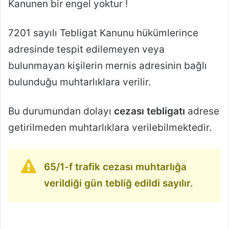
Kanunen bir engel yoktur !
7201 sayılı Tebligat Kanunu hükümlerince
adresinde tespit edilemeyen veya
bulunmayan kişilerin mernis adresinin bağlı
bulunduğu muhtarlıklara verilir.
Bu durumundan dolayı
cezası tebligatı
adrese
getirilmeden muhtarlıklara verilebilmektedir.
65/1-f trafik cezası muhtarlığa
verildiği gün tebliğ edildi sayılır.