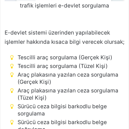
trafik işlemleri e-devlet sorgulama
E-devlet sistemi üzerinden yapılabilecek
işlemler hakkında kısaca bilgi verecek olursak;
Tescilli araç sorgulama (Gerçek Kişi)
Tescilli araç sorgulama (Tüzel Kişi)
Araç plakasına yazılan ceza sorgulama
(Gerçek Kişi)
Araç plakasına yazılan ceza sorgulama
(Tüzel Kişi)
Sürücü ceza bilgisi barkodlu belge
sorgulama
Sürücü ceza bilgisi barkodlu belge