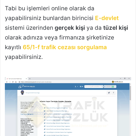
Tabi bu işlemleri online olarak da
yapabilirsiniz bunlardan birincisi
E-devlet
sistemi üzerinden
gerçek kişi
ya da
tüzel kişi
olarak adınıza veya firmanıza şirketinize
kayıtlı
65/1-f trafik cezası sorgulama
yapabilirsiniz.