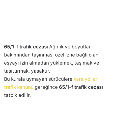
65/1-f trafik cezası
Ağırlık ve boyutları
bakımından taşınması özel izne bağlı olan
eşyayı izin almadan yüklemek, taşımak ve
taşıttırmak, yasaktır.
Bu kurala uymayan sürücülere
kara yolları
trafik kanunu
gereğince
65/1-f trafik cezası
tatbik edilir.