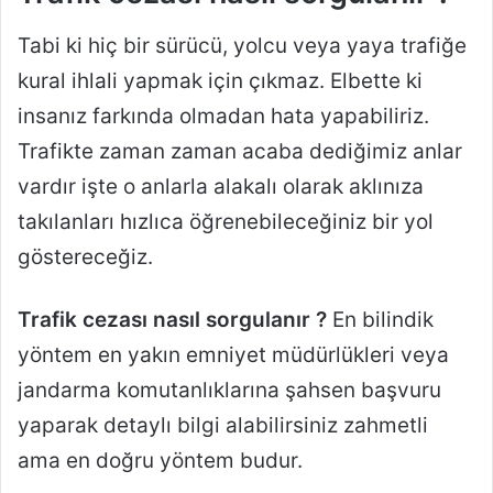
Tabi ki hiç bir sürücü, yolcu veya yaya trafiğe
kural ihlali yapmak için çıkmaz. Elbette ki
insanız farkında olmadan hata yapabiliriz.
Trafikte zaman zaman acaba dediğimiz anlar
vardır işte o anlarla alakalı olarak aklınıza
takılanları hızlıca öğrenebileceğiniz bir yol
göstereceğiz.
Trafik cezası nasıl sorgulanır ?
En bilindik
yöntem en yakın emniyet müdürlükleri veya
jandarma komutanlıklarına şahsen başvuru
yaparak detaylı bilgi alabilirsiniz zahmetli
ama en doğru yöntem budur.