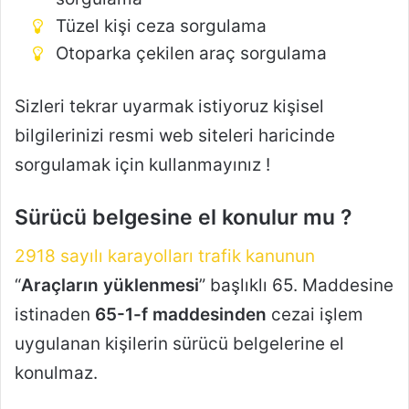
Tüzel kişi ceza sorgulama
Otoparka çekilen araç sorgulama
Sizleri tekrar uyarmak istiyoruz kişisel
bilgilerinizi resmi web siteleri haricinde
sorgulamak için kullanmayınız !
Sürücü belgesine el konulur mu ?
2918 sayılı karayolları trafik kanunun
“
Araçların yüklenmesi
” başlıklı 65. Maddesine
istinaden
65-1-f maddesinden
cezai işlem
uygulanan kişilerin sürücü belgelerine el
konulmaz.