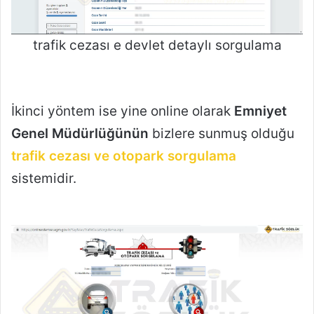
trafik cezası e devlet detaylı sorgulama
İkinci yöntem ise yine online olarak
Emniyet
Genel Müdürlüğünün
bizlere sunmuş olduğu
trafik cezası ve otopark sorgulama
sistemidir.