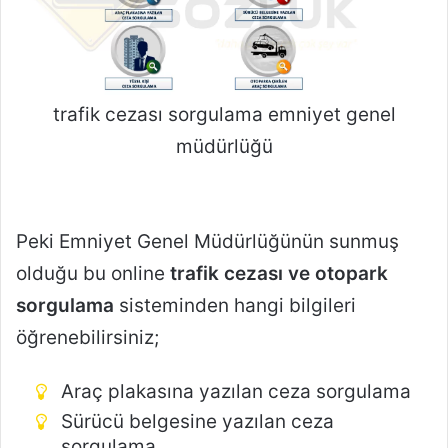
trafik cezası sorgulama emniyet genel
müdürlüğü
Peki Emniyet Genel Müdürlüğünün sunmuş
olduğu bu online
trafik cezası ve otopark
sorgulama
sisteminden hangi bilgileri
öğrenebilirsiniz;
Araç plakasına yazılan ceza sorgulama
Sürücü belgesine yazılan ceza
sorgulama