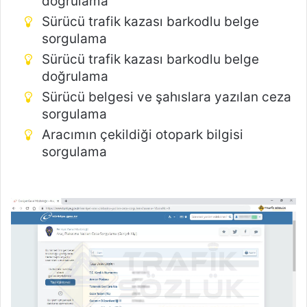
doğrulama
Sürücü trafik kazası barkodlu belge
sorgulama
Sürücü trafik kazası barkodlu belge
doğrulama
Sürücü belgesi ve şahıslara yazılan ceza
sorgulama
Aracımın çekildiği otopark bilgisi
sorgulama