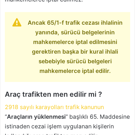
Ancak 65/1-f trafik cezası ihlalinin
yanında, sürücü belgelerinin
mahkemelerce iptal edilmesini
gerektiren başka bir kural ihlali
sebebiyle sürücü belgeleri
mahkemelerce iptal edilir.
Araç trafikten men edilir mi ?
2918 sayılı karayolları trafik kanunun
“
Araçların yüklenmesi
” başlıklı 65. Maddesine
istinaden cezai işlem uygulanan kişilerin