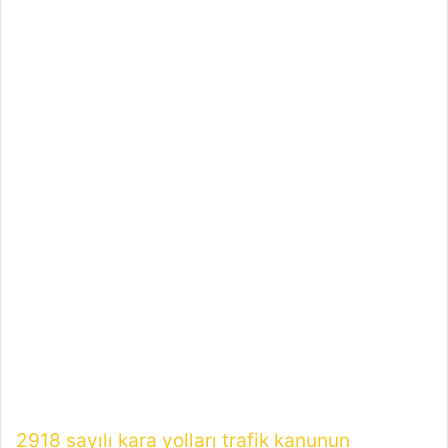
2918 sayılı kara yolları trafik kanunun