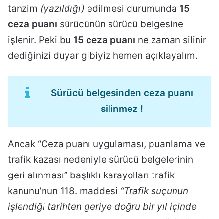
tanzim
(yazıldığı)
edilmesi durumunda
15
ceza puanı
sürücünün sürücü belgesine
işlenir. Peki bu
15 ceza puanı
ne zaman silinir
dediğinizi duyar gibiyiz hemen açıklayalım.
Sürücü belgesinden ceza puanı
silinmez !
Ancak “Ceza puanı uygulaması, puanlama ve
trafik kazası nedeniyle sürücü belgelerinin
geri alınması” başlıklı karayolları trafik
kanunu’nun 118. maddesi
“Trafik suçunun
işlendiği tarihten geriye doğru bir yıl içinde