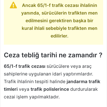
Ancak 65/1-f trafik cezası ihlalinin
yanında, sürücülerin trafikten men
edilmesini gerektiren başka bir
kural ihlali sebebiyle trafikten men
edilirler.
Ceza tebliğ tarihi ne zamandır ?
65/1-f trafik cezası
sürücülere veya araç
sahiplerine uygulanan idari yaptırımlardır.
Trafik ihlalinin tespiti halinde
jandarma trafik
timleri
veya
trafik polislerince
durdurularak
cezai işlem yapılmaktadır.