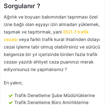
Sorgulanır ?
Ağırlık ve boyuarı bakımından taşınması özel
izne bağlı olan eşyayı izin almadan yüklemek,
taşımak ve taşıttırmak, yani
65/1-f trafik
cezası
veya farklı trafik kural ihlalinden dolayı
cezai işleme tabi olmuş olabilirsiniz ve sürücü
belgenize bir yıl içerisinde birden fazla trafik
cezası yazıldı ehliyet ceza puanınızı merak
ediyorsunuz ne yapmalısınız ?
En yakın;
Trafik Denetleme Şube Müdürlüklerine
Trafik Denetleme Büro Amirliklerine