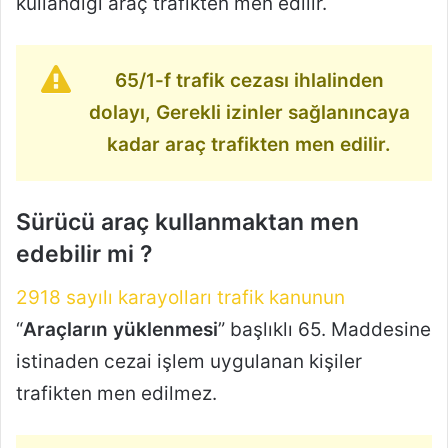
kullandığı araç trafikten men edilir.
65/1-f trafik cezası ihlalinden
dolayı, Gerekli izinler sağlanıncaya
kadar araç trafikten men edilir.
Sürücü araç kullanmaktan men
edebilir mi ?
2918 sayılı karayolları trafik kanunun
“
Araçların yüklenmesi
” başlıklı 65. Maddesine
istinaden cezai işlem uygulanan kişiler
trafikten men edilmez.