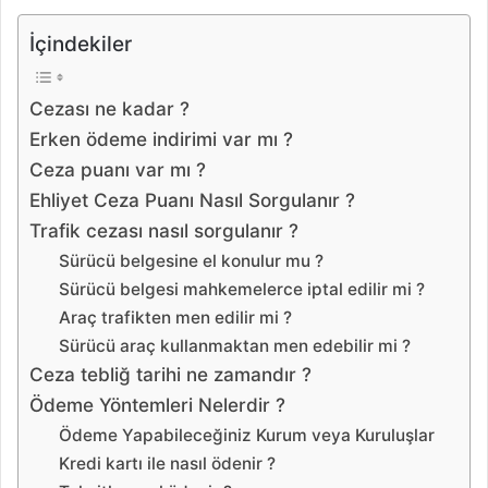
İçindekiler
Cezası ne kadar ?
Erken ödeme indirimi var mı ?
Ceza puanı var mı ?
Ehliyet Ceza Puanı Nasıl Sorgulanır ?
Trafik cezası nasıl sorgulanır ?
Sürücü belgesine el konulur mu ?
Sürücü belgesi mahkemelerce iptal edilir mi ?
Araç trafikten men edilir mi ?
Sürücü araç kullanmaktan men edebilir mi ?
Ceza tebliğ tarihi ne zamandır ?
Ödeme Yöntemleri Nelerdir ?
Ödeme Yapabileceğiniz Kurum veya Kuruluşlar
Kredi kartı ile nasıl ödenir ?