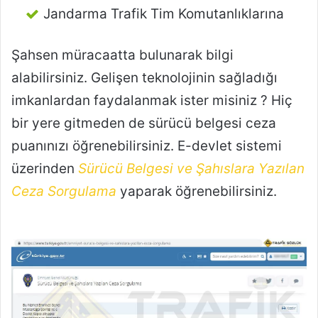
Jandarma Trafik Tim Komutanlıklarına
Şahsen müracaatta bulunarak bilgi
alabilirsiniz. Gelişen teknolojinin sağladığı
imkanlardan faydalanmak ister misiniz ? Hiç
bir yere gitmeden de sürücü belgesi ceza
puanınızı öğrenebilirsiniz. E-devlet sistemi
üzerinden
Sürücü Belgesi ve Şahıslara Yazılan
Ceza Sorgulama
yaparak öğrenebilirsiniz.