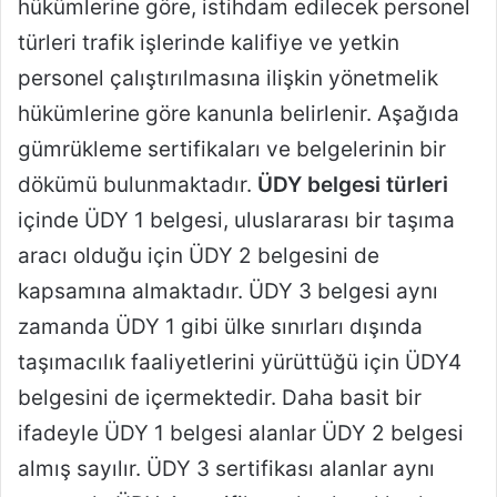
hükümlerine göre, istihdam edilecek personel
türleri trafik işlerinde kalifiye ve yetkin
personel çalıştırılmasına ilişkin yönetmelik
hükümlerine göre kanunla belirlenir. Aşağıda
gümrükleme sertifikaları ve belgelerinin bir
dökümü bulunmaktadır.
ÜDY belgesi türleri
içinde ÜDY 1 belgesi, uluslararası bir taşıma
aracı olduğu için ÜDY 2 belgesini de
kapsamına almaktadır. ÜDY 3 belgesi aynı
zamanda ÜDY 1 gibi ülke sınırları dışında
taşımacılık faaliyetlerini yürüttüğü için ÜDY4
belgesini de içermektedir. Daha basit bir
ifadeyle ÜDY 1 belgesi alanlar ÜDY 2 belgesi
almış sayılır. ÜDY 3 sertifikası alanlar aynı