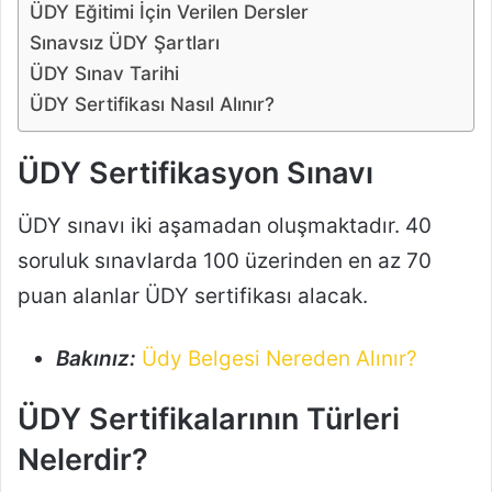
ÜDY Eğitimi İçin Verilen Dersler
Sınavsız ÜDY Şartları
ÜDY Sınav Tarihi
ÜDY Sertifikası Nasıl Alınır?
ÜDY Sertifikasyon Sınavı
ÜDY sınavı iki aşamadan oluşmaktadır. 40
soruluk sınavlarda 100 üzerinden en az 70
puan alanlar ÜDY sertifikası alacak.
Bakınız:
Üdy Belgesi Nereden Alınır?
ÜDY Sertifikalarının Türleri
Nelerdir?