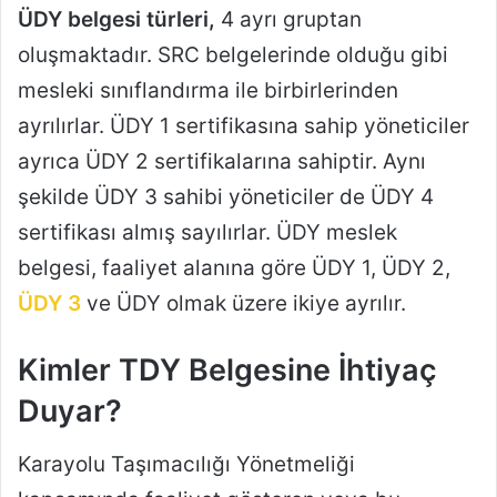
ÜDY belgesi türleri,
4 ayrı gruptan
oluşmaktadır. SRC belgelerinde olduğu gibi
mesleki sınıflandırma ile birbirlerinden
ayrılırlar. ÜDY 1 sertifikasına sahip yöneticiler
ayrıca ÜDY 2 sertifikalarına sahiptir. Aynı
şekilde ÜDY 3 sahibi yöneticiler de ÜDY 4
sertifikası almış sayılırlar. ÜDY meslek
belgesi, faaliyet alanına göre ÜDY 1, ÜDY 2,
ÜDY 3
ve ÜDY olmak üzere ikiye ayrılır.
Kimler TDY Belgesine İhtiyaç
Duyar?
Karayolu Taşımacılığı Yönetmeliği