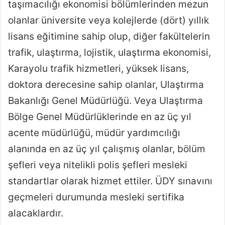
taşımacılığı ekonomisi bölümlerinden mezun
olanlar üniversite veya kolejlerde (dört) yıllık
lisans eğitimine sahip olup, diğer fakültelerin
trafik, ulaştırma, lojistik, ulaştırma ekonomisi,
Karayolu trafik hizmetleri, yüksek lisans,
doktora derecesine sahip olanlar, Ulaştırma
Bakanlığı Genel Müdürlüğü. Veya Ulaştırma
Bölge Genel Müdürlüklerinde en az üç yıl
acente müdürlüğü, müdür yardımcılığı
alanında en az üç yıl çalışmış olanlar, bölüm
şefleri veya nitelikli polis şefleri mesleki
standartlar olarak hizmet ettiler. ÜDY sınavını
geçmeleri durumunda mesleki sertifika
alacaklardır.