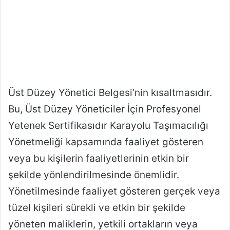
Üst Düzey Yönetici Belgesi’nin kısaltmasıdır.
Bu, Üst Düzey Yöneticiler İçin Profesyonel
Yetenek Sertifikasıdır Karayolu Taşımacılığı
Yönetmeliği kapsamında faaliyet gösteren
veya bu kişilerin faaliyetlerinin etkin bir
şekilde yönlendirilmesinde önemlidir.
Yönetilmesinde faaliyet gösteren gerçek veya
tüzel kişileri sürekli ve etkin bir şekilde
yöneten maliklerin, yetkili ortakların veya