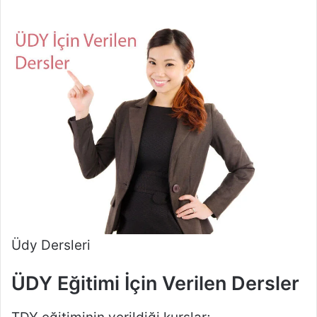
Üdy Dersleri
ÜDY Eğitimi İçin Verilen Dersler