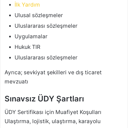
İlk Yardım
Ulusal sözleşmeler
Uluslararası sözleşmeler
Uygulamalar
Hukuk TIR
Uluslararası sözleşmeler
Ayrıca; sevkiyat şekilleri ve dış ticaret
mevzuatı
Sınavsız ÜDY Şartları
ÜDY Sertifikası için Muafiyet Koşulları
Ulaştırma, lojistik, ulaştırma, karayolu