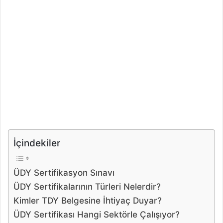
İçindekiler
ÜDY Sertifikasyon Sınavı
ÜDY Sertifikalarının Türleri Nelerdir?
Kimler TDY Belgesine İhtiyaç Duyar?
ÜDY Sertifikası Hangi Sektörle Çalışıyor?