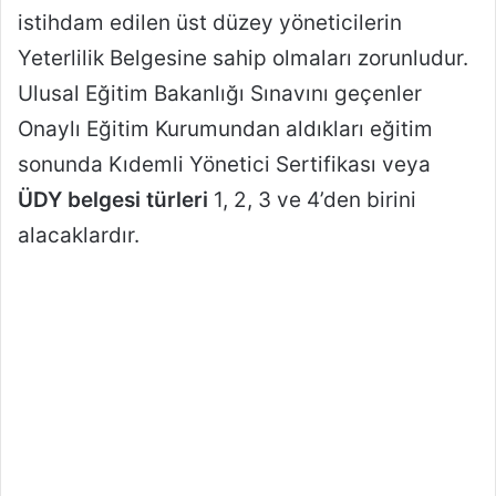
istihdam edilen üst düzey yöneticilerin
Yeterlilik Belgesine sahip olmaları zorunludur.
Ulusal Eğitim Bakanlığı Sınavını geçenler
Onaylı Eğitim Kurumundan aldıkları eğitim
sonunda Kıdemli Yönetici Sertifikası veya
ÜDY belgesi türleri
1, 2, 3 ve 4’den birini
alacaklardır.