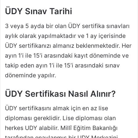
ÜDY Sınav Tarihi
3 veya 5 ayda bir olan ÜDY sertifika sınavları
aylık olarak yapılmaktadır ve 1 ay içerisinde
ÜDY sertifikanızı almanız beklenmektedir. Her
ayın 1’i ile 15’i arasındaki kayıt döneminde ve
takip eden ayın 1’i ile 15’i arasındaki sınav
döneminde yapılır.
ÜDY Sertifikası Nasıl Alınır?
ÜDY sertifikasını almak için en az lise
diploması gereklidir. Lise diploması olan
herkes UDY alabilir. Millî Eğitim Bakanlığı
tarafından onaylanmış bir UDY Merkezini