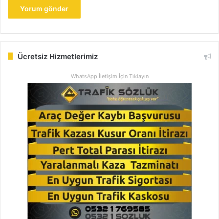
Ücretsiz Hizmetlerimiz
WhatsApp İletişim İçin Tıklayın