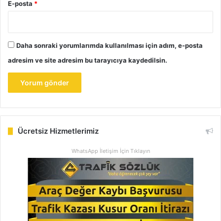
E-posta
*
Daha sonraki yorumlarımda kullanılması için adım, e-posta
adresim ve site adresim bu tarayıcıya kaydedilsin.
Ücretsiz Hizmetlerimiz
WhatsApp İletişim İçin Tıklayın