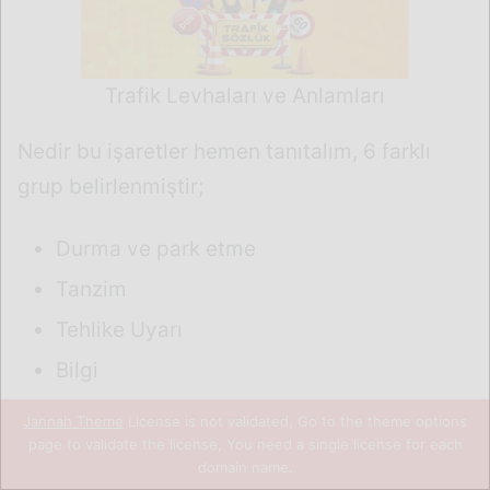
Jannah Theme
License is not validated, Go to the theme options
page to validate the license, You need a single license for each
domain name.