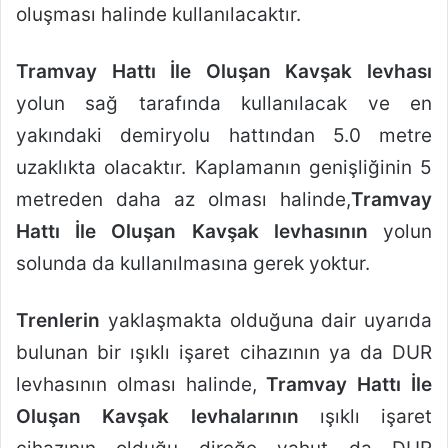
oluşması halinde kullanılacaktır.
Tramvay Hattı İle Oluşan Kavşak levhası
yolun sağ tarafında kullanılacak ve en
yakındaki demiryolu hattından 5.0 metre
uzaklıkta olacaktır. Kaplamanın genişliğinin 5
metreden daha az olması halinde,
Tramvay
Hattı İle Oluşan Kavşak levhasının
yolun
solunda da kullanılmasına gerek yoktur.
Trenlerin
yaklaşmakta olduğuna dair uyarıda
bulunan bir ışıklı işaret cihazının ya da DUR
levhasının olması halinde,
Tramvay Hattı İle
Oluşan Kavşak levhalarının
ışıklı işaret