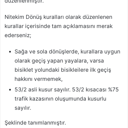
düzenlenmiştir.
Nitekim Dönüş kuralları olarak düzenlenen
kurallar içerisinde tam açıklamasını merak
ederseniz;
Sağa ve sola dönüşlerde, kurallara uygun
olarak geçiş yapan yayalara, varsa
bisiklet yolundaki bisikleilere ilk geçiş
hakkını vermemek,
53/2 asli kusur sayılır. 53/2 kısacası %75
trafik kazasının oluşumunda kusurlu
sayılır.
Şeklinde tanımlanmıştır.