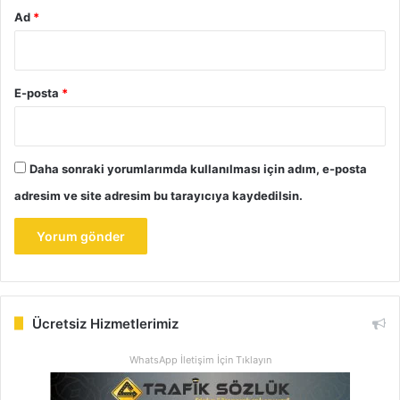
Ad
*
E-posta
*
Daha sonraki yorumlarımda kullanılması için adım, e-posta
adresim ve site adresim bu tarayıcıya kaydedilsin.
Ücretsiz Hizmetlerimiz
WhatsApp İletişim İçin Tıklayın