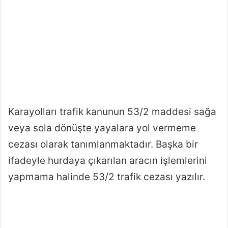
Karayolları trafik kanunun 53/2 maddesi sağa
veya sola dönüşte yayalara yol vermeme
cezası olarak tanımlanmaktadır. Başka bir
ifadeyle hurdaya çıkarılan aracın işlemlerini
yapmama halinde 53/2 trafik cezası yazılır.