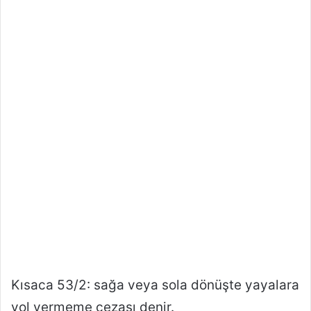
Kısaca 53/2: sağa veya sola dönüşte yayalara
yol vermeme cezası denir.