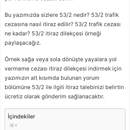
Bu yazımızda sizlere 53/2 nedir? 53/2 trafik
cezasına nasıl itiraz edilir? 53/2 trafik cezası
ne kadar? 53/2 itiraz dilekçesi örneği
paylaşacağız.
Örnek sağa veya sola dönüşte yayalara yol
vermeme cezası itiraz dilekçesi indirmek için
yazımızın alt kısımda bulunan yorum
bölümüne 53/2 ile ilgili itiraz talebinizi belirtin
ücretiz olarak gönderim sağlanacaktır.
İçindekiler