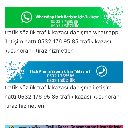
trafik sözlük trafik kazası danışma whatsapp
iletişim hattı 0532 176 95 85 trafik kazası
kusur oranı itiraz hizmetleri
trafik sözlük trafik kazası danışma iletişim
hattı 0532 176 95 85 trafik kazası kusur oranı
itiraz hizmetleri