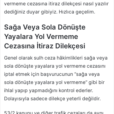
vermeme cezasına itiraz dilekçesi nasıl yazılır
dediğiniz duyar gibiyiz. Hızlıca geçelim.
Sağa Veya Sola Dönüşte
Yayalara Yol Vermeme
Cezasına İtiraz Dilekçesi
Genel olarak sulh ceza hâkimlikleri sağa veya
sola dönüşte yayalara yol vermeme cezasını
iptal etmek için başvurucunun “sağa veya
sola dönüşte yayalara yol vermeme” gibi bir
ihlal yapıp yapmadığını kontrol ederler.
Dolayısıyla sadece dilekçe yeterli değildir.
53/2 kanunu ve diğer trafik cezaları da aynı