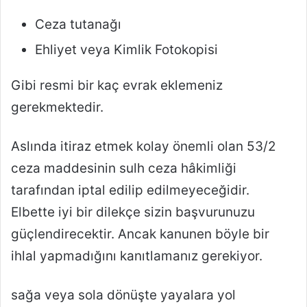
Ceza tutanağı
Ehliyet veya Kimlik Fotokopisi
Gibi resmi bir kaç evrak eklemeniz
gerekmektedir.
Aslında itiraz etmek kolay önemli olan 53/2
ceza maddesinin sulh ceza hâkimliği
tarafından iptal edilip edilmeyeceğidir.
Elbette iyi bir dilekçe sizin başvurunuzu
güçlendirecektir. Ancak kanunen böyle bir
ihlal yapmadığını kanıtlamanız gerekiyor.
sağa veya sola dönüşte yayalara yol