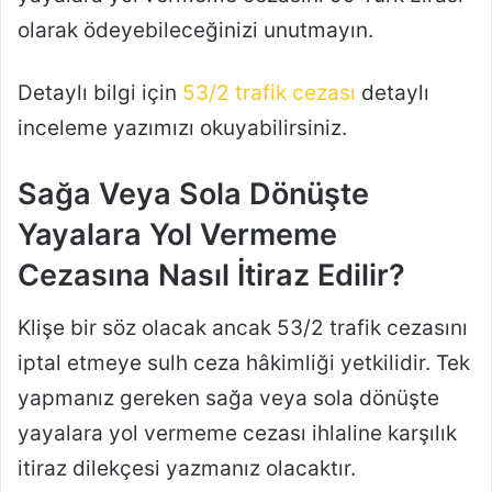
olarak ödeyebileceğinizi unutmayın.
Detaylı bilgi için
53/2 trafik cezası
detaylı
inceleme yazımızı okuyabilirsiniz.
Sağa Veya Sola Dönüşte
Yayalara Yol Vermeme
Cezasına Nasıl İtiraz Edilir?
Klişe bir söz olacak ancak 53/2 trafik cezasını
iptal etmeye sulh ceza hâkimliği yetkilidir. Tek
yapmanız gereken sağa veya sola dönüşte
yayalara yol vermeme cezası ihlaline karşılık
itiraz dilekçesi yazmanız olacaktır.