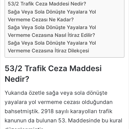
53/2 Trafik Ceza Maddesi Nedir?
Sağa Veya Sola Dönüşte Yayalara Yol
Vermeme Cezası Ne Kadar?
Sağa Veya Sola Dönüşte Yayalara Yol
Vermeme Cezasına Nasıl İtiraz Edilir?
Sağa Veya Sola Dönüşte Yayalara Yol
Vermeme Cezasına İtiraz Dilekçesi
53/2 Trafik Ceza Maddesi
Nedir?
Yukarıda özetle sağa veya sola dönüşte
yayalara yol vermeme cezası olduğundan
bahsetmiştik. 2918 sayılı karayolları trafik
kanunun da bulunan 53. Maddesinde bu kural