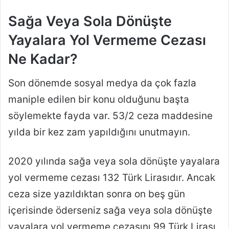
Sağa Veya Sola Dönüşte
Yayalara Yol Vermeme Cezası
Ne Kadar?
Son dönemde sosyal medya da çok fazla
maniple edilen bir konu olduğunu başta
söylemekte fayda var. 53/2 ceza maddesine
yılda bir kez zam yapıldığını unutmayın.
2020 yılında sağa veya sola dönüşte yayalara
yol vermeme cezası 132 Türk Lirasıdır. Ancak
ceza size yazıldıktan sonra on beş gün
içerisinde öderseniz sağa veya sola dönüşte
yayalara yol vermeme cezasını 99 Türk Lirası