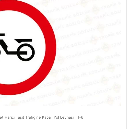
et Harici Taşıt Trafiğine Kapalı Yol Levhası TT-6