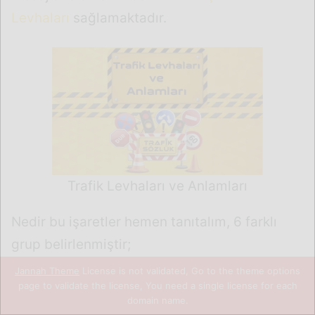
Jannah Theme
License is not validated, Go to the theme options
page to validate the license, You need a single license for each
domain name.