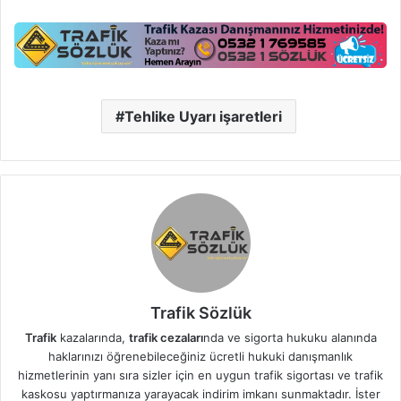
Tehlike Uyarı işaretleri
Trafik Sözlük
Trafik
kazalarında,
trafik cezaları
nda ve sigorta hukuku alanında
haklarınızı öğrenebileceğiniz ücretli hukuki danışmanlık
hizmetlerinin yanı sıra sizler için en uygun trafik sigortası ve trafik
kaskosu yaptırmanıza yarayacak indirim imkanı sunmaktadır. İster