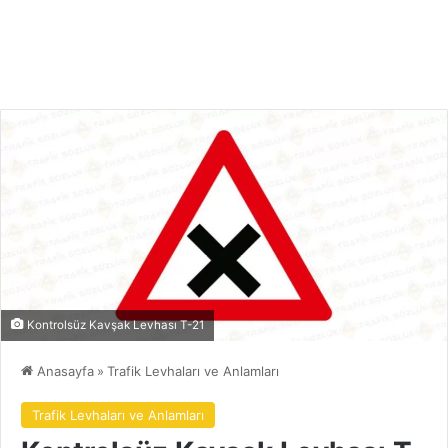
Kontrolsüz Kavşak Levhası T-21
Anasayfa
»
Trafik Levhaları ve Anlamları
Trafik Levhaları ve Anlamları