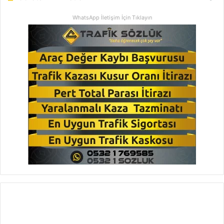
WhatsApp İletişim İçin Tıklayın