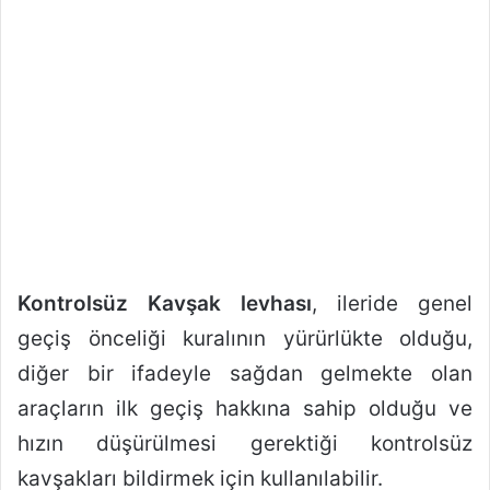
Kontrolsüz Kavşak levhası
, ileride genel
geçiş önceliği kuralının yürürlükte olduğu,
diğer bir ifadeyle sağdan gelmekte olan
araçların ilk geçiş hakkına sahip olduğu ve
hızın düşürülmesi gerektiği kontrolsüz
kavşakları bildirmek için kullanılabilir.