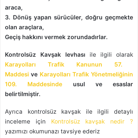
araca,
3. Dönüş yapan sürücüler, doğru geçmekte
olan araçlara,
Geçiş hakkını vermek zorundadırlar.
Kontrolsüz Kavşak levhası
ile ilgili olarak
Karayolları Trafik Kanunun 57.
Maddesi
ve
Karayolları Trafik Yönetmeliğinin
109. Maddesinde
usul ve esaslar
belirtilmiştir.
Ayrıca kontrolsüz kavşak ile ilgili detaylı
inceleme için
Kontrolsüz kavşak nedir ?
yazımızı okumunazı tavsiye ederiz