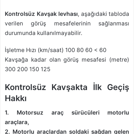
Kontrolsüz Kavşak levhası
, aşağıdaki tabloda
verilen görüş mesafelerinin sağlanması
durumunda kullanılmayabilir.
İşletme Hızı (km/saat) 100 80 60 < 60
Kavşağa kadar olan görüş mesafesi (metre)
300 200 150 125
Kontrolsüz Kavşakta İlk Geçiş
Hakkı
1. Motorsuz araç sürücüleri motorlu
araçlara,
2. Motorlu araçlardan soldaki sağdan gelen