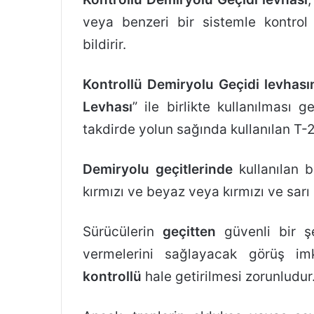
veya benzeri bir sistemle kontrol
bildirir.
Kontrollü Demiryolu Geçidi levhası
Levhası
” ile birlikte kullanılması 
takdirde yolun sağında kullanılan T-2
Demiryolu geçitlerinde
kullanılan b
kırmızı ve beyaz veya kırmızı ve sarı r
Sürücülerin
geçitten
güvenli bir 
vermelerini sağlayacak görüş 
kontrollü
hale getirilmesi zorunludur