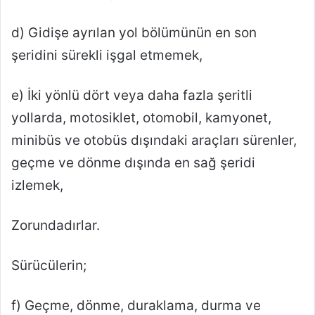
d) Gidişe ayrılan yol bölümünün en son
şeridini sürekli işgal etmemek,
e) İki yönlü dört veya daha fazla şeritli
yollarda, motosiklet, otomobil, kamyonet,
minibüs ve otobüs dışındaki araçları sürenler,
geçme ve dönme dışında en sağ şeridi
izlemek,
Zorundadırlar.
Sürücülerin;
f) Geçme, dönme, duraklama, durma ve