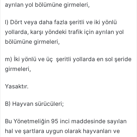
ayrılan yol bölümüne girmeleri,
l) Dört veya daha fazla şeritli ve iki yönlü
yollarda, karşı yöndeki trafik için ayrılan yol
bölümüne girmeleri,
m) İki yönlü ve üç şeritli yollarda en sol şeride
girmeleri,
Yasaktır.
B) Hayvan sürücüleri;
Bu Yönetmeliğin 95 inci maddesinde sayılan
hal ve şartlara uygun olarak hayvanları ve