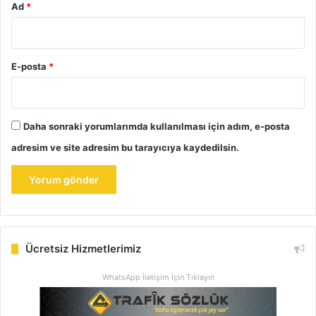
Ad
*
E-posta
*
Daha sonraki yorumlarımda kullanılması için adım, e-posta
adresim ve site adresim bu tarayıcıya kaydedilsin.
Ücretsiz Hizmetlerimiz
WhatsApp İletişim İçin Tıklayın