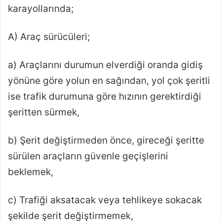
karayollarında;
A) Araç sürücüleri;
a) Araçlarını durumun elverdiği oranda gidiş
yönüne göre yolun en sağından, yol çok şeritli
ise trafik durumuna göre hızının gerektirdiği
şeritten sürmek,
b) Şerit değiştirmeden önce, gireceği şeritte
sürülen araçların güvenle geçişlerini
beklemek,
c) Trafiği aksatacak veya tehlikeye sokacak
şekilde şerit değiştirmemek,