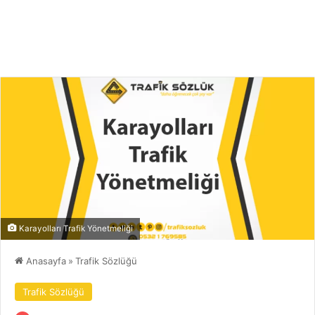
Karayolları Trafik Yönetmeliği
Anasayfa
»
Trafik Sözlüğü
Trafik Sözlüğü