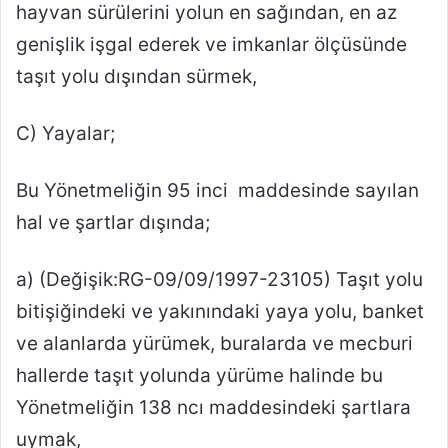
hayvan sürülerini yolun en sağından, en az
genişlik işgal ederek ve imkanlar ölçüsünde
taşıt yolu dışından sürmek,
C) Yayalar;
Bu Yönetmeliğin 95 inci maddesinde sayılan
hal ve şartlar dışında;
a)
(Değişik:RG-09/09/1997-23105)
Taşıt yolu
bitişiğindeki ve yakınındaki yaya yolu, banket
ve alanlarda yürümek, buralarda ve mecburi
hallerde taşıt yolunda yürüme halinde bu
Yönetmeliğin 138 ncı maddesindeki şartlara
uymak,