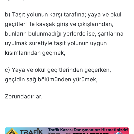
b) Taşıt yolunun karşı tarafına; yaya ve okul
geçitleri ile kavşak giriş ve çıkışlarından,
bunların bulunmadığı yerlerde ise, şartlarına
uyulmak suretiyle taşıt yolunun uygun
kısımlarından geçmek,
c) Yaya ve okul geçitlerinden geçerken,
geçidin sağ bölümünden yürümek,
Zorundadırlar.