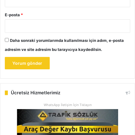
E-posta
*
Daha sonraki yorumlarımda kullanılması için adım, e-posta
adresim ve site adresim bu tarayıcıya kaydedilsin.
Ücretsiz Hizmetlerimiz
WhatsApp İletişim İçin Tıklayın