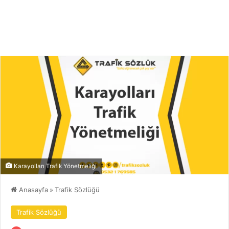
Karayolları Trafik Yönetmeliği
Anasayfa
»
Trafik Sözlüğü
Trafik Sözlüğü