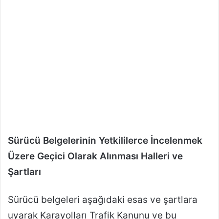
Sürücü Belgelerinin Yetkililerce İncelenmek
Üzere Geçici Olarak Alınması Halleri ve
Şartları
Sürücü belgeleri aşağıdaki esas ve şartlara
uyarak Karayolları Trafik Kanunu ve bu