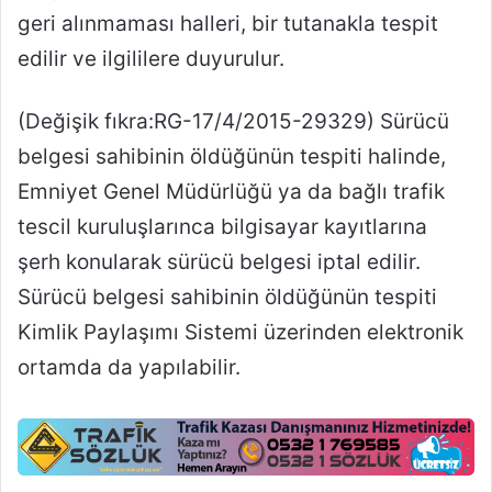
geri alınmaması halleri, bir tutanakla tespit
edilir ve ilgililere duyurulur.
(Değişik fıkra:RG-17/4/2015-29329)
Sürücü
belgesi sahibinin öldüğünün tespiti halinde,
Emniyet Genel Müdürlüğü ya da bağlı trafik
tescil kuruluşlarınca bilgisayar kayıtlarına
şerh konularak sürücü belgesi iptal edilir.
Sürücü belgesi sahibinin öldüğünün tespiti
Kimlik Paylaşımı Sistemi üzerinden elektronik
ortamda da yapılabilir.