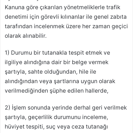
Kanuna göre çıkarılan yönetmeliklerle trafik
denetimi için görevli kılınanlar ile genel zabıta
tarafından incelenmek üzere her zaman geçici
olarak alınabilir.
1) Durumu bir tutanakla tespit etmek ve
ilgiliye alındığına dair bir belge vermek
şartıyla, sahte olduğundan, hile ile
alındığından veya şartlarına uygun olarak
verilmediğinden şüphe edilen hallerde,
2) İşlem sonunda yerinde derhal geri verilmek
şartıyla, geçerlilik durumunu inceleme,
hüviyet tespiti, suç veya ceza tutanağı