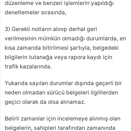
düzenleme ve benzeri işlemlerin yapıldığı
denetlemeler sırasında,
3) Gerekli notların alınıp derhal geri
verilmesinin mümkün olmadığı durumlarda, en
kısa zamanda bitirilmesi şartıyla, belgedeki
bilgilerin tutanağa veya rapora kaydı için
trafik kazalarında.
Yukarıda sayılan durumlar dışında geçerli bir
neden olmadan sürücü belgeleri ilgililerden
geçici olarak da olsa alınamaz.
Belirli zamanlar için incelemeye alınmış olan
belgelerin, sahipleri tarafından zamanında