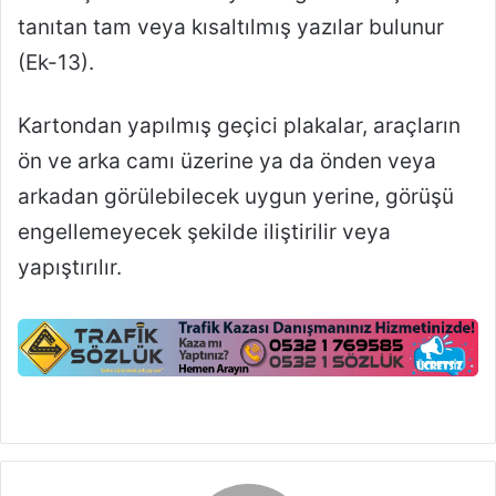
tanıtan tam veya kısaltılmış yazılar bulunur
(Ek-13).
Kartondan yapılmış geçici plakalar, araçların
ön ve arka camı üzerine ya da önden veya
arkadan görülebilecek uygun yerine, görüşü
engellemeyecek şekilde iliştirilir veya
yapıştırılır.