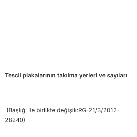
Tescil plakalarının takılma yerleri ve sayıları
(Başlığı ile birlikte değişik:RG-21/3/2012-
28240)