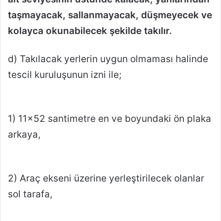
taşmayacak, sallanmayacak, düşmeyecek ve
kolayca okunabilecek şekilde takılır.
d) Takılacak yerlerin uygun olmaması halinde
tescil kuruluşunun izni ile;
1) 11×52 santimetre en ve boyundaki ön plaka
arkaya,
2) Araç ekseni üzerine yerleştirilecek olanlar
sol tarafa,