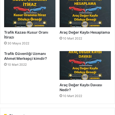
Trafik Kazası Kusur Oranı
Araç Değer Kaybı Hesaplama
İtirazı
10 Mart 2022
30 Mayıs 2022
Trafik Güvenliği Uzmanı
Ahmet Merkepçi kimdir?
10 Mart 2022
Araç Değer Kaybı Davası
Nedir?
10 Mart 2022