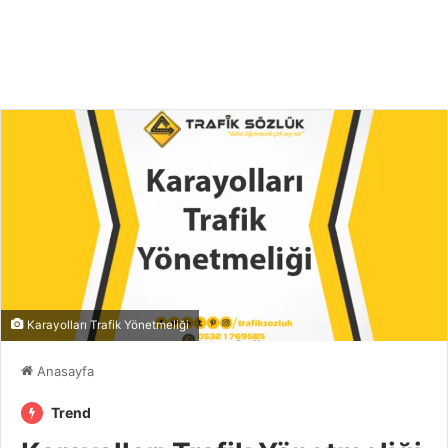
Karayolları Trafik Yönetmeliği
Anasayfa
Trend