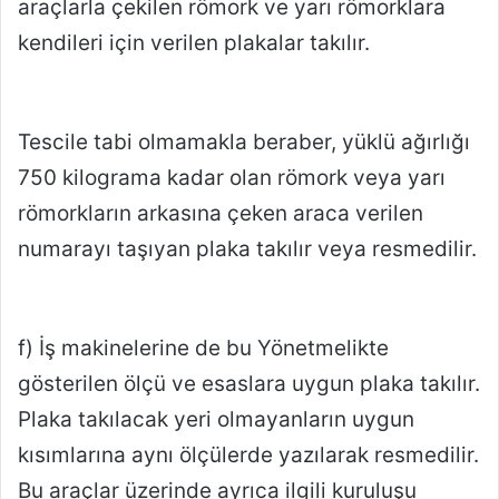
araçlarla çekilen römork ve yarı römorklara
kendileri için verilen plakalar takılır.
Tescile tabi olmamakla beraber, yüklü ağırlığı
750 kilograma kadar olan römork veya yarı
römorkların arkasına çeken araca verilen
numarayı taşıyan plaka takılır veya resmedilir.
f) İş makinelerine de bu Yönetmelikte
gösterilen ölçü ve esaslara uygun plaka takılır.
Plaka takılacak yeri olmayanların uygun
kısımlarına aynı ölçülerde yazılarak resmedilir.
Bu araçlar üzerinde ayrıca ilgili kuruluşu