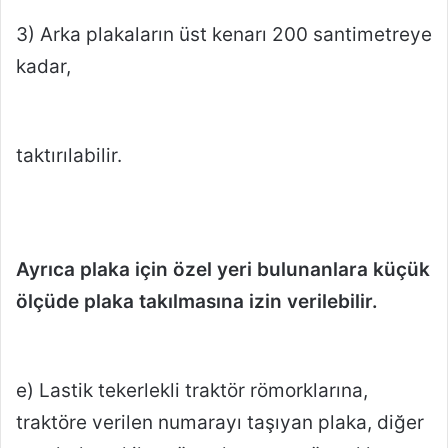
3) Arka plakaların üst kenarı 200 santimetreye
kadar,
taktırılabilir.
Ayrıca plaka için özel yeri bulunanlara küçük
ölçüde plaka takılmasına izin verilebilir.
e) Lastik tekerlekli traktör römorklarına,
traktöre verilen numarayı taşıyan plaka, diğer