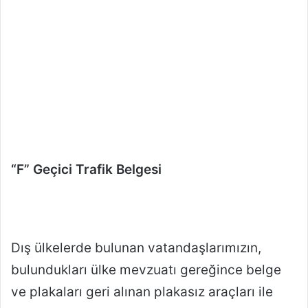
“F” Geçici Trafik Belgesi
Dış ülkelerde bulunan vatandaşlarımızın,
bulundukları ülke mevzuatı gereğince belge
ve plakaları geri alınan plakasız araçları ile