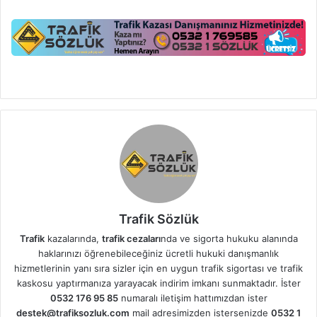
Trafik Sözlük
Trafik
kazalarında,
trafik cezaları
nda ve sigorta hukuku alanında
haklarınızı öğrenebileceğiniz ücretli hukuki danışmanlık
hizmetlerinin yanı sıra sizler için en uygun trafik sigortası ve trafik
kaskosu yaptırmanıza yarayacak indirim imkanı sunmaktadır. İster
0532 176 95 85
numaralı iletişim hattımızdan ister
destek@trafiksozluk.com
mail adresimizden istersenizde
0532 1