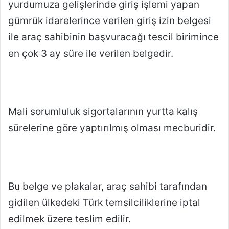
yurdumuza gelişlerinde giriş işlemi yapan
gümrük idarelerince verilen giriş izin belgesi
ile araç sahibinin başvuracağı tescil birimince
en çok 3 ay süre ile verilen belgedir.
Mali sorumluluk sigortalarının yurtta kalış
sürelerine göre yaptırılmış olması mecburidir.
Bu belge ve plakalar, araç sahibi tarafından
gidilen ülkedeki Türk temsilciliklerine iptal
edilmek üzere teslim edilir.