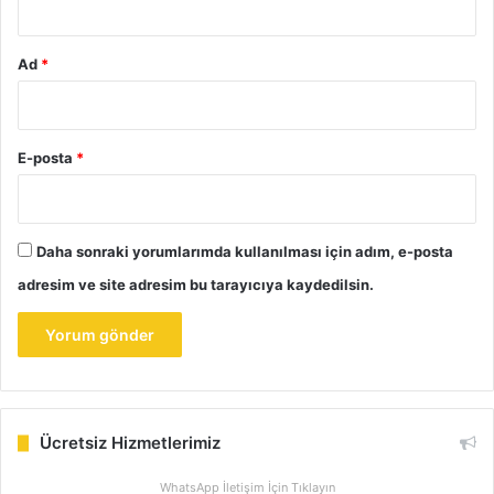
Ad
*
E-posta
*
Daha sonraki yorumlarımda kullanılması için adım, e-posta
adresim ve site adresim bu tarayıcıya kaydedilsin.
Ücretsiz Hizmetlerimiz
WhatsApp İletişim İçin Tıklayın