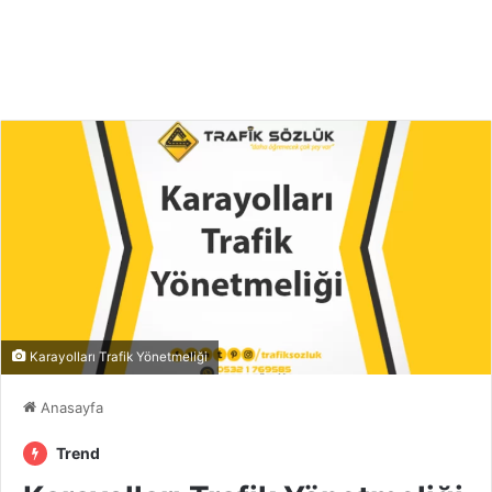
Karayolları Trafik Yönetmeliği
Anasayfa
Trend