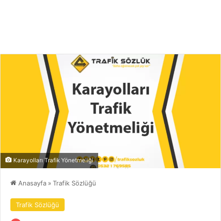
Karayolları Trafik Yönetmeliği
Anasayfa
»
Trafik Sözlüğü
Trafik Sözlüğü