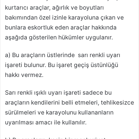
kurtarıcı araçlar, ağırlık ve boyutları
bakımından özel izinle karayoluna çıkan ve
bunlara eskortluk eden araçlar hakkında
aşağıda gösterilen hükümler uygulanır.
a) Bu araçların üstlerinde sarı renkli uyarı
işareti bulunur. Bu işaret geçiş üstünlüğü
hakkı vermez.
Sarı renkli ışıklı uyarı işareti sadece bu
araçların kendilerini belli etmeleri, tehlikesizce
sürülmeleri ve karayolunu kullananların
uyarılması amacı ile kullanılır.