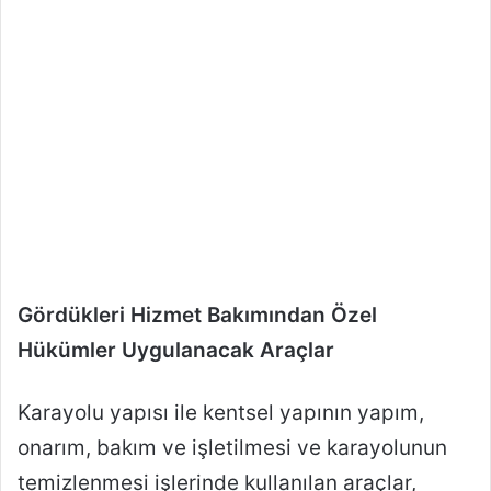
Gördükleri Hizmet Bakımından Özel
Hükümler Uygulanacak Araçlar
Karayolu yapısı ile kentsel yapının yapım,
onarım, bakım ve işletilmesi ve karayolunun
temizlenmesi işlerinde kullanılan araçlar,