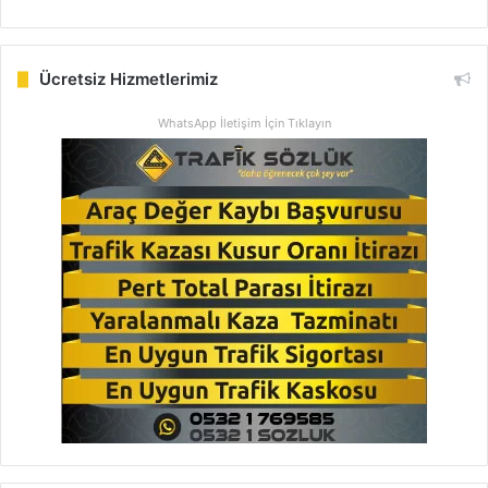
Ücretsiz Hizmetlerimiz
WhatsApp İletişim İçin Tıklayın