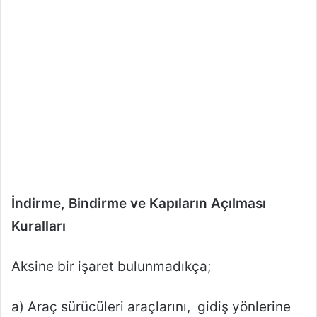
İndirme, Bindirme ve Kapıların Açılması
Kuralları
Aksine bir işaret bulunmadıkça;
a) Araç sürücüleri araçlarını, gidiş yönlerine