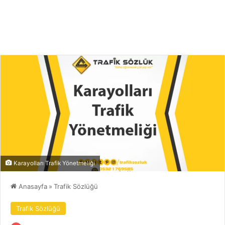
Karayolları Trafik Yönetmeliği
Anasayfa
»
Trafik Sözlüğü
Trafik Sözlüğü