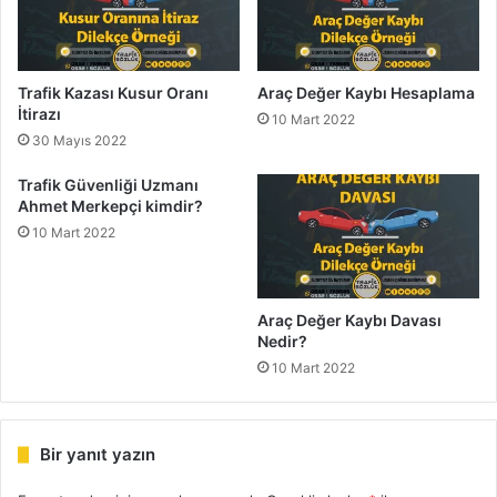
Trafik Kazası Kusur Oranı
Araç Değer Kaybı Hesaplama
İtirazı
10 Mart 2022
30 Mayıs 2022
Trafik Güvenliği Uzmanı
Ahmet Merkepçi kimdir?
10 Mart 2022
Araç Değer Kaybı Davası
Nedir?
10 Mart 2022
Bir yanıt yazın