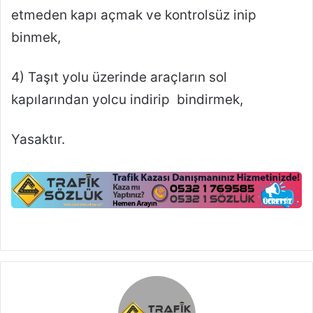
etmeden kapı açmak ve kontrolsüz inip
binmek,
4) Taşıt yolu üzerinde araçların sol
kapılarından yolcu indirip bindirmek,
Yasaktır.