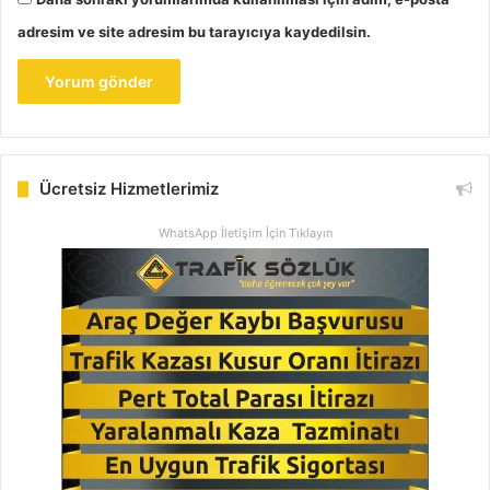
adresim ve site adresim bu tarayıcıya kaydedilsin.
Ücretsiz Hizmetlerimiz
WhatsApp İletişim İçin Tıklayın