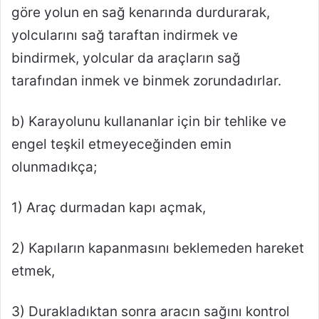
göre yolun en sağ kenarında durdurarak,
yolcularını sağ taraftan indirmek ve
bindirmek, yolcular da araçların sağ
tarafından inmek ve binmek zorundadırlar.
b) Karayolunu kullananlar için bir tehlike ve
engel teşkil etmeyeceğinden emin
olunmadıkça;
1) Araç durmadan kapı açmak,
2) Kapıların kapanmasını beklemeden hareket
etmek,
3) Durakladıktan sonra aracın sağını kontrol