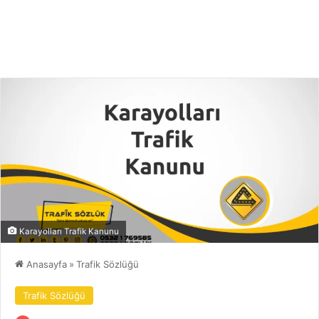
Karayolları Trafik Kanunu
Anasayfa
»
Trafik Sözlüğü
Trafik Sözlüğü