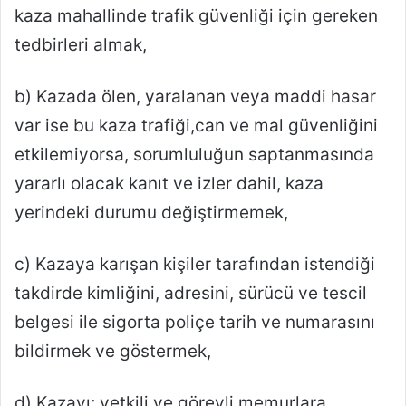
kaza mahallinde trafik güvenliği için gereken
tedbirleri almak,
b) Kazada ölen, yaralanan veya maddi hasar
var ise bu kaza trafiği,can ve mal güvenliğini
etkilemiyorsa, sorumluluğun saptanmasında
yararlı olacak kanıt ve izler dahil, kaza
yerindeki durumu değiştirmemek,
c) Kazaya karışan kişiler tarafından istendiği
takdirde kimliğini, adresini, sürücü ve tescil
belgesi ile sigorta poliçe tarih ve numarasını
bildirmek ve göstermek,
d) Kazayı; yetkili ve görevli memurlara