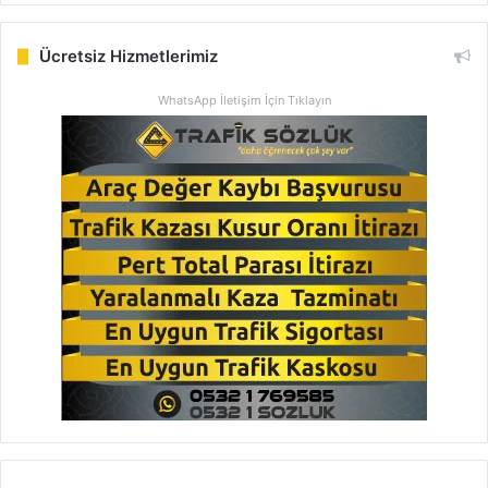
Ücretsiz Hizmetlerimiz
WhatsApp İletişim İçin Tıklayın