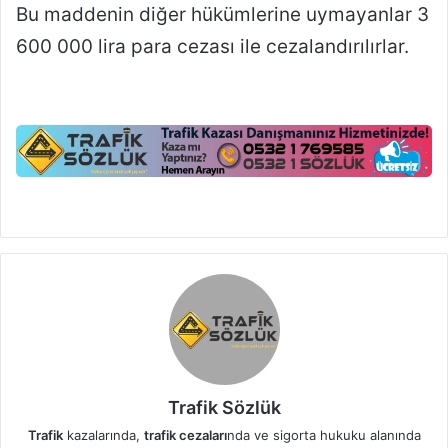
Bu maddenin diğer hükümlerine uymayanlar 3
600 000 lira para cezası ile cezalandırılırlar.
Trafik Sözlük
Trafik
kazalarında,
trafik cezaları
nda ve sigorta hukuku alanında