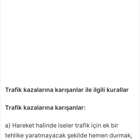
Trafik kazalarına karışanlar ile ilgili kurallar
Trafik kazalarına karışanlar:
a) Hareket halinde iseler trafik için ek bir
tehlike yaratmayacak şekilde hemen durmak,