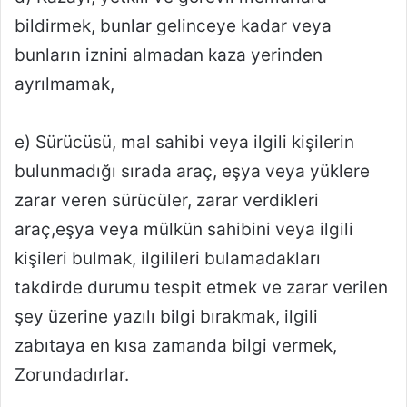
bildirmek, bunlar gelinceye kadar veya
bunların iznini almadan kaza yerinden
ayrılmamak,
e) Sürücüsü, mal sahibi veya ilgili kişilerin
bulunmadığı sırada araç, eşya veya yüklere
zarar veren sürücüler, zarar verdikleri
araç,eşya veya mülkün sahibini veya ilgili
kişileri bulmak, ilgilileri bulamadakları
takdirde durumu tespit etmek ve zarar verilen
şey üzerine yazılı bilgi bırakmak, ilgili
zabıtaya en kısa zamanda bilgi vermek,
Zorundadırlar.