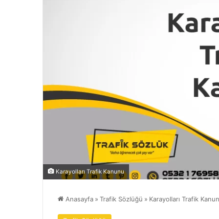
Karayolları Trafik Kanunu
Anasayfa
»
Trafik Sözlüğü
»
Karayolları Trafik Kan