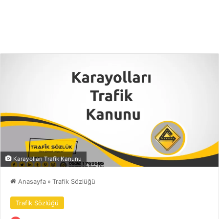
Karayolları Trafik Kanunu
Anasayfa
»
Trafik Sözlüğü
Trafik Sözlüğü