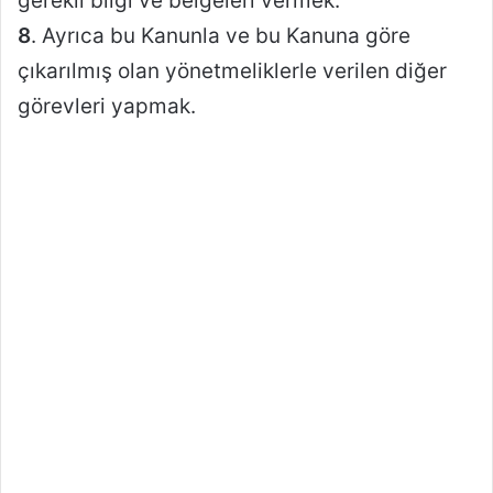
gerekli bilgi ve belgeleri vermek.
8
. Ayrıca bu Kanunla ve bu Kanuna göre
çıkarılmış olan yönetmeliklerle verilen diğer
görevleri yapmak.