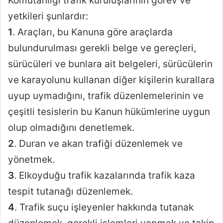
Komutanlığı trafik kuruluşlarının görev ve
yetkileri şunlardır:
1
. Araçları, bu Kanuna göre araçlarda
bulundurulması gerekli belge ve gereçleri,
sürücüleri ve bunlara ait belgeleri, sürücülerin
ve karayolunu kullanan diğer kişilerin kurallara
uyup uymadığını, trafik düzenlemelerinin ve
çeşitli tesislerin bu Kanun hükümlerine uygun
olup olmadığını denetlemek.
2
. Duran ve akan trafiği düzenlemek ve
yönetmek.
3
. Elkoyduğu trafik kazalarında trafik kaza
tespit tutanağı düzenlemek.
4
. Trafik suçu işleyenler hakkında tutanak