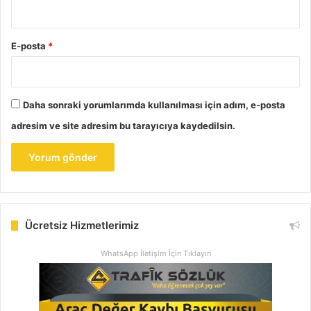
E-posta
*
Daha sonraki yorumlarımda kullanılması için adım, e-posta
adresim ve site adresim bu tarayıcıya kaydedilsin.
Ücretsiz Hizmetlerimiz
WhatsApp İletişim İçin Tıklayın