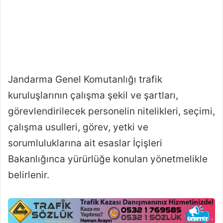
Jandarma Genel Komutanlığı trafik
kuruluşlarının çalışma şekil ve şartları,
görevlendirilecek personelin nitelikleri, seçimi,
çalışma usulleri, görev, yetki ve
sorumluluklarına ait esaslar İçişleri
Bakanlığınca yürürlüğe konulan yönetmelikle
belirlenir.