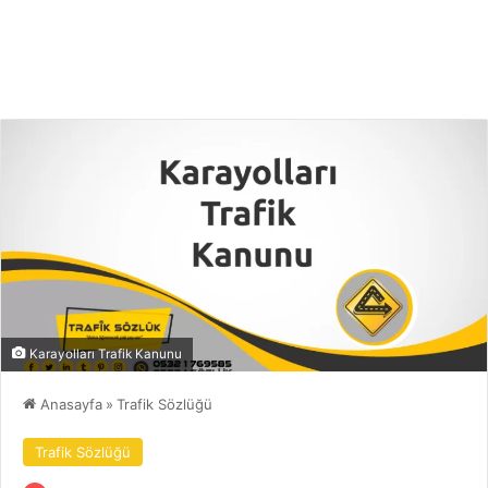
Karayolları Trafik Kanunu
Anasayfa
»
Trafik Sözlüğü
Trafik Sözlüğü