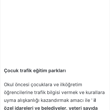
Çocuk trafik eğitim parkları
Okul öncesi çocuklara ve ilköğretim
öğrencilerine trafik bilgisi vermek ve kurallara
uyma alışkanlığı kazandırmak amacı ile '
il
özel idareleri ve belediyeler, yeteri sayıda