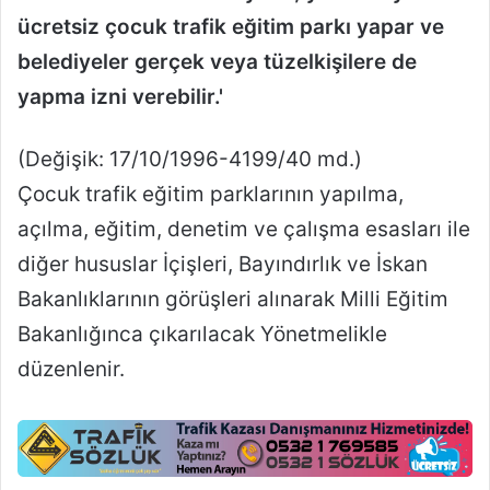
ücretsiz çocuk trafik eğitim parkı yapar ve
belediyeler gerçek veya tüzelkişilere de
yapma izni verebilir.'
(Değişik: 17/10/1996-4199/40 md.)
Çocuk trafik eğitim parklarının yapılma,
açılma, eğitim, denetim ve çalışma esasları ile
diğer hususlar İçişleri, Bayındırlık ve İskan
Bakanlıklarının görüşleri alınarak Milli Eğitim
Bakanlığınca çıkarılacak Yönetmelikle
düzenlenir.