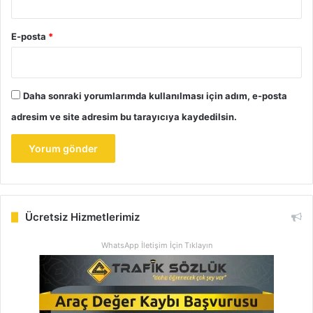
E-posta
*
Daha sonraki yorumlarımda kullanılması için adım, e-posta
adresim ve site adresim bu tarayıcıya kaydedilsin.
Ücretsiz Hizmetlerimiz
WhatsApp İletişim İçin Tıklayın