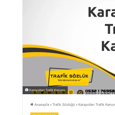
Karayolları Trafik Kanunu
Anasayfa
»
Trafik Sözlüğü
»
Karayolları Trafik Kan