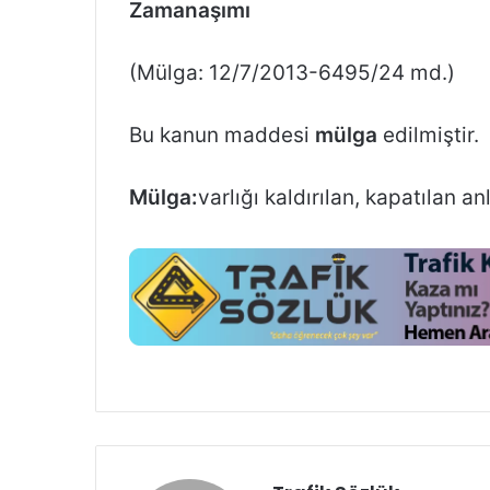
Zamanaşımı
(Mülga: 12/7/2013-6495/24 md.)
Bu kanun maddesi
mülga
edilmiştir.
Mülga:
varlığı kaldırılan, kapatılan 