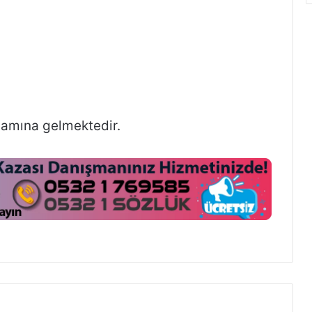
anlamına gelmektedir.