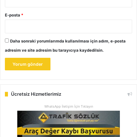
E-posta
*
Daha sonraki yorumlarımda kullanılması için adım, e-posta
adresim ve site adresim bu tarayıcıya kaydedilsin.
Ücretsiz Hizmetlerimiz
WhatsApp İletişim İçin Tıklayın