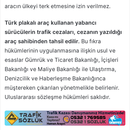
aracın ülkeyi terk etmesine izin verilmez.
Türk plakalı araç kullanan yabancı
sürücülerin trafik cezaları, cezanın yazıldığı
araç sahibinden tahsil edilir.
Bu fıkra
hükümlerinin uygulanmasına ilişkin usul ve
esaslar Gümrük ve Ticaret Bakanlığı, İçişleri
Bakanlığı ve Maliye Bakanlığı ile Ulaştırma,
Denizcilik ve Haberleşme Bakanlığınca
müştereken çıkarılan yönetmelikle belirlenir.
Uluslararası sözleşme hükümleri saklıdır.