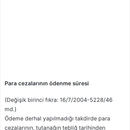
Para cezalarının ödenme süresi
(Değişik birinci fıkra: 16/7/2004-5228/46
md.)
Ödeme derhal yapılmadığı takdirde para
cezalarının, tutanağın tebliğ tarihinden