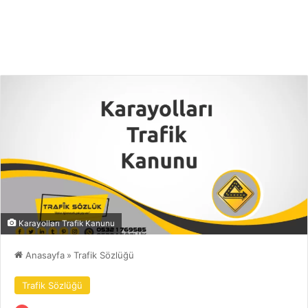
Karayolları Trafik Kanunu
Anasayfa
»
Trafik Sözlüğü
Trafik Sözlüğü