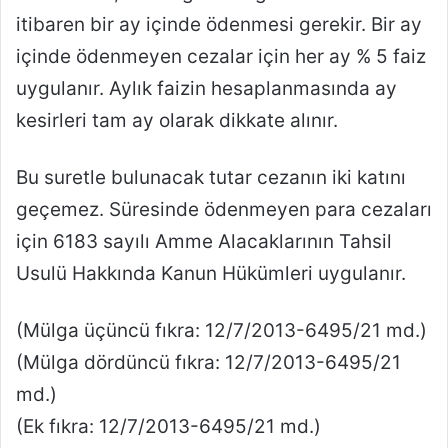
itibaren bir ay içinde ödenmesi gerekir. Bir ay
içinde ödenmeyen cezalar için her ay % 5 faiz
uygulanır. Aylık faizin hesaplanmasında ay
kesirleri tam ay olarak dikkate alınır.
Bu suretle bulunacak tutar cezanın iki katını
geçemez. Süresinde ödenmeyen para cezaları
için 6183 sayılı Amme Alacaklarının Tahsil
Usulü Hakkında Kanun Hükümleri uygulanır.
(Mülga üçüncü fıkra: 12/7/2013-6495/21 md.)
(Mülga dördüncü fıkra: 12/7/2013-6495/21
md.)
(Ek fıkra: 12/7/2013-6495/21 md.)