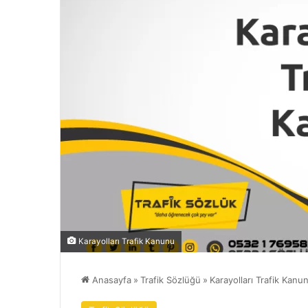
Karayolları Trafik Kanunu
Anasayfa
»
Trafik Sözlüğü
»
Karayolları Trafik Kan