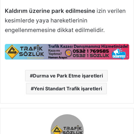
Kaldırım üzerine park edilmesine
izin verilen
kesimlerde yaya hareketlerinin
engellenmemesine dikkat edilmelidir.
Durma ve Park Etme işaretleri
Yeni Standart Trafik işaretleri