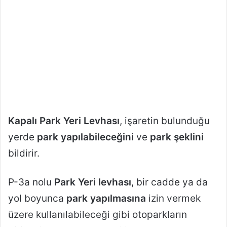
Kapalı Park Yeri Levhası
, işaretin bulunduğu
yerde
park yapılabileceğini
ve
park şeklini
bildirir.
P-3a nolu
Park Yeri levhası
, bir cadde ya da
yol boyunca
park yapılmasına
izin vermek
üzere kullanılabileceği gibi otoparkların