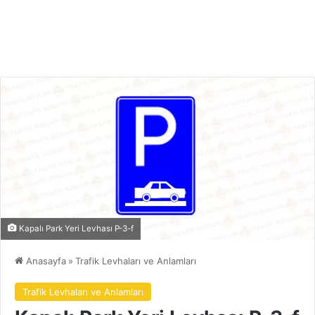
Kapalı Park Yeri Levhası P-3-f
Anasayfa
»
Trafik Levhaları ve Anlamları
Trafik Levhaları ve Anlamları