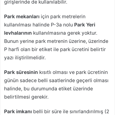
girişlerinde de kullanılabilir.
Park mekanları
için park metrelerin
kullanılması halinde P-3a nolu
Park Yeri
levhalarının
kullanılmasına gerek yoktur.
Bunun yerine park metrenin üzerine, üzerinde
P harfi olan bir etiket ile park ücretini belirtir
yazı iliştirilmelidir.
Park süresinin
kısıtlı olması ve park ücretinin
günün sadece belli saatlerinde geçerli olması
halinde, bu durumunda etiket üzerinde
belirtilmesi gerekir.
Park imkanı
belli bir süre ile sınırlandırılmış (2