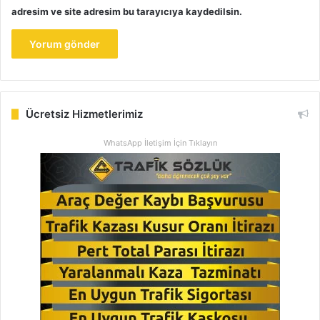
adresim ve site adresim bu tarayıcıya kaydedilsin.
Ücretsiz Hizmetlerimiz
WhatsApp İletişim İçin Tıklayın