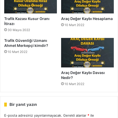
Trafik Kazası Kusur Oranı
Araç Değer Kaybı Hesaplama
İtirazı
10 Mart 2022
30 Mayıs 2022
Trafik Güvenliği Uzmanı
Ahmet Merkepçi kimdir?
10 Mart 2022
Araç Değer Kaybı Davası
Nedir?
10 Mart 2022
Bir yanıt yazın
E-posta adresiniz yayınlanmayacak.
Gerekli alanlar
*
ile