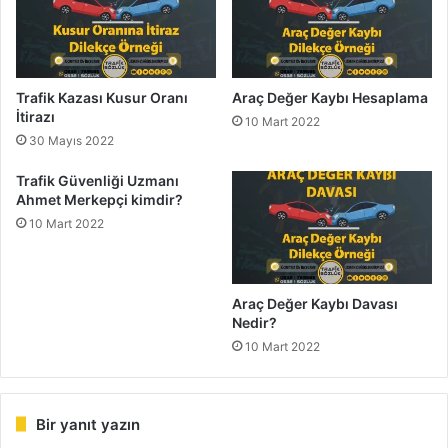
Trafik Kazası Kusur Oranı
Araç Değer Kaybı Hesaplama
İtirazı
10 Mart 2022
30 Mayıs 2022
Trafik Güvenliği Uzmanı
Ahmet Merkepçi kimdir?
10 Mart 2022
Araç Değer Kaybı Davası
Nedir?
10 Mart 2022
Bir yanıt yazın