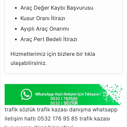
Araç Değer Kaybı Başvurusu
Kusur Oranı İtirazı
Ayıplı Araç Onarımı
Araç Pert Bedeli İtirazı
Hizmetlerimiz için bizlere bir tıkla
ulaşabilirsiniz.
trafik sözlük trafik kazası danışma whatsapp
iletişim hattı 0532 176 95 85 trafik kazası