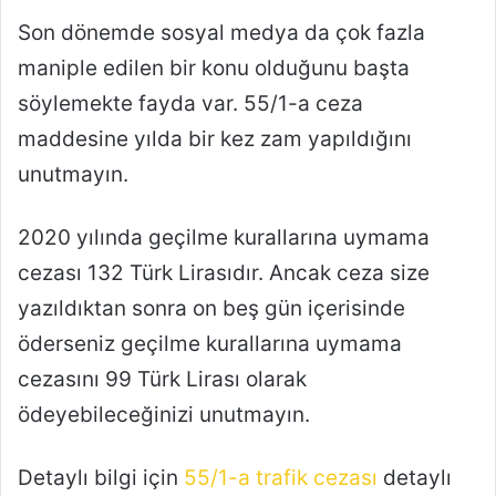
Son dönemde sosyal medya da çok fazla
maniple edilen bir konu olduğunu başta
söylemekte fayda var. 55/1-a ceza
maddesine yılda bir kez zam yapıldığını
unutmayın.
2020 yılında geçilme kurallarına uymama
cezası 132 Türk Lirasıdır. Ancak ceza size
yazıldıktan sonra on beş gün içerisinde
öderseniz geçilme kurallarına uymama
cezasını 99 Türk Lirası olarak
ödeyebileceğinizi unutmayın.
Detaylı bilgi için
55/1-a trafik cezası
detaylı