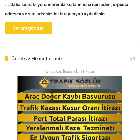
Daha sonraki yorumlarımda kullanılması için adım, e-posta
adresim ve site adresim bu tarayıcıya kaydedilsin.
Ücretsiz Hizmetlerimiz
WhatsApp İletişim İçin Tıklayın