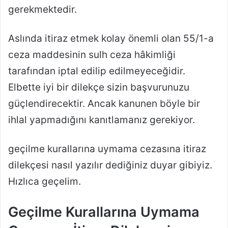
gerekmektedir.
Aslında itiraz etmek kolay önemli olan 55/1-a
ceza maddesinin sulh ceza hâkimliği
tarafından iptal edilip edilmeyeceğidir.
Elbette iyi bir dilekçe sizin başvurunuzu
güçlendirecektir. Ancak kanunen böyle bir
ihlal yapmadığını kanıtlamanız gerekiyor.
geçilme kurallarına uymama cezasına itiraz
dilekçesi nasıl yazılır dediğiniz duyar gibiyiz.
Hızlıca geçelim.
Geçilme Kurallarına Uymama