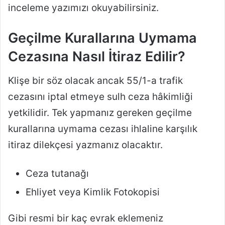
inceleme yazımızı okuyabilirsiniz.
Geçilme Kurallarına Uymama
Cezasına Nasıl İtiraz Edilir?
Klişe bir söz olacak ancak 55/1-a trafik
cezasını iptal etmeye sulh ceza hâkimliği
yetkilidir. Tek yapmanız gereken geçilme
kurallarına uymama cezası ihlaline karşılık
itiraz dilekçesi yazmanız olacaktır.
Ceza tutanağı
Ehliyet veya Kimlik Fotokopisi
Gibi resmi bir kaç evrak eklemeniz