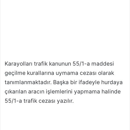
Karayolları trafik kanunun 55/1-a maddesi
geçilme kurallarına uymama cezası olarak
tanımlanmaktadır. Başka bir ifadeyle hurdaya
çıkarılan aracın işlemlerini yapmama halinde
55/1-a trafik cezası yazılır.