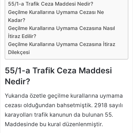
55/1-a Trafik Ceza Maddesi Nedir?
Geçilme Kurallarına Uymama Cezası Ne
Kadar?
Geçilme Kurallarına Uymama Cezasına Nasıl
İtiraz Edilir?
Geçilme Kurallarına Uymama Cezasına İtiraz
Dilekçesi
55/1-a Trafik Ceza Maddesi
Nedir?
Yukarıda özetle geçilme kurallarına uymama
cezası olduğundan bahsetmiştik. 2918 sayılı
karayolları trafik kanunun da bulunan 55.
Maddesinde bu kural düzenlenmiştir.