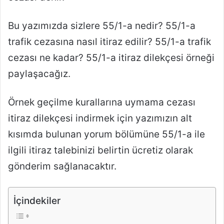
Bu yazımızda sizlere 55/1-a nedir? 55/1-a
trafik cezasına nasıl itiraz edilir? 55/1-a trafik
cezası ne kadar? 55/1-a itiraz dilekçesi örneği
paylaşacağız.
Örnek geçilme kurallarına uymama cezası
itiraz dilekçesi indirmek için yazımızın alt
kısımda bulunan yorum bölümüne 55/1-a ile
ilgili itiraz talebinizi belirtin ücretiz olarak
gönderim sağlanacaktır.
İçindekiler