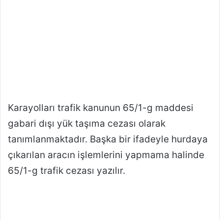
Karayolları trafik kanunun 65/1-g maddesi
gabari dışı yük taşıma cezası olarak
tanımlanmaktadır. Başka bir ifadeyle hurdaya
çıkarılan aracın işlemlerini yapmama halinde
65/1-g trafik cezası yazılır.