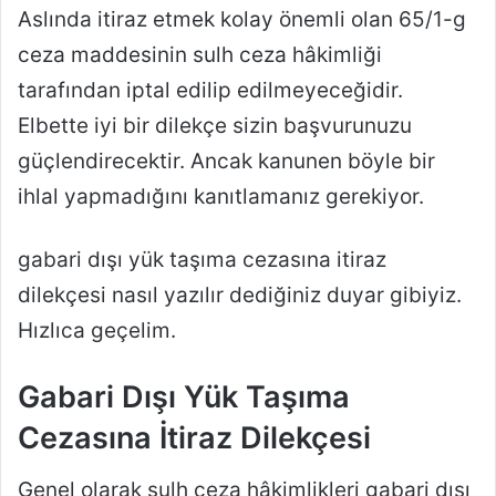
Aslında itiraz etmek kolay önemli olan 65/1-g
ceza maddesinin sulh ceza hâkimliği
tarafından iptal edilip edilmeyeceğidir.
Elbette iyi bir dilekçe sizin başvurunuzu
güçlendirecektir. Ancak kanunen böyle bir
ihlal yapmadığını kanıtlamanız gerekiyor.
gabari dışı yük taşıma cezasına itiraz
dilekçesi nasıl yazılır dediğiniz duyar gibiyiz.
Hızlıca geçelim.
Gabari Dışı Yük Taşıma
Cezasına İtiraz Dilekçesi
Genel olarak sulh ceza hâkimlikleri gabari dışı