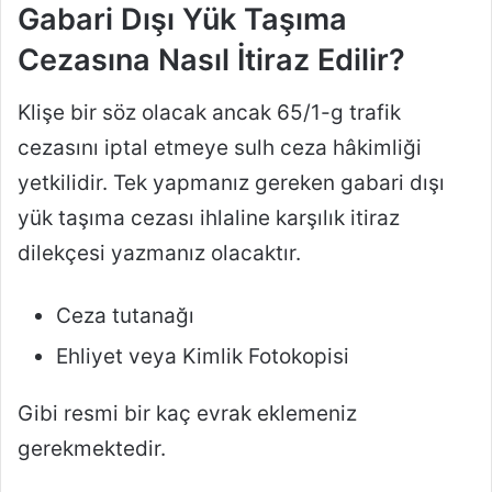
Gabari Dışı Yük Taşıma
Cezasına Nasıl İtiraz Edilir?
Klişe bir söz olacak ancak 65/1-g trafik
cezasını iptal etmeye sulh ceza hâkimliği
yetkilidir. Tek yapmanız gereken gabari dışı
yük taşıma cezası ihlaline karşılık itiraz
dilekçesi yazmanız olacaktır.
Ceza tutanağı
Ehliyet veya Kimlik Fotokopisi
Gibi resmi bir kaç evrak eklemeniz
gerekmektedir.