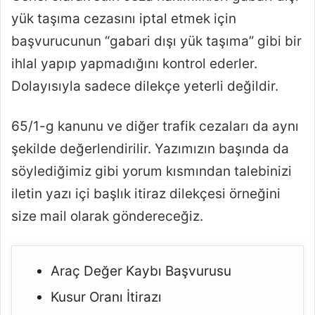
yük taşıma cezasını iptal etmek için
başvurucunun “gabari dışı yük taşıma” gibi bir
ihlal yapıp yapmadığını kontrol ederler.
Dolayısıyla sadece dilekçe yeterli değildir.
65/1-g kanunu ve diğer trafik cezaları da aynı
şekilde değerlendirilir. Yazımızın başında da
söylediğimiz gibi yorum kısmından talebinizi
iletin yazı içi başlık itiraz dilekçesi örneğini
size mail olarak göndereceğiz.
Araç Değer Kaybı Başvurusu
Kusur Oranı İtirazı