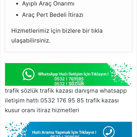
Ayıplı Araç Onarımı
Araç Pert Bedeli İtirazı
Hizmetlerimiz için bizlere bir tıkla
ulaşabilirsiniz.
trafik sözlük trafik kazası danışma whatsapp
iletişim hattı 0532 176 95 85 trafik kazası
kusur oranı itiraz hizmetleri