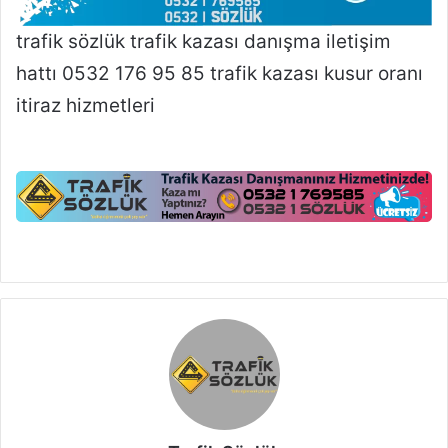
trafik sözlük trafik kazası danışma iletişim
hattı 0532 176 95 85 trafik kazası kusur oranı
itiraz hizmetleri