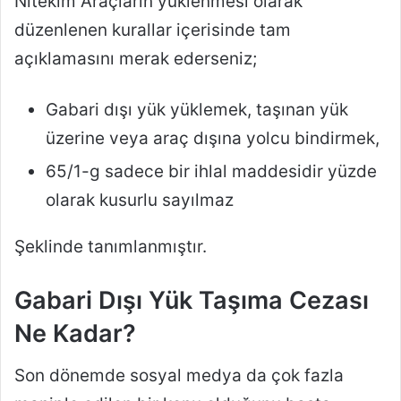
Nitekim Araçların yüklenmesi olarak
düzenlenen kurallar içerisinde tam
açıklamasını merak ederseniz;
Gabari dışı yük yüklemek, taşınan yük
üzerine veya araç dışına yolcu bindirmek,
65/1-g sadece bir ihlal maddesidir yüzde
olarak kusurlu sayılmaz
Şeklinde tanımlanmıştır.
Gabari Dışı Yük Taşıma Cezası
Ne Kadar?
Son dönemde sosyal medya da çok fazla