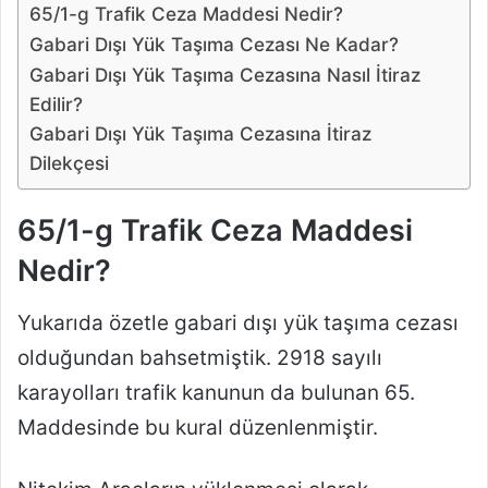
65/1-g Trafik Ceza Maddesi Nedir?
Gabari Dışı Yük Taşıma Cezası Ne Kadar?
Gabari Dışı Yük Taşıma Cezasına Nasıl İtiraz
Edilir?
Gabari Dışı Yük Taşıma Cezasına İtiraz
Dilekçesi
65/1-g Trafik Ceza Maddesi
Nedir?
Yukarıda özetle gabari dışı yük taşıma cezası
olduğundan bahsetmiştik. 2918 sayılı
karayolları trafik kanunun da bulunan 65.
Maddesinde bu kural düzenlenmiştir.