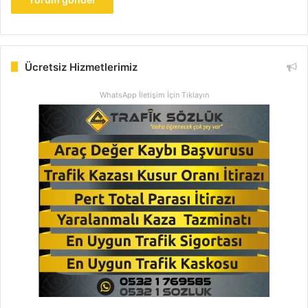
Ücretsiz Hizmetlerimiz
WhatsApp İletişim İçin Tıklayın