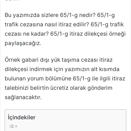
Bu yazımızda sizlere 65/1-g nedir? 65/1-g
trafik cezasına nasıl itiraz edilir? 65/1-g trafik
cezası ne kadar? 65/1-g itiraz dilekçesi örneği
paylaşacağız.
Örnek gabari dışı yük taşıma cezası itiraz
dilekçesi indirmek için yazımızın alt kısımda
bulunan yorum bölümüne 65/1-g ile ilgili itiraz
talebinizi belirtin ücretiz olarak gönderim
sağlanacaktır.
İçindekiler