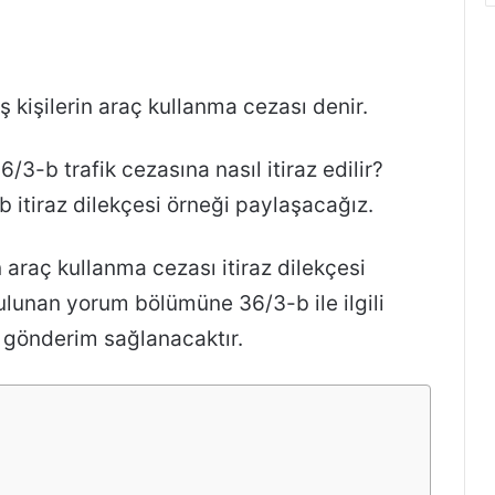
 kişilerin araç kullanma cezası denir.
3-b trafik cezasına nasıl itiraz edilir?
 itiraz dilekçesi örneği paylaşacağız.
n araç kullanma cezası itiraz dilekçesi
bulunan yorum bölümüne 36/3-b ile ilgili
ak gönderim sağlanacaktır.