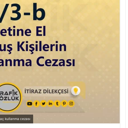
araç kullanma cezası