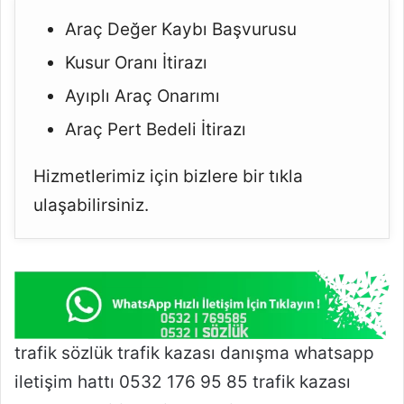
Araç Değer Kaybı Başvurusu
Kusur Oranı İtirazı
Ayıplı Araç Onarımı
Araç Pert Bedeli İtirazı
Hizmetlerimiz için bizlere bir tıkla
ulaşabilirsiniz.
trafik sözlük trafik kazası danışma whatsapp
iletişim hattı 0532 176 95 85 trafik kazası