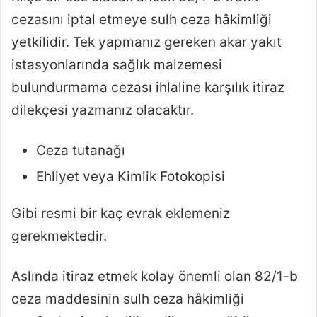
cezasını iptal etmeye sulh ceza hâkimliği
yetkilidir. Tek yapmanız gereken akar yakıt
istasyonlarında sağlık malzemesi
bulundurmama cezası ihlaline karşılık itiraz
dilekçesi yazmanız olacaktır.
Ceza tutanağı
Ehliyet veya Kimlik Fotokopisi
Gibi resmi bir kaç evrak eklemeniz
gerekmektedir.
Aslında itiraz etmek kolay önemli olan 82/1-b
ceza maddesinin sulh ceza hâkimliği