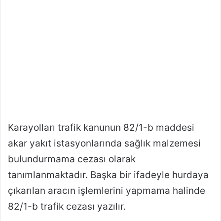
Karayolları trafik kanunun 82/1-b maddesi
akar yakıt istasyonlarında sağlık malzemesi
bulundurmama cezası olarak
tanımlanmaktadır. Başka bir ifadeyle hurdaya
çıkarılan aracın işlemlerini yapmama halinde
82/1-b trafik cezası yazılır.