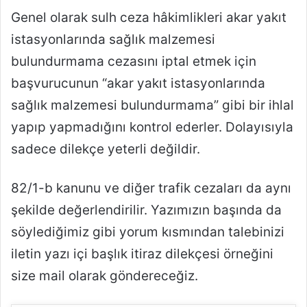
Genel olarak sulh ceza hâkimlikleri akar yakıt
istasyonlarında sağlık malzemesi
bulundurmama cezasını iptal etmek için
başvurucunun “akar yakıt istasyonlarında
sağlık malzemesi bulundurmama” gibi bir ihlal
yapıp yapmadığını kontrol ederler. Dolayısıyla
sadece dilekçe yeterli değildir.
82/1-b kanunu ve diğer trafik cezaları da aynı
şekilde değerlendirilir. Yazımızın başında da
söylediğimiz gibi yorum kısmından talebinizi
iletin yazı içi başlık itiraz dilekçesi örneğini
size mail olarak göndereceğiz.