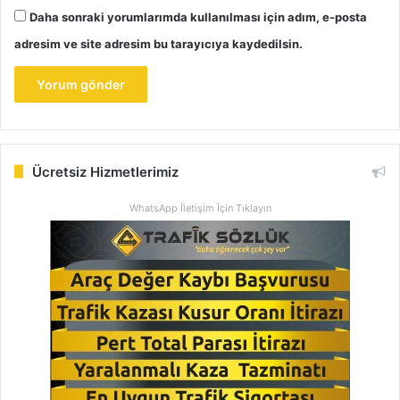
Daha sonraki yorumlarımda kullanılması için adım, e-posta
adresim ve site adresim bu tarayıcıya kaydedilsin.
Ücretsiz Hizmetlerimiz
WhatsApp İletişim İçin Tıklayın