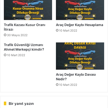
Trafik Kazası Kusur Oranı
Araç Değer Kaybı Hesaplama
İtirazı
10 Mart 2022
30 Mayıs 2022
Trafik Güvenliği Uzmanı
Ahmet Merkepçi kimdir?
10 Mart 2022
Araç Değer Kaybı Davası
Nedir?
10 Mart 2022
Bir yanıt yazın