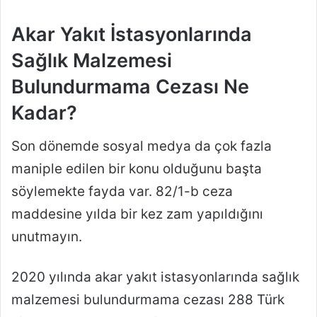
Akar Yakıt İstasyonlarında
Sağlık Malzemesi
Bulundurmama Cezası Ne
Kadar?
Son dönemde sosyal medya da çok fazla
maniple edilen bir konu olduğunu başta
söylemekte fayda var. 82/1-b ceza
maddesine yılda bir kez zam yapıldığını
unutmayın.
2020 yılında akar yakıt istasyonlarında sağlık
malzemesi bulundurmama cezası 288 Türk