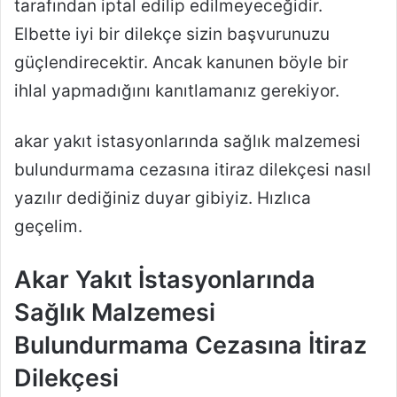
tarafından iptal edilip edilmeyeceğidir.
Elbette iyi bir dilekçe sizin başvurunuzu
güçlendirecektir. Ancak kanunen böyle bir
ihlal yapmadığını kanıtlamanız gerekiyor.
akar yakıt istasyonlarında sağlık malzemesi
bulundurmama cezasına itiraz dilekçesi nasıl
yazılır dediğiniz duyar gibiyiz. Hızlıca
geçelim.
Akar Yakıt İstasyonlarında
Sağlık Malzemesi
Bulundurmama Cezasına İtiraz
Dilekçesi