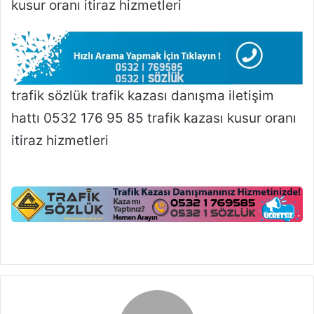
kusur oranı itiraz hizmetleri
trafik sözlük trafik kazası danışma iletişim
hattı 0532 176 95 85 trafik kazası kusur oranı
itiraz hizmetleri