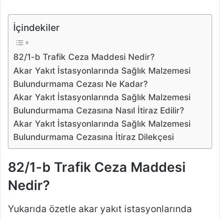
İçindekiler
82/1-b Trafik Ceza Maddesi Nedir?
Akar Yakıt İstasyonlarında Sağlık Malzemesi
Bulundurmama Cezası Ne Kadar?
Akar Yakıt İstasyonlarında Sağlık Malzemesi
Bulundurmama Cezasına Nasıl İtiraz Edilir?
Akar Yakıt İstasyonlarında Sağlık Malzemesi
Bulundurmama Cezasına İtiraz Dilekçesi
82/1-b Trafik Ceza Maddesi
Nedir?
Yukarıda özetle akar yakıt istasyonlarında