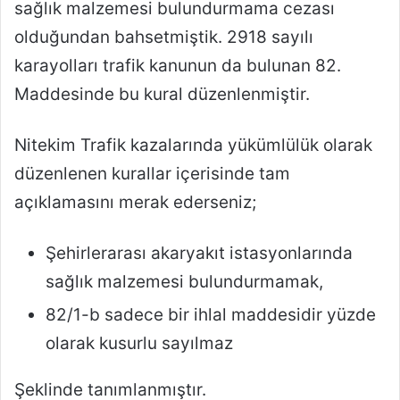
sağlık malzemesi bulundurmama cezası
olduğundan bahsetmiştik. 2918 sayılı
karayolları trafik kanunun da bulunan 82.
Maddesinde bu kural düzenlenmiştir.
Nitekim Trafik kazalarında yükümlülük olarak
düzenlenen kurallar içerisinde tam
açıklamasını merak ederseniz;
Şehirlerarası akaryakıt istasyonlarında
sağlık malzemesi bulundurmamak,
82/1-b sadece bir ihlal maddesidir yüzde
olarak kusurlu sayılmaz
Şeklinde tanımlanmıştır.