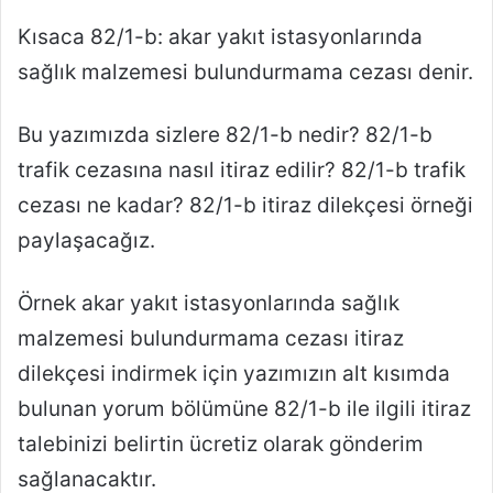
Kısaca 82/1-b: akar yakıt istasyonlarında
sağlık malzemesi bulundurmama cezası denir.
Bu yazımızda sizlere 82/1-b nedir? 82/1-b
trafik cezasına nasıl itiraz edilir? 82/1-b trafik
cezası ne kadar? 82/1-b itiraz dilekçesi örneği
paylaşacağız.
Örnek akar yakıt istasyonlarında sağlık
malzemesi bulundurmama cezası itiraz
dilekçesi indirmek için yazımızın alt kısımda
bulunan yorum bölümüne 82/1-b ile ilgili itiraz
talebinizi belirtin ücretiz olarak gönderim
sağlanacaktır.