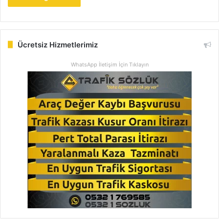
Ücretsiz Hizmetlerimiz
WhatsApp İletişim İçin Tıklayın