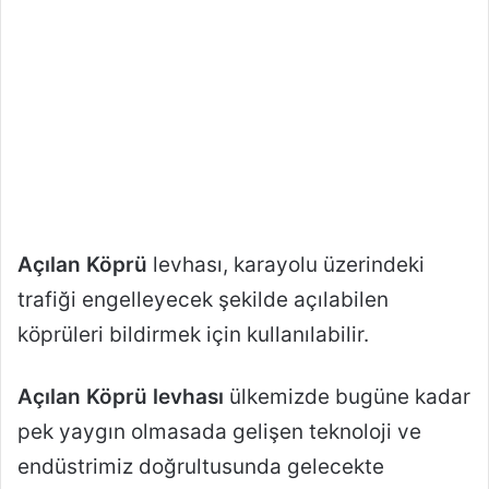
Açılan Köprü
levhası, karayolu üzerindeki
trafiği engelleyecek şekilde açılabilen
köprüleri bildirmek için kullanılabilir.
Açılan Köprü levhası
ülkemizde bugüne kadar
pek yaygın olmasada gelişen teknoloji ve
endüstrimiz doğrultusunda gelecekte