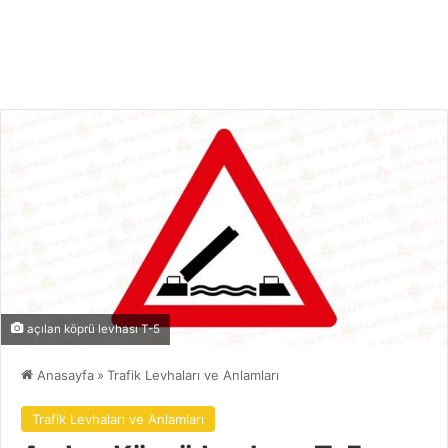
açılan köprü levhası T-5
Anasayfa
»
Trafik Levhaları ve Anlamları
Trafik Levhaları ve Anlamları