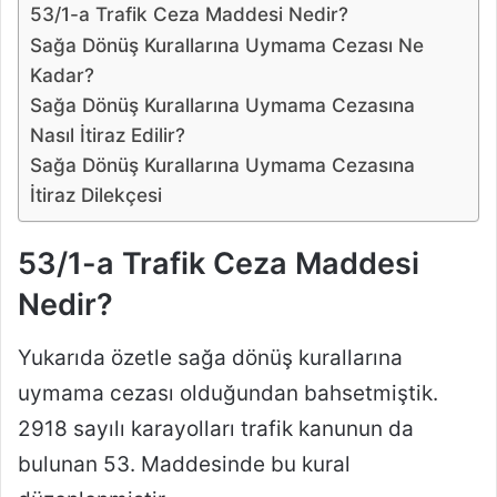
53/1-a Trafik Ceza Maddesi Nedir?
Sağa Dönüş Kurallarına Uymama Cezası Ne
Kadar?
Sağa Dönüş Kurallarına Uymama Cezasına
Nasıl İtiraz Edilir?
Sağa Dönüş Kurallarına Uymama Cezasına
İtiraz Dilekçesi
53/1-a Trafik Ceza Maddesi
Nedir?
Yukarıda özetle sağa dönüş kurallarına
uymama cezası olduğundan bahsetmiştik.
2918 sayılı karayolları trafik kanunun da
bulunan 53. Maddesinde bu kural