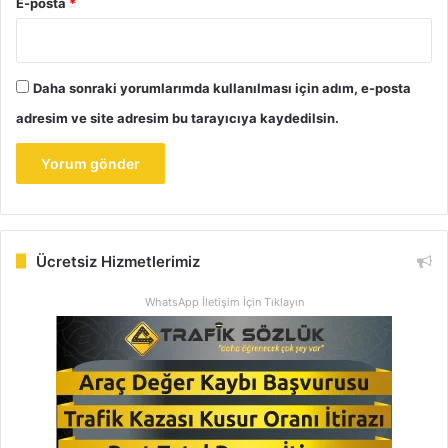
E-posta
*
Daha sonraki yorumlarımda kullanılması için adım, e-posta
adresim ve site adresim bu tarayıcıya kaydedilsin.
Ücretsiz Hizmetlerimiz
WhatsApp İletişim İçin Tıklayın