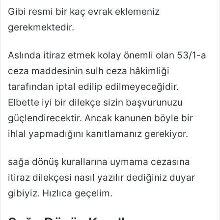
Gibi resmi bir kaç evrak eklemeniz
gerekmektedir.
Aslında itiraz etmek kolay önemli olan 53/1-a
ceza maddesinin sulh ceza hâkimliği
tarafından iptal edilip edilmeyeceğidir.
Elbette iyi bir dilekçe sizin başvurunuzu
güçlendirecektir. Ancak kanunen böyle bir
ihlal yapmadığını kanıtlamanız gerekiyor.
sağa dönüş kurallarına uymama cezasına
itiraz dilekçesi nasıl yazılır dediğiniz duyar
gibiyiz. Hızlıca geçelim.