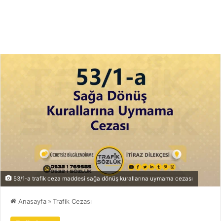
53/1-a trafik ceza maddesi sağa dönüş kurallarına uymama cezası
Anasayfa
»
Trafik Cezası