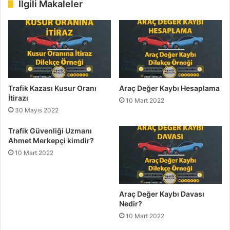
İlgili Makaleler
Trafik Kazası Kusur Oranı
Araç Değer Kaybı Hesaplama
İtirazı
10 Mart 2022
30 Mayıs 2022
Trafik Güvenliği Uzmanı
Ahmet Merkepçi kimdir?
10 Mart 2022
Araç Değer Kaybı Davası
Nedir?
10 Mart 2022