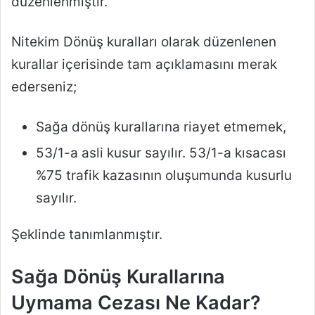
düzenlenmiştir.
Nitekim Dönüş kuralları olarak düzenlenen
kurallar içerisinde tam açıklamasını merak
ederseniz;
Sağa dönüş kurallarına riayet etmemek,
53/1-a asli kusur sayılır. 53/1-a kısacası
%75 trafik kazasının oluşumunda kusurlu
sayılır.
Şeklinde tanımlanmıştır.
Sağa Dönüş Kurallarına
Uymama Cezası Ne Kadar?