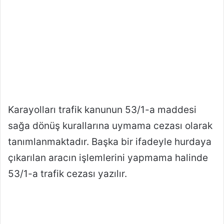
Karayolları trafik kanunun 53/1-a maddesi
sağa dönüş kurallarına uymama cezası olarak
tanımlanmaktadır. Başka bir ifadeyle hurdaya
çıkarılan aracın işlemlerini yapmama halinde
53/1-a trafik cezası yazılır.