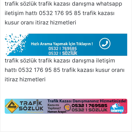
trafik sözlük trafik kazası danışma whatsapp
iletişim hattı 0532 176 95 85 trafik kazası
kusur oranı itiraz hizmetleri
trafik sözlük trafik kazası danışma iletişim
hattı 0532 176 95 85 trafik kazası kusur oranı
itiraz hizmetleri