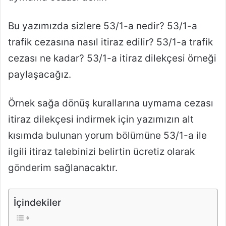
Bu yazımızda sizlere 53/1-a nedir? 53/1-a
trafik cezasına nasıl itiraz edilir? 53/1-a trafik
cezası ne kadar? 53/1-a itiraz dilekçesi örneği
paylaşacağız.
Örnek sağa dönüş kurallarına uymama cezası
itiraz dilekçesi indirmek için yazımızın alt
kısımda bulunan yorum bölümüne 53/1-a ile
ilgili itiraz talebinizi belirtin ücretiz olarak
gönderim sağlanacaktır.
İçindekiler