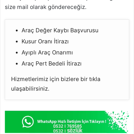
size mail olarak göndereceğiz.
Araç Değer Kaybı Başvurusu
Kusur Oranı İtirazı
Ayıplı Araç Onarımı
Araç Pert Bedeli İtirazı
Hizmetlerimiz için bizlere bir tıkla
ulaşabilirsiniz.