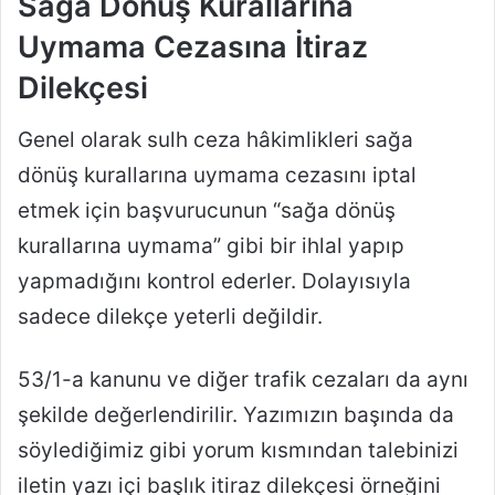
Sağa Dönüş Kurallarına
Uymama Cezasına İtiraz
Dilekçesi
Genel olarak sulh ceza hâkimlikleri sağa
dönüş kurallarına uymama cezasını iptal
etmek için başvurucunun “sağa dönüş
kurallarına uymama” gibi bir ihlal yapıp
yapmadığını kontrol ederler. Dolayısıyla
sadece dilekçe yeterli değildir.
53/1-a kanunu ve diğer trafik cezaları da aynı
şekilde değerlendirilir. Yazımızın başında da
söylediğimiz gibi yorum kısmından talebinizi
iletin yazı içi başlık itiraz dilekçesi örneğini