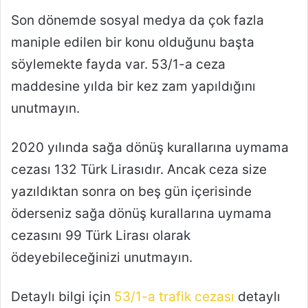
Son dönemde sosyal medya da çok fazla
maniple edilen bir konu olduğunu başta
söylemekte fayda var. 53/1-a ceza
maddesine yılda bir kez zam yapıldığını
unutmayın.
2020 yılında sağa dönüş kurallarına uymama
cezası 132 Türk Lirasıdır. Ancak ceza size
yazıldıktan sonra on beş gün içerisinde
öderseniz sağa dönüş kurallarına uymama
cezasını 99 Türk Lirası olarak
ödeyebileceğinizi unutmayın.
Detaylı bilgi için
53/1-a trafik cezası
detaylı