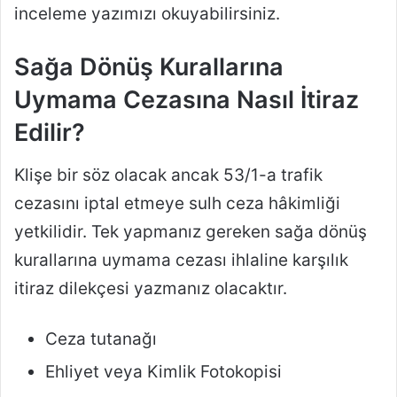
inceleme yazımızı okuyabilirsiniz.
Sağa Dönüş Kurallarına
Uymama Cezasına Nasıl İtiraz
Edilir?
Klişe bir söz olacak ancak 53/1-a trafik
cezasını iptal etmeye sulh ceza hâkimliği
yetkilidir. Tek yapmanız gereken sağa dönüş
kurallarına uymama cezası ihlaline karşılık
itiraz dilekçesi yazmanız olacaktır.
Ceza tutanağı
Ehliyet veya Kimlik Fotokopisi